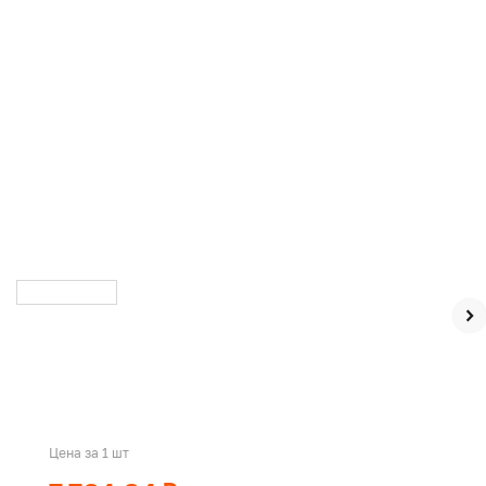
Цена за 1 шт