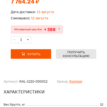
7 764.24 ₽
Дата доставки:
13 августа
Самовывоз:
12 августа
+ 388
?
Мгновенный кеш-бэк
-
+
ПОЛУЧИТЬ
КУПИТЬ
КОНСУЛЬТАЦИЮ
Артикул:
RAL-1210-050012
Бренд:
Rommer
ХАРАКТЕРИСТИКИ
Вес брутто, кг
12