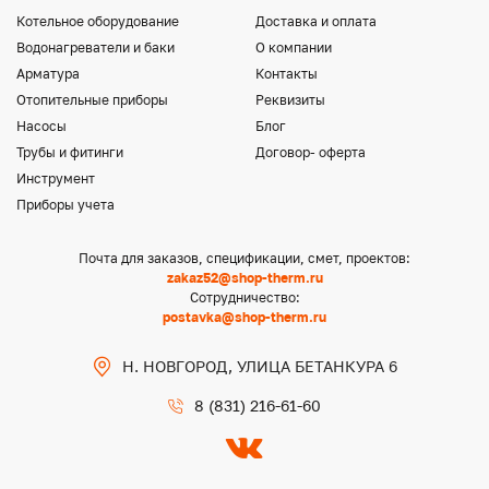
Котельное оборудование
Доставка и оплата
Водонагреватели и баки
О компании
Арматура
Контакты
Отопительные приборы
Реквизиты
Насосы
Блог
Трубы и фитинги
Договор- оферта
Инструмент
Приборы учета
Почта для заказов, спецификации, смет, проектов:
zakaz52@shop-therm.ru
Сотрудничество:
postavka@shop-therm.ru
Н. НОВГОРОД, УЛИЦА БЕТАНКУРА 6
8 (831) 216-61-60