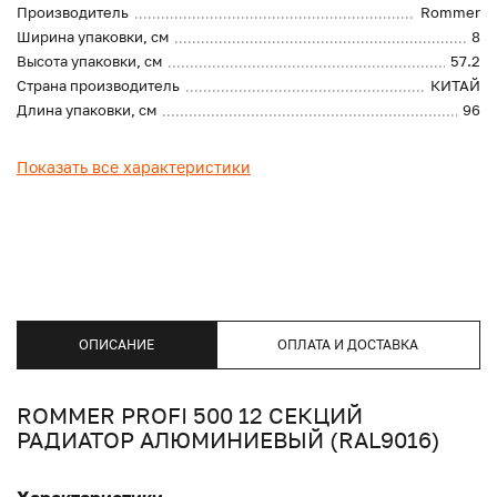
Производитель
Rommer
Ширина упаковки, см
8
Высота упаковки, см
57.2
Страна производитель
КИТАЙ
Длина упаковки, см
96
Показать все характеристики
ОПИСАНИЕ
ОПЛАТА И ДОСТАВКА
ROMMER PROFI 500 12 СЕКЦИЙ
РАДИАТОР АЛЮМИНИЕВЫЙ (RAL9016)