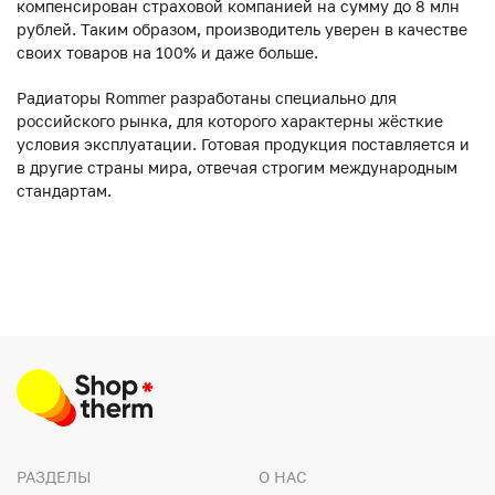
компенсирован страховой компанией на сумму до 8 млн
рублей. Таким образом, производитель уверен в качестве
своих товаров на 100% и даже больше.
Радиаторы Rommer разработаны специально для
российского рынка, для которого характерны жёсткие
условия эксплуатации. Готовая продукция поставляется и
в другие страны мира, отвечая строгим международным
стандартам.
РАЗДЕЛЫ
О НАС