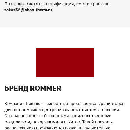
Почта для заказов, спецификации, смет и проектов:
zakaz52@shop-therm.ru
БРЕНД ROMMER
Компания Rommer – известный производитель радиаторов
для автономных и централизованных систем отопления.
Она располагает собственными производственными
мощностями, находящимися в Китае. Такой подход к
расположению производства позволил значительно