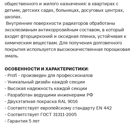
общественного и жилого назначения: в квартирах с
детьми, детских садах, больницах, досуговых центрах,
школах.
Внутренние поверхности радиаторов обработаны
эксклюзивным антикоррозийным составом, в который
входят фторцирконий и оксидная пленка, устойчивая к
химическим веществам. Для получения долговечного
покрытия используется высококачественная порошковая
эмаль.
ОСОБЕННОСТИ И ХАРАКТЕРИСТИКИ
:
- Profi - произведен для профессионалов
- Уникальный дизайн каждой секции
- Высокая надежность каждой секции
- Разработан ведущими инженерами РФ
- Двухэтапная покраска RAL 9016
- Соответствует европейскому стандарту ЕN 442
- Соответствует ГОСТ 31311-2005
- Гарантия 5 лет