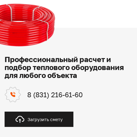
Профессиональный расчет и
подбор теплового оборудования
для любого объекта
8 (831) 216-61-60
Загрузить смету