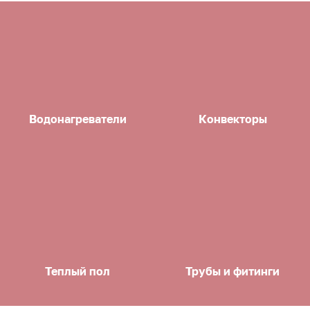
Водонагреватели
Конвекторы
Теплый пол
Трубы и фитинги