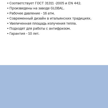
• Соответствует ГОСТ 31311 -2005 и EN 442.
• Произведены на заводе GLOBAL.
• Рабочее давление - 16 атм.
• Современный дизайн в итальянских традициях.
• Увеличенная площадь излучения тепла.
• Подходят для работы с антифризом.
• Гарантия - 10 лет.