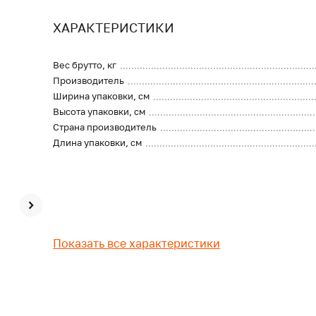
ХАРАКТЕРИСТИКИ
Вес брутто, кг
Производитель
Ширина упаковки, см
Высота упаковки, см
Страна производитель
Длина упаковки, см
Показать все характеристики