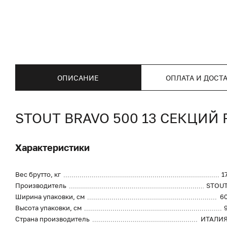
ОПИСАНИЕ
ОПЛАТА И ДОСТ
STOUT BRAVO 500 13 СЕКЦ
Характеристики
Вес брутто, кг
1
Производитель
STOU
Ширина упаковки, см
6
Высота упаковки, см
Страна производитель
ИТАЛИ