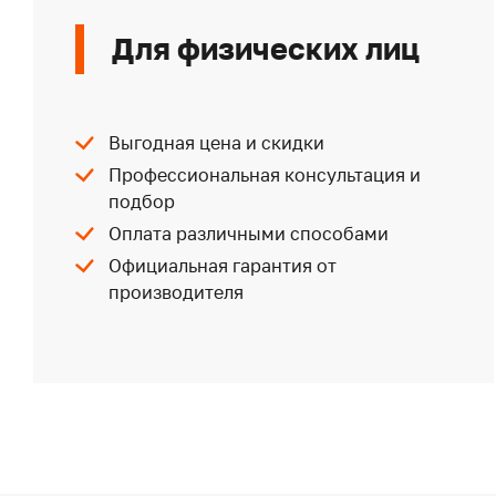
Для физических лиц
Выгодная цена и скидки
Профессиональная консультация и
подбор
Оплата различными способами
Официальная гарантия от
производителя