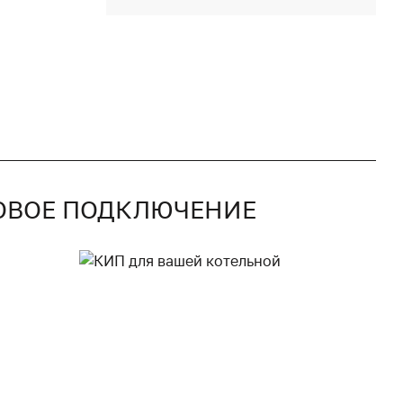
КОВОЕ ПОДКЛЮЧЕНИЕ