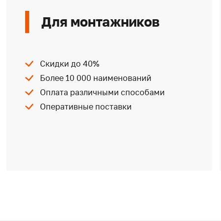
Для монтажников
Скидки до 40%
Более 10 000 наименований
Оплата различными способами
Оперативные поставки