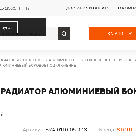
ДОСТАВКА И ОПЛАТА
О КОМП
до 18:00, Пн-Пт
 другой
КАТАЛОГ
АДИАТОРЫ ОТОПЛЕНИЯ
АЛЛЮМИНЕВЫЕ
БОКОВОЕ ПОДКЛЮЧЕНИЕ
Р АЛЮМИНИЕВЫЙ БОКОВОЕ ПОДКЛЮЧЕНИЕ
ИЙ РАДИАТОР АЛЮМИНИЕВЫЙ Б
Артикул:
SRA-0110-050013
Бренд:
STOUT