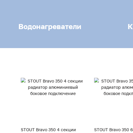
Водонагреватели
К
STOUT Bravo 350 4 секции
STOUT Bravo 350 6