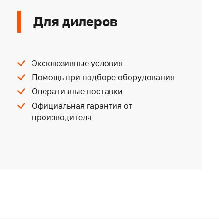
Для дилеров
Эксклюзивные условия
Помощь при подборе оборудования
Оперативные поставки
Официальная гарантия от
производителя