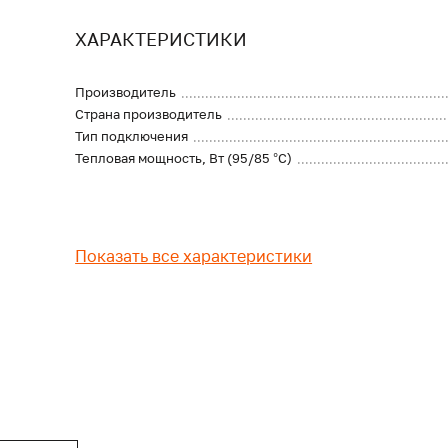
ХАРАКТЕРИСТИКИ
Производитель
Страна производитель
Тип подключения
Тепловая мощность, Вт (95/85 °С)
Показать все характеристики