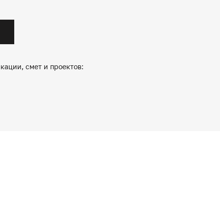
кации, смет и проектов: