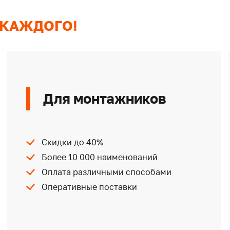
 КАЖДОГО!
Для монтажников
Скидки до 40%
Более 10 000 наименований
Оплата различными способами
Оперативные поставки