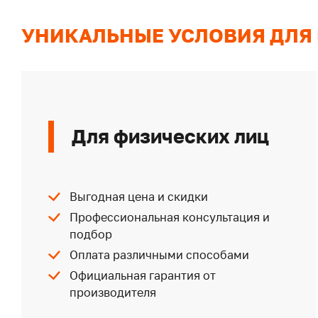
УНИКАЛЬНЫЕ УСЛОВИЯ ДЛЯ
Для физических лиц
Выгодная цена и скидки
Профессиональная консультация и
подбор
Оплата различными способами
Официальная гарантия от
производителя