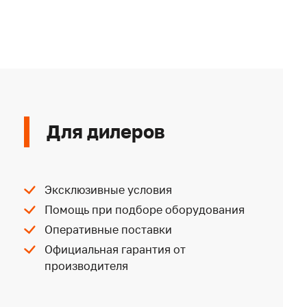
Для дилеров
Эксклюзивные условия
Помощь при подборе оборудования
Оперативные поставки
Официальная гарантия от
производителя