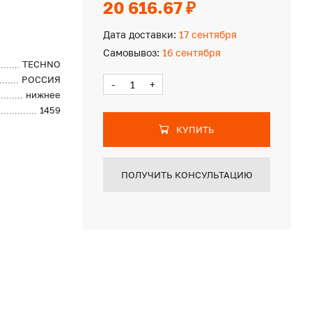
20 616.67 ₽
Дата доставки:
17 сентября
Самовывоз:
16 сентября
TECHNO
РОССИЯ
-
+
нижнее
1459
КУПИТЬ
ПОЛУЧИТЬ КОНСУЛЬТАЦИЮ