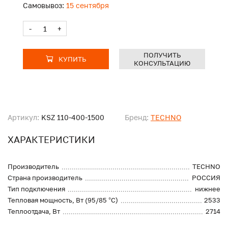
Самовывоз:
15 сентября
-
+
ПОЛУЧИТЬ
КУПИТЬ
КОНСУЛЬТАЦИЮ
Артикул:
KSZ 110-400-1500
Бренд:
TECHNO
ХАРАКТЕРИСТИКИ
Производитель
TECHNO
Страна производитель
РОССИЯ
Тип подключения
нижнее
Тепловая мощность, Вт (95/85 °С)
2533
Теплоотдача, Вт
2714