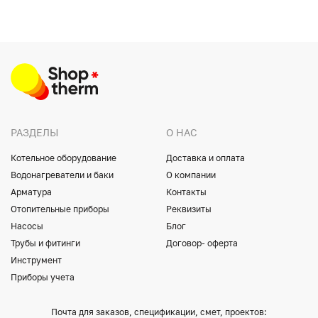
РАЗДЕЛЫ
О НАС
Котельное оборудование
Доставка и оплата
Водонагреватели и баки
О компании
Арматура
Контакты
Отопительные приборы
Реквизиты
Насосы
Блог
Трубы и фитинги
Договор- оферта
Инструмент
Приборы учета
Почта для заказов, спецификации, смет, проектов: