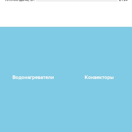
Водонагреватели
Конвекторы