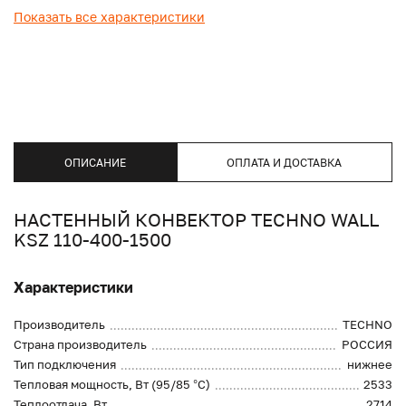
Показать все характеристики
ОПИСАНИЕ
ОПЛАТА И ДОСТАВКА
НАСТЕННЫЙ КОНВЕКТОР TECHNO WALL
KSZ 110-400-1500
Характеристики
Производитель
TECHNO
Страна производитель
РОССИЯ
Тип подключения
нижнее
Тепловая мощность, Вт (95/85 °С)
2533
Теплоотдача, Вт
2714