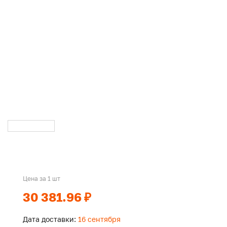
Цена за 1 шт
30 381.96 ₽
Дата доставки:
16 сентября