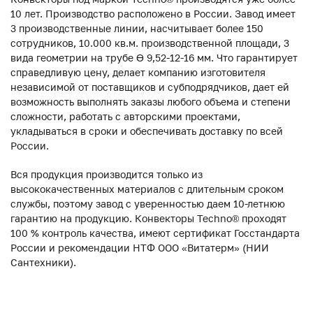
10 лет. Производство расположено в России. Завод имеет
3 производственные линии, насчитывает более 150
сотрудников, 10.000 кв.м. производственной площади, 3
вида геометрии на трубе ϴ 9,52-12-16 мм. Что гарантирует
справедливую цену, делает компанию изготовителя
независимой от поставщиков и субподрядчиков, дает ей
возможность выполнять заказы любого объема и степени
сложности, работать с авторскими проектами,
укладываться в сроки и обеспечивать доставку по всей
России.
Вся продукция производится только из
высококачественных материалов с длительным сроком
службы, поэтому завод с уверенностью даем 10-летнюю
гарантию на продукцию. Конвекторы Techno® проходят
100 % контроль качества, имеют сертификат Госстандарта
России и рекомендации НТФ ООО «Витатерм» (НИИ
Сантехники).