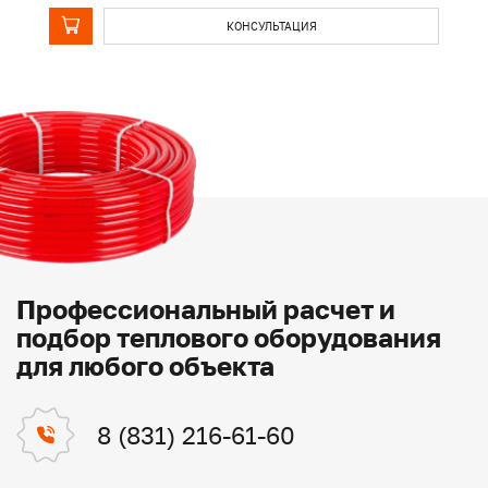
КОНСУЛЬТАЦИЯ
Профессиональный расчет и
подбор теплового оборудования
для любого объекта
8 (831) 216-61-60