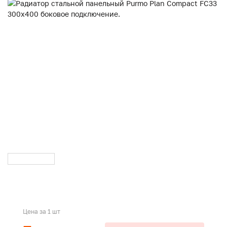
Цена за 1 шт