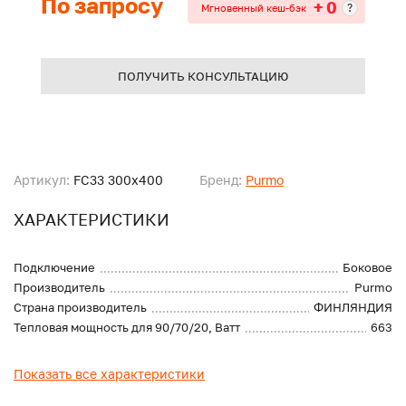
По запросу
+ 0
?
Мгновенный кеш-бэк
ПОЛУЧИТЬ КОНСУЛЬТАЦИЮ
Артикул:
FC33 300x400
Бренд:
Purmo
ХАРАКТЕРИСТИКИ
Подключение
Боковое
Производитель
Purmo
Страна производитель
ФИНЛЯНДИЯ
Тепловая мощность для 90/70/20, Ватт
663
Показать все характеристики