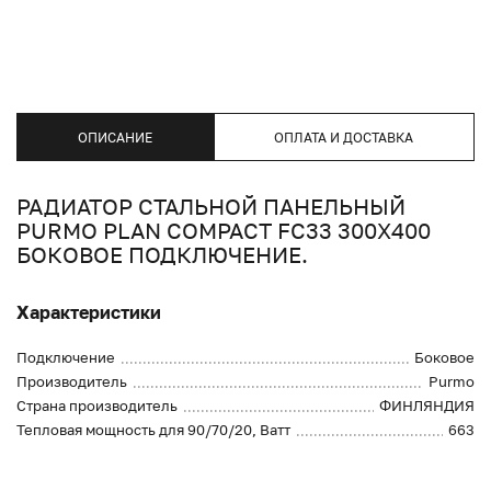
ОПИСАНИЕ
ОПЛАТА И ДОСТАВКА
РАДИАТОР СТАЛЬНОЙ ПАНЕЛЬНЫЙ
PURMO PLAN COMPACT FC33 300X400
БОКОВОЕ ПОДКЛЮЧЕНИЕ.
Характеристики
Подключение
Боковое
Производитель
Purmo
Страна производитель
ФИНЛЯНДИЯ
Тепловая мощность для 90/70/20, Ватт
663