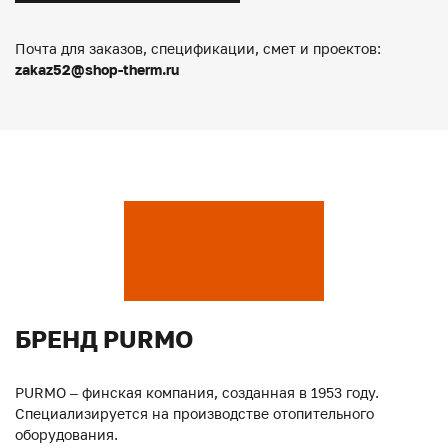
Почта для заказов, спецификации, смет и проектов:
zakaz52@shop-therm.ru
БРЕНД PURMO
PURMO – финская компания, созданная в 1953 году.
Специализируется на производстве отопительного
оборудования.