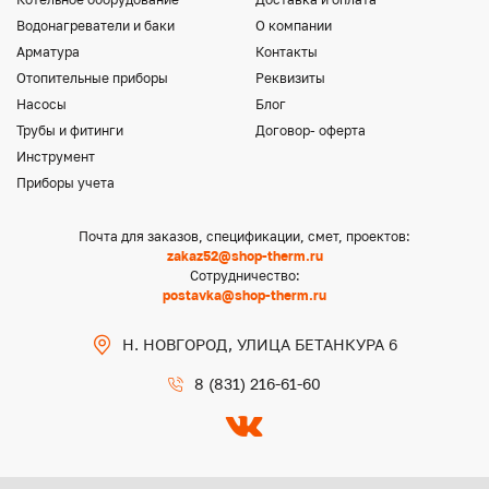
Водонагреватели и баки
О компании
Арматура
Контакты
Отопительные приборы
Реквизиты
Насосы
Блог
Трубы и фитинги
Договор- оферта
Инструмент
Приборы учета
Почта для заказов, спецификации, смет, проектов:
zakaz52@shop-therm.ru
Сотрудничество:
postavka@shop-therm.ru
Н. НОВГОРОД, УЛИЦА БЕТАНКУРА 6
8 (831) 216-61-60