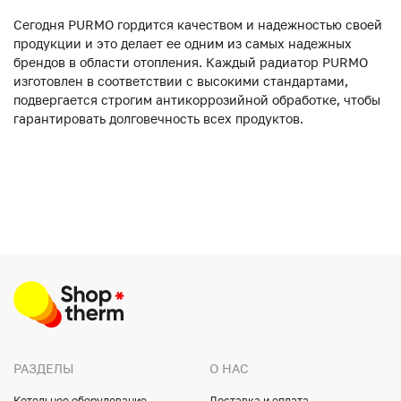
Сегодня PURMO гордится качеством и надежностью своей
продукции и это делает ее одним из самых надежных
брендов в области отопления. Каждый радиатор PURMO
изготовлен в соответствии с высокими стандартами,
подвергается строгим антикоррозийной обработке, чтобы
гарантировать долговечность всех продуктов.
РАЗДЕЛЫ
О НАС
Котельное оборудование
Доставка и оплата