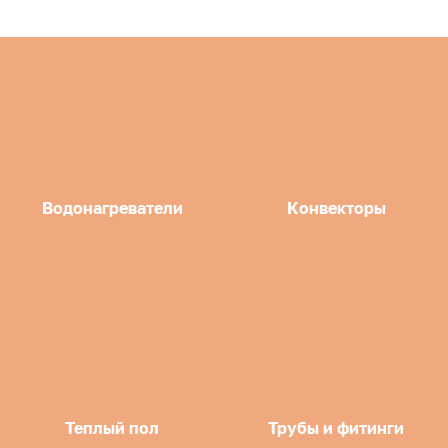
Водонагреватели
Конвекторы
Теплый пол
Трубы и фитинги