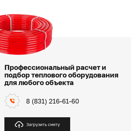
Профессиональный расчет и
подбор теплового оборудования
для любого объекта
8 (831) 216-61-60
Загрузить смету