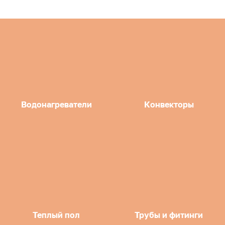
Водонагреватели
Конвекторы
Теплый пол
Трубы и фитинги