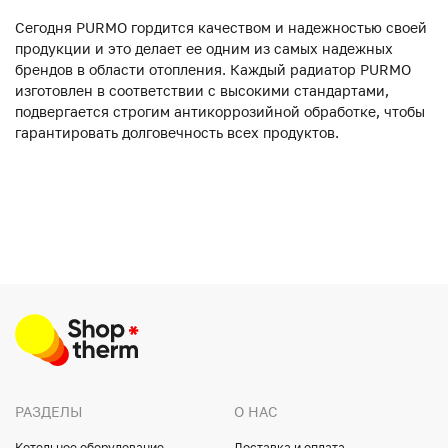
Сегодня PURMO гордится качеством и надежностью своей
продукции и это делает ее одним из самых надежных
брендов в области отопления. Каждый радиатор PURMO
изготовлен в соответствии с высокими стандартами,
подвергается строгим антикоррозийной обработке, чтобы
гарантировать долговечность всех продуктов.
РАЗДЕЛЫ
О НАС
Котельное оборудование
Доставка и оплата