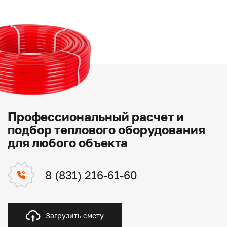
Профессиональный расчет и
подбор теплового оборудования
для любого объекта
8 (831) 216-61-60
Загрузить смету