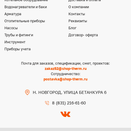
Водонагреватели и баки
О компании
Арматура
Контакты
Отопительные приборы
Реквизиты
Насосы
Блог
Трубы и фитинги
Договор- оферта
Инструмент
Приборы учета
Почта для заказов, спецификации, смет, проектов:
zakaz52@shop-therm.ru
Сотрудничество:
postavka@shop-therm.ru
Н. НОВГОРОД, УЛИЦА БЕТАНКУРА 6
8 (831) 216-61-60