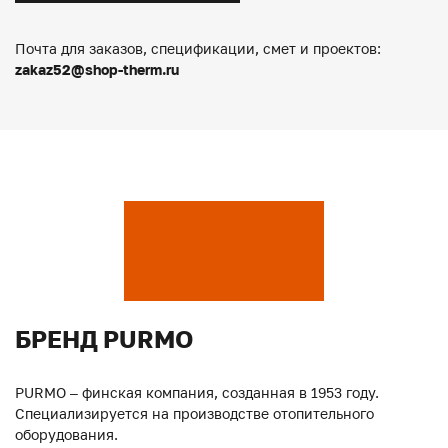
Почта для заказов, спецификации, смет и проектов:
zakaz52@shop-therm.ru
БРЕНД PURMO
PURMO – финская компания, созданная в 1953 году.
Специализируется на производстве отопительного
оборудования.