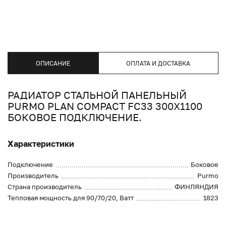
ОПИСАНИЕ
ОПЛАТА И ДОСТАВКА
РАДИАТОР СТАЛЬНОЙ ПАНЕЛЬНЫЙ
PURMO PLAN COMPACT FC33 300X1100
БОКОВОЕ ПОДКЛЮЧЕНИЕ.
Характеристики
Подключение
Боковое
Производитель
Purmo
Страна производитель
ФИНЛЯНДИЯ
Тепловая мощность для 90/70/20, Ватт
1823