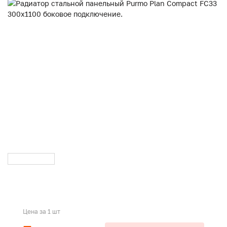
Цена за 1 шт