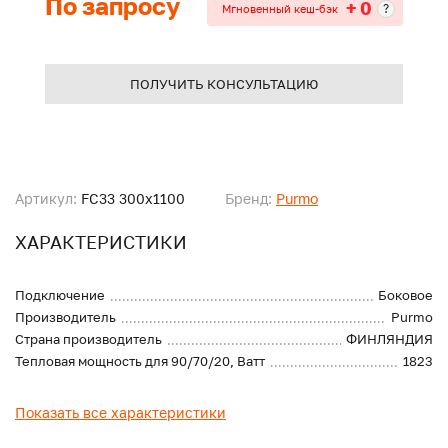
По запросу
+ 0
?
Мгновенный кеш-бэк
ПОЛУЧИТЬ КОНСУЛЬТАЦИЮ
Артикул:
FC33 300x1100
Бренд:
Purmo
ХАРАКТЕРИСТИКИ
Подключение
Боковое
Производитель
Purmo
Страна производитель
ФИНЛЯНДИЯ
Тепловая мощность для 90/70/20, Ватт
1823
Показать все характеристики