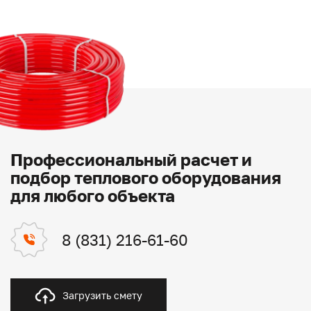
Профессиональный расчет и
подбор теплового оборудования
для любого объекта
8 (831) 216-61-60
Загрузить смету