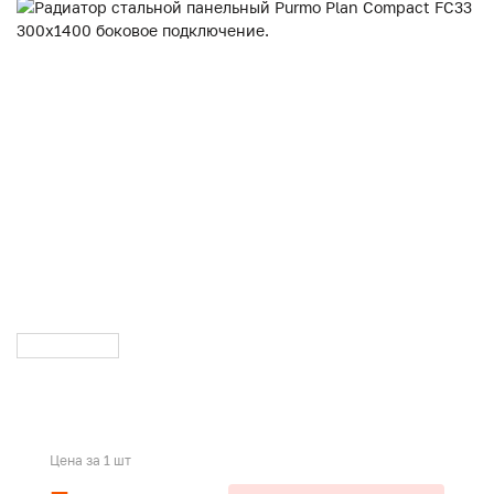
Цена за 1 шт