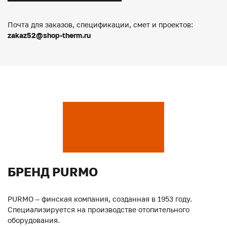
Почта для заказов, спецификации, смет и проектов:
zakaz52@shop-therm.ru
БРЕНД PURMO
PURMO – финская компания, созданная в 1953 году.
Специализируется на производстве отопительного
оборудования.