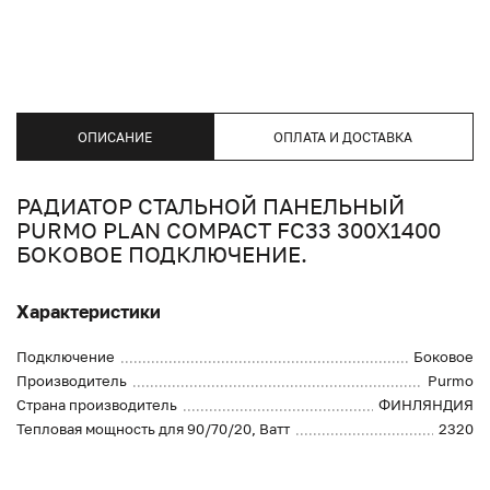
ОПИСАНИЕ
ОПЛАТА И ДОСТАВКА
РАДИАТОР СТАЛЬНОЙ ПАНЕЛЬНЫЙ
PURMO PLAN COMPACT FC33 300X1400
БОКОВОЕ ПОДКЛЮЧЕНИЕ.
Характеристики
Подключение
Боковое
Производитель
Purmo
Страна производитель
ФИНЛЯНДИЯ
Тепловая мощность для 90/70/20, Ватт
2320