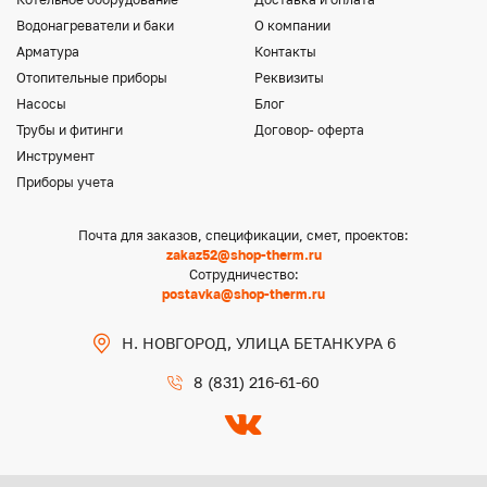
Водонагреватели и баки
О компании
Арматура
Контакты
Отопительные приборы
Реквизиты
Насосы
Блог
Трубы и фитинги
Договор- оферта
Инструмент
Приборы учета
Почта для заказов, спецификации, смет, проектов:
zakaz52@shop-therm.ru
Сотрудничество:
postavka@shop-therm.ru
Н. НОВГОРОД, УЛИЦА БЕТАНКУРА 6
8 (831) 216-61-60