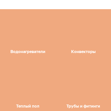
Водонагреватели
Конвекторы
Теплый пол
Трубы и фитинги