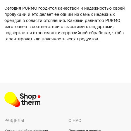
Сегодня PURMO гордится качеством и надежностью своей
продукции и это делает ее одним из самых надежных
брендов в области отопления. Каждый радиатор PURMO
изготовлен в соответствии с высокими стандартами,
подвергается строгим антикоррозийной обработке, чтобы
гарантировать долговечность всех продуктов.
РАЗДЕЛЫ
О НАС
Котельное оборудование
Доставка и оплата