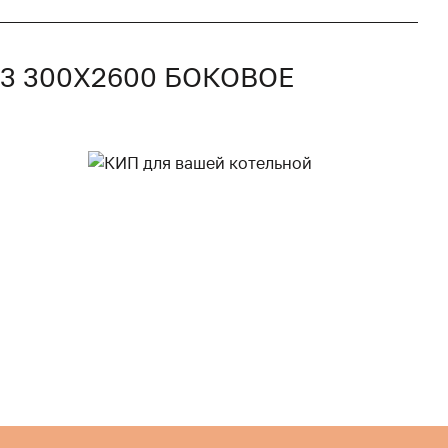
3 300X2600 БОКОВОЕ