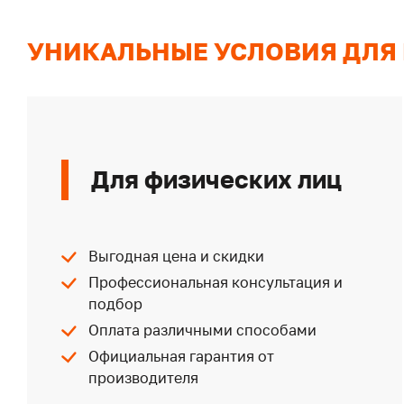
УНИКАЛЬНЫЕ УСЛОВИЯ ДЛЯ
Для физических лиц
Выгодная цена и скидки
Профессиональная консультация и
подбор
Оплата различными способами
Официальная гарантия от
производителя