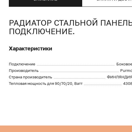
РАДИАТОР СТАЛЬНОЙ ПАНЕЛЬ
ПОДКЛЮЧЕНИЕ.
Характеристики
Подключение
Боково
Производитель
Purm
Страна производитель
ФИНЛЯНДИ
Тепловая мощность для 90/70/20, Ватт
430