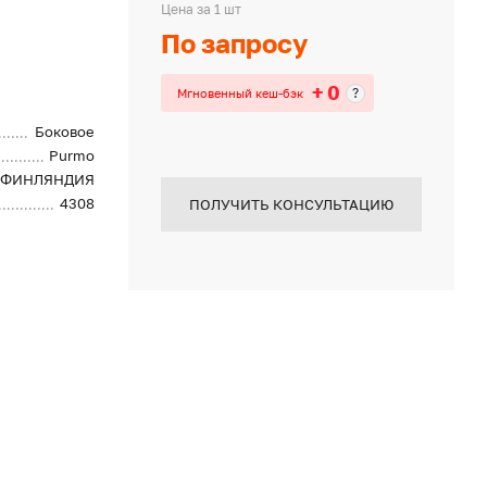
Цена за 1 шт
По запросу
+ 0
?
Мгновенный кеш-бэк
Боковое
Purmo
ФИНЛЯНДИЯ
4308
ПОЛУЧИТЬ КОНСУЛЬТАЦИЮ