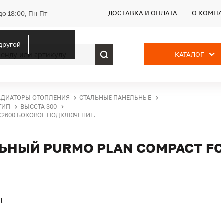
ДОСТАВКА И ОПЛАТА
О КОМП
до 18:00, Пн-Пт
 другой
КАТАЛОГ
АДИАТОРЫ ОТОПЛЕНИЯ
СТАЛЬНЫЕ ПАНЕЛЬНЫЕ
ТИП
ВЫСОТА 300
X2600 БОКОВОЕ ПОДКЛЮЧЕНИЕ.
ЬНЫЙ PURMO PLAN COMPACT FC