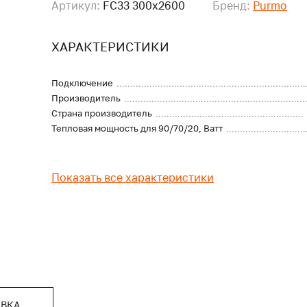
Артикул:
FC33 300x2600
Бренд:
Purmo
ХАРАКТЕРИСТИКИ
Подключение
Производитель
Страна производитель
Тепловая мощность для 90/70/20, Ватт
Показать все характеристики
АВКА