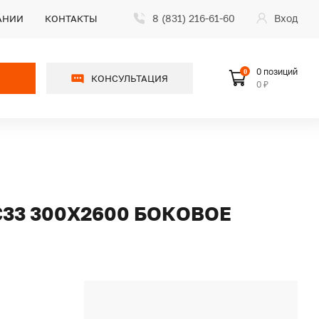
8 (831) 216-61-60
Вход
АНИИ
КОНТАКТЫ
0 позиций
0
КОНСУЛЬТАЦИЯ
0 ₽
33 300X2600 БОКОВОЕ