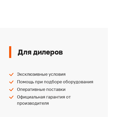
Для дилеров
Эксклюзивные условия
Помощь при подборе оборудования
Оперативные поставки
Официальная гарантия от
производителя