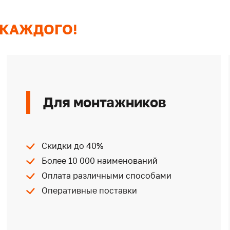
 КАЖДОГО!
Для монтажников
Скидки до 40%
Более 10 000 наименований
Оплата различными способами
Оперативные поставки