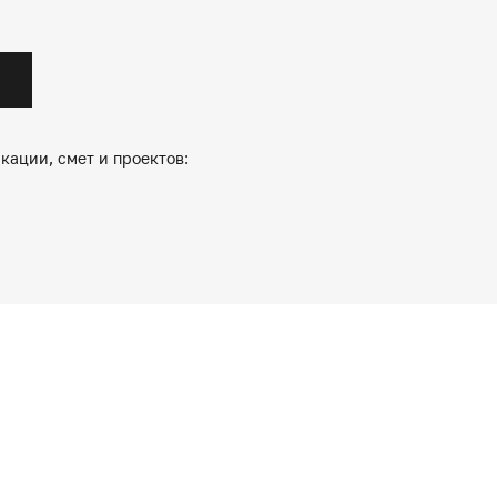
кации, смет и проектов: