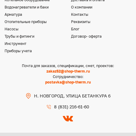
Водонагреватели и баки
О компании
Арматура
Контакты
Отопительные приборы
Реквизиты
Насосы
Блог
Трубы и фитинги
Договор- оферта
Инструмент
Приборы учета
Почта для заказов, спецификации, смет, проектов:
zakaz52@shop-therm.ru
Сотрудничество:
postavka@shop-therm.ru
Н. НОВГОРОД, УЛИЦА БЕТАНКУРА 6
8 (831) 216-61-60