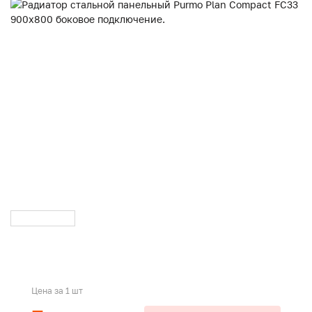
Цена за 1 шт