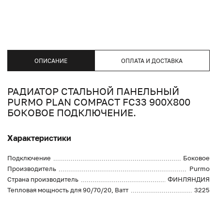
ОПИСАНИЕ
ОПЛАТА И ДОСТАВКА
РАДИАТОР СТАЛЬНОЙ ПАНЕЛЬНЫЙ
PURMO PLAN COMPACT FC33 900X800
БОКОВОЕ ПОДКЛЮЧЕНИЕ.
Характеристики
Подключение
Боковое
Производитель
Purmo
Страна производитель
ФИНЛЯНДИЯ
Тепловая мощность для 90/70/20, Ватт
3225