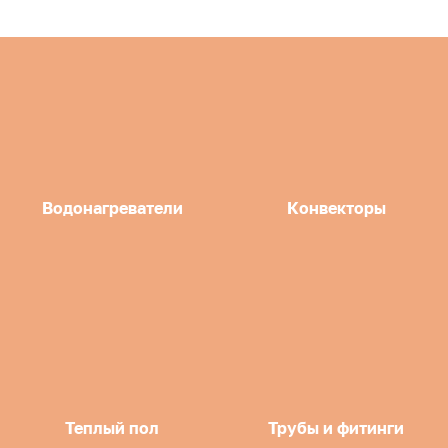
Водонагреватели
Конвекторы
Теплый пол
Трубы и фитинги