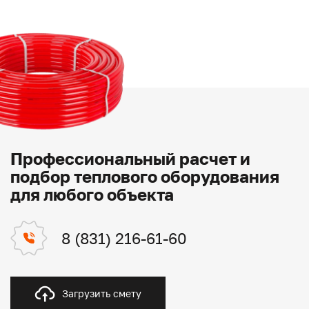
Профессиональный расчет и
подбор теплового оборудования
для любого объекта
8 (831) 216-61-60
Загрузить смету