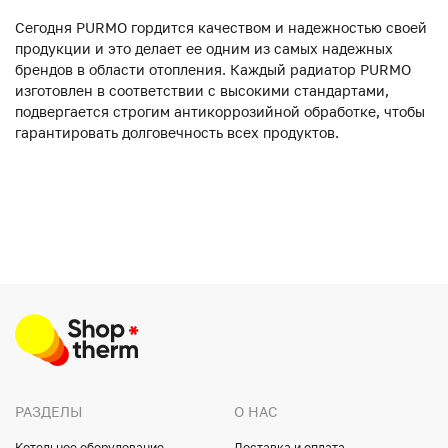
Сегодня PURMO гордится качеством и надежностью своей
продукции и это делает ее одним из самых надежных
брендов в области отопления. Каждый радиатор PURMO
изготовлен в соответствии с высокими стандартами,
подвергается строгим антикоррозийной обработке, чтобы
гарантировать долговечность всех продуктов.
РАЗДЕЛЫ
О НАС
Котельное оборудование
Доставка и оплата