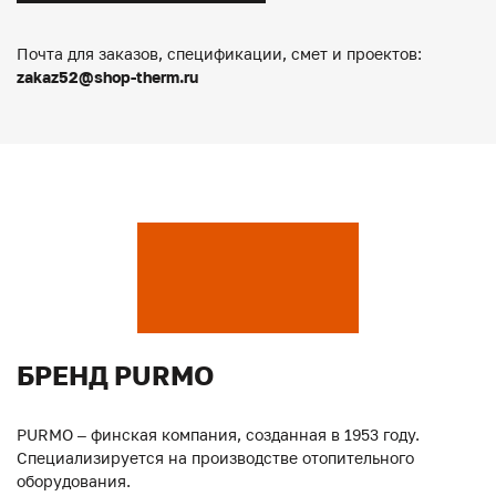
Почта для заказов, спецификации, смет и проектов:
zakaz52@shop-therm.ru
БРЕНД PURMO
PURMO – финская компания, созданная в 1953 году.
Специализируется на производстве отопительного
оборудования.