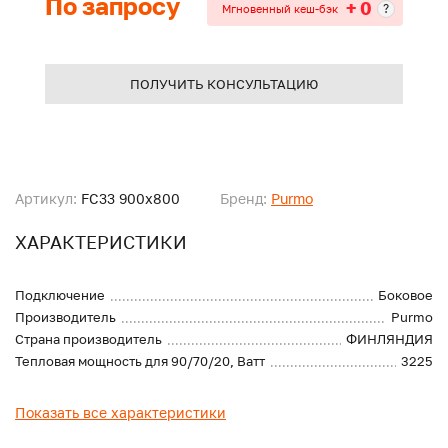
По запросу
+ 0
?
Мгновенный кеш-бэк
ПОЛУЧИТЬ КОНСУЛЬТАЦИЮ
Артикул:
FC33 900x800
Бренд:
Purmo
ХАРАКТЕРИСТИКИ
Подключение
Боковое
Производитель
Purmo
Страна производитель
ФИНЛЯНДИЯ
Тепловая мощность для 90/70/20, Ватт
3225
Показать все характеристики