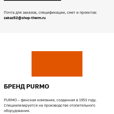
Почта для заказов, спецификации, смет и проектов:
zakaz52@shop-therm.ru
БРЕНД PURMO
PURMO – финская компания, созданная в 1953 году.
Специализируется на производстве отопительного
оборудования.