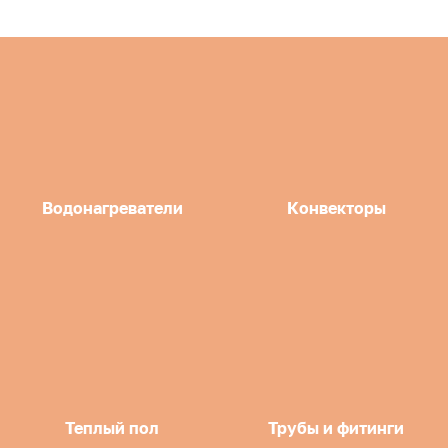
Водонагреватели
Конвекторы
Теплый пол
Трубы и фитинги