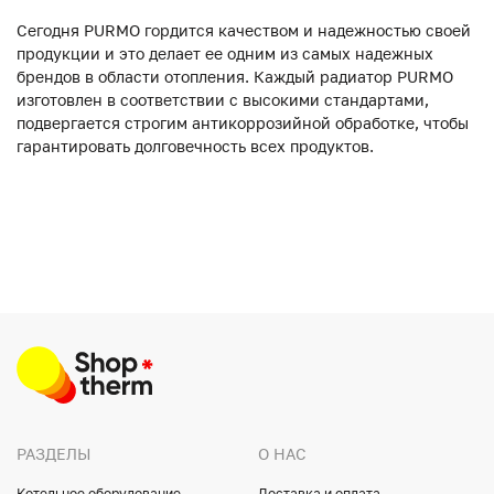
Сегодня PURMO гордится качеством и надежностью своей
продукции и это делает ее одним из самых надежных
брендов в области отопления. Каждый радиатор PURMO
изготовлен в соответствии с высокими стандартами,
подвергается строгим антикоррозийной обработке, чтобы
гарантировать долговечность всех продуктов.
РАЗДЕЛЫ
О НАС
Котельное оборудование
Доставка и оплата