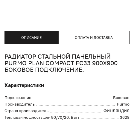
ОПИСАНИЕ
ОПЛАТА И ДОСТАВКА
РАДИАТОР СТАЛЬНОЙ ПАНЕЛЬНЫЙ
PURMO PLAN COMPACT FC33 900X900
БОКОВОЕ ПОДКЛЮЧЕНИЕ.
Характеристики
Подключение
Боковое
Производитель
Purmo
Страна производитель
ФИНЛЯНДИЯ
Тепловая мощность для 90/70/20, Ватт
3628