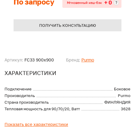
По запросу
+ 0
?
Мгновенный кеш-бэк
ПОЛУЧИТЬ КОНСУЛЬТАЦИЮ
Артикул:
FC33 900x900
Бренд:
Purmo
ХАРАКТЕРИСТИКИ
Подключение
Боковое
Производитель
Purmo
Страна производитель
ФИНЛЯНДИЯ
Тепловая мощность для 90/70/20, Ватт
3628
Показать все характеристики