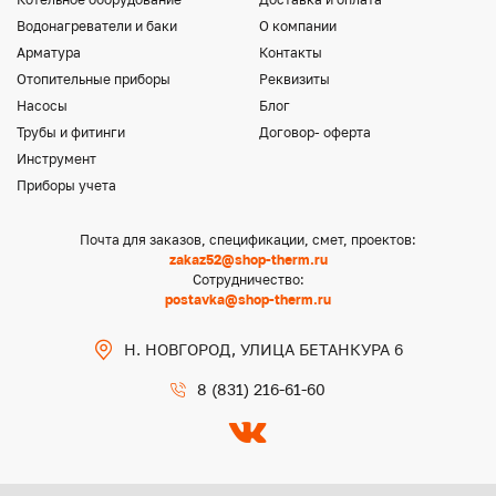
Водонагреватели и баки
О компании
Арматура
Контакты
Отопительные приборы
Реквизиты
Насосы
Блог
Трубы и фитинги
Договор- оферта
Инструмент
Приборы учета
Почта для заказов, спецификации, смет, проектов:
zakaz52@shop-therm.ru
Сотрудничество:
postavka@shop-therm.ru
Н. НОВГОРОД, УЛИЦА БЕТАНКУРА 6
8 (831) 216-61-60