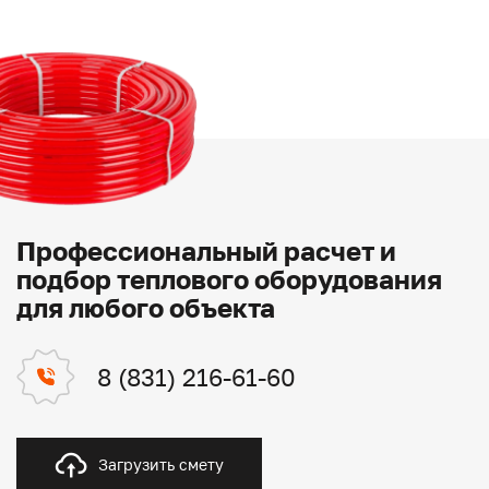
Профессиональный расчет и
подбор теплового оборудования
для любого объекта
8 (831) 216-61-60
Загрузить смету