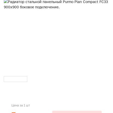
Цена за 1 шт