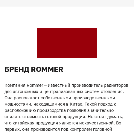
БРЕНД ROMMER
Компания Rommer – известный производитель радиаторов
для автономных и централизованных систем отопления.
Она располагает собственными производственными
мощностями, находящимися в Китае. Такой подход к
расположению производства позволил значительно
снизить стоимость готовой продукции. Не стоит думать,
что китайская продукция является некачественной. Во-
первых, она производится под контролем головной