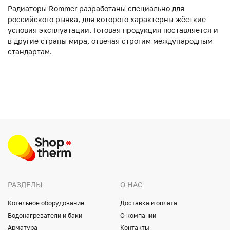
Радиаторы Rommer разработаны специально для
российского рынка, для которого характерны жёсткие
условия эксплуатации. Готовая продукция поставляется и
в другие страны мира, отвечая строгим международным
стандартам.
РАЗДЕЛЫ
О НАС
Котельное оборудование
Доставка и оплата
Водонагреватели и баки
О компании
Арматура
Контакты