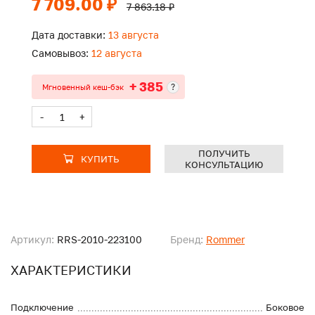
7 709.00 ₽
7 863.18 ₽
Дата доставки:
13 августа
Самовывоз:
12 августа
+ 385
?
Мгновенный кеш-бэк
-
+
ПОЛУЧИТЬ
КУПИТЬ
КОНСУЛЬТАЦИЮ
Артикул:
RRS-2010-223100
Бренд:
Rommer
ХАРАКТЕРИСТИКИ
Подключение
Боковое