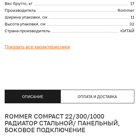
Вес брутто, кг
17
Производитель
Rommer
Ширина упаковки, см
11
Высота упаковки, см
32
Страна производитель
КИТАЙ
Показать все характеристики
ОПИСАНИЕ
ОПЛАТА И ДОСТАВКА
ROMMER COMPACT 22/300/1000
РАДИАТОР СТАЛЬНОЙ/ ПАНЕЛЬНЫЙ,
БОКОВОЕ ПОДКЛЮЧЕНИЕ