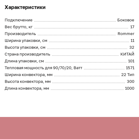
Характеристики
Подключение
Боковое
Вес брутто, кг
17
Производитель
Rommer
Ширина упаковки, см
11
Высота упаковки, см
32
Страна производитель
КИТАЙ
Длина упаковки, см
101
Тепловая мощность для 90/70/20, Ватт
1571
Ширина конвектора, мм
22 Тип
Высота конвектора, мм
300
Длина конвектора, мм
1000