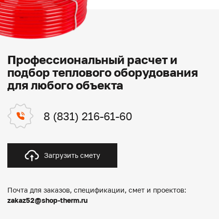
Профессиональный расчет и
подбор теплового оборудования
для любого объекта
8 (831) 216-61-60
Загрузить смету
Почта для заказов, спецификации, смет и проектов:
zakaz52@shop-therm.ru