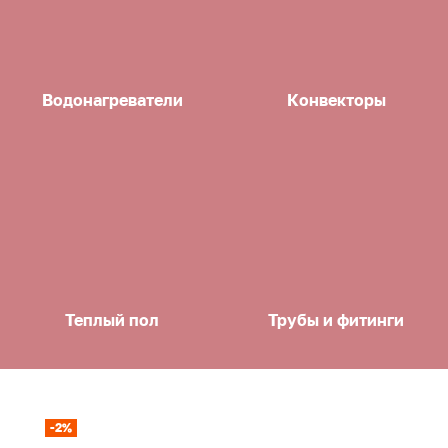
Водонагреватели
Конвекторы
Теплый пол
Трубы и фитинги
-2%
-