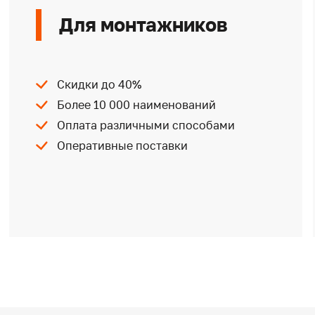
Для монтажников
Скидки до 40%
Более 10 000 наименований
Оплата различными способами
Оперативные поставки