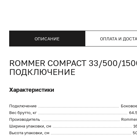
ОПИСАНИЕ
ОПЛАТА И ДОСТ
ROMMER COMPACT 33/500/15
ПОДКЛЮЧЕНИЕ
Характеристики
Подключение
Боково
Вес брутто, кг
64.
Производитель
Romme
Ширина упаковки, см
1
Высота упаковки, см
5