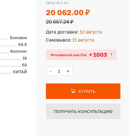
r
Цена за 1 шт
20 062.00 ₽
20 667.24 ₽
Дата доставки:
12 августа
Боковое
Самовывоз:
11 августа
64.5
Rommer
+ 1003
?
Мгновенный кеш-бэк
16
50
-
+
КИТАЙ
КУПИТЬ
ПОЛУЧИТЬ КОНСУЛЬТАЦИЮ