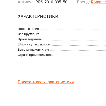
Артикул:
RRS-2010-335150
Бренд:
Romme
ХАРАКТЕРИСТИКИ
Подключение
Вес брутто, кг
Производитель
Ширина упаковки, см
Высота упаковки, см
Страна производитель
Показать все характеристики