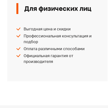
Для физических лиц
Выгодная цена и скидки
Профессиональная консультация и
подбор
Оплата различными способами
Официальная гарантия от
производителя