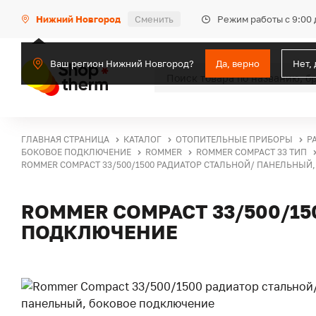
Режим работы с 9:00 
Нижний Новгород
Сменить
Ваш регион Нижний Новгород?
Да, верно
Нет,
ГЛАВНАЯ СТРАНИЦА
КАТАЛОГ
ОТОПИТЕЛЬНЫЕ ПРИБОРЫ
Р
БОКОВОЕ ПОДКЛЮЧЕНИЕ
ROMMER
ROMMER COMPACT 33 ТИП
ROMMER COMPACT 33/500/1500 РАДИАТОР СТАЛЬНОЙ/ ПАНЕЛЬНЫЙ
ROMMER COMPACT 33/500/1
ПОДКЛЮЧЕНИЕ