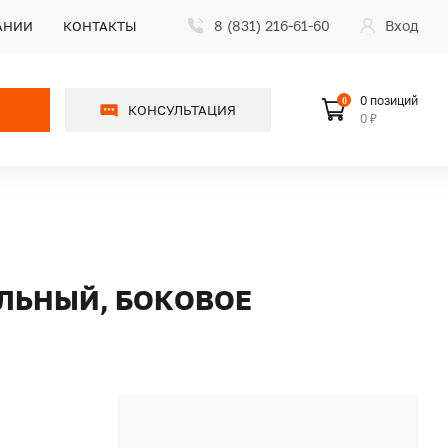
8 (831) 216-61-60
Вход
АНИИ
КОНТАКТЫ
0 позиций
0
КОНСУЛЬТАЦИЯ
0 ₽
ЕЛЬНЫЙ, БОКОВОЕ