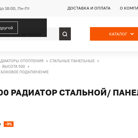
ДОСТАВКА И ОПЛАТА
О КОМП
до 18:00, Пн-Пт
 другой
КАТАЛОГ
АДИАТОРЫ ОТОПЛЕНИЯ
СТАЛЬНЫЕ ПАНЕЛЬНЫЕ
ВЫСОТА 500
, БОКОВОЕ ПОДКЛЮЧЕНИЕ
500 РАДИАТОР СТАЛЬНОЙ/ ПАН
-3%