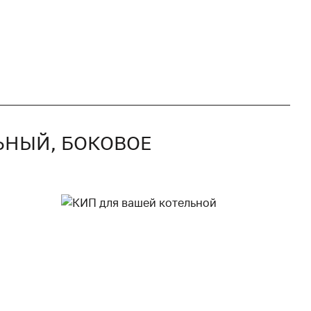
ЬНЫЙ, БОКОВОЕ