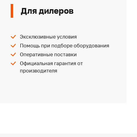
Для дилеров
Эксклюзивные условия
Помощь при подборе оборудования
Оперативные поставки
Официальная гарантия от
производителя