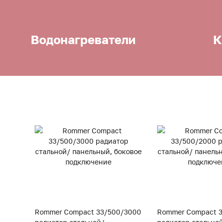
Водонагреватели
К
Rommer Compact 33/500/3000
Rommer Compact 