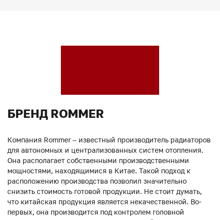
БРЕНД ROMMER
Компания Rommer – известный производитель радиаторов
для автономных и централизованных систем отопления.
Она располагает собственными производственными
мощностями, находящимися в Китае. Такой подход к
расположению производства позволил значительно
снизить стоимость готовой продукции. Не стоит думать,
что китайская продукция является некачественной. Во-
первых, она производится под контролем головной