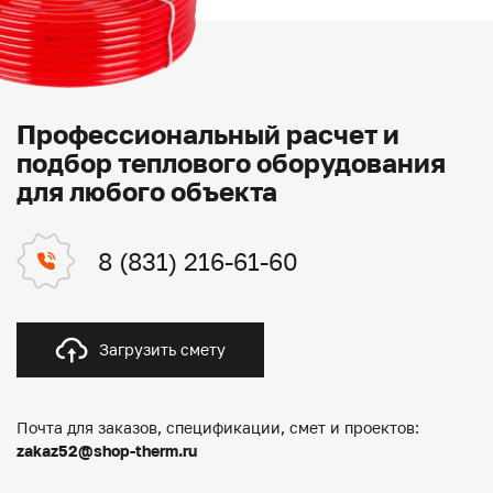
Профессиональный расчет и
подбор теплового оборудования
для любого объекта
8 (831) 216-61-60
Загрузить смету
Почта для заказов, спецификации, смет и проектов:
zakaz52@shop-therm.ru