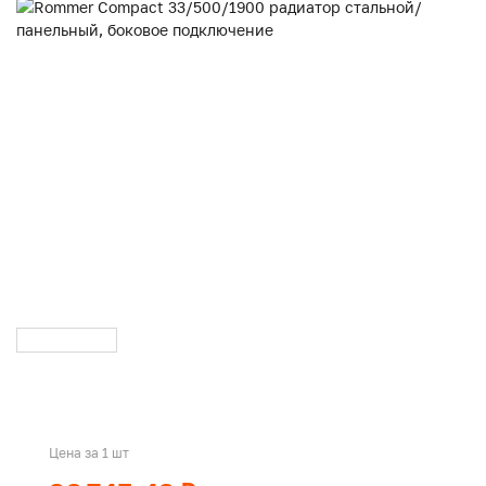
Цена за 1 шт