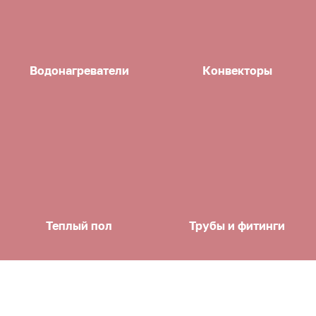
Водонагреватели
Конвекторы
Теплый пол
Трубы и фитинги