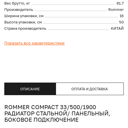
Вес брутто, кг
81.7
Производитель
Rommer
Ширина упаковки, см
16
Высота упаковки, см
50
Страна производитель
КИТАЙ
Показать все характеристики
ОПИСАНИЕ
ОПЛАТА И ДОСТАВКА
ROMMER COMPACT 33/500/1900
РАДИАТОР СТАЛЬНОЙ/ ПАНЕЛЬНЫЙ,
БОКОВОЕ ПОДКЛЮЧЕНИЕ