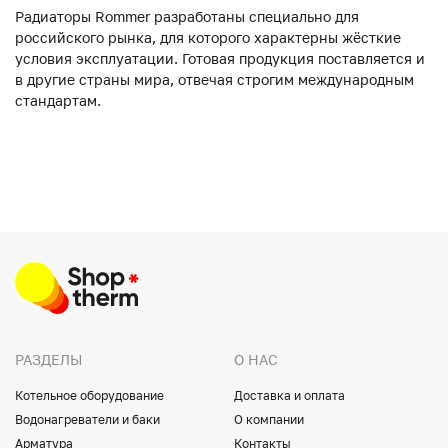
Радиаторы Rommer разработаны специально для
российского рынка, для которого характерны жёсткие
условия эксплуатации. Готовая продукция поставляется и
в другие страны мира, отвечая строгим международным
стандартам.
РАЗДЕЛЫ
О НАС
Котельное оборудование
Доставка и оплата
Водонагреватели и баки
О компании
Арматура
Контакты