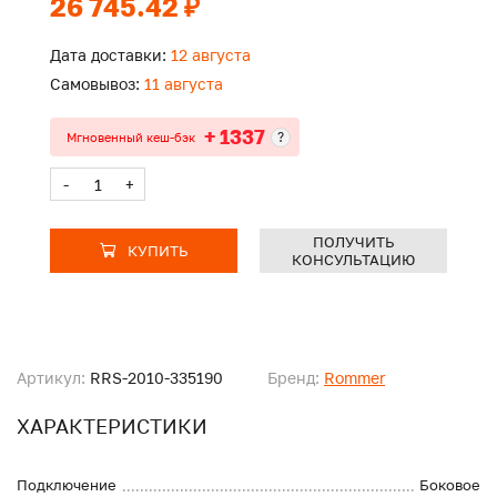
26 745.42 ₽
Дата доставки:
12 августа
Самовывоз:
11 августа
+ 1337
?
Мгновенный кеш-бэк
-
+
ПОЛУЧИТЬ
КУПИТЬ
КОНСУЛЬТАЦИЮ
Артикул:
RRS-2010-335190
Бренд:
Rommer
ХАРАКТЕРИСТИКИ
Подключение
Боковое