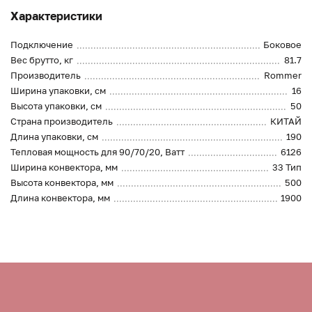
Характеристики
Подключение
Боковое
Вес брутто, кг
81.7
Производитель
Rommer
Ширина упаковки, см
16
Высота упаковки, см
50
Страна производитель
КИТАЙ
Длина упаковки, см
190
Тепловая мощность для 90/70/20, Ватт
6126
Ширина конвектора, мм
33 Тип
Высота конвектора, мм
500
Длина конвектора, мм
1900