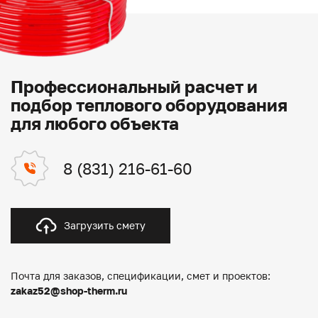
Профессиональный расчет и
подбор теплового оборудования
для любого объекта
8 (831) 216-61-60
Загрузить смету
Почта для заказов, спецификации, смет и проектов:
zakaz52@shop-therm.ru