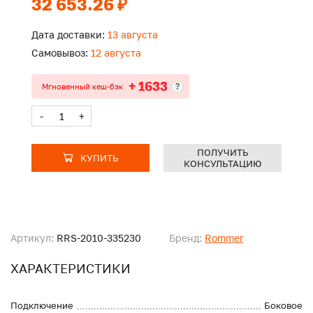
32 653.26 ₽
Дата доставки:
13 августа
Самовывоз:
12 августа
+ 1633
?
Мгновенный кеш-бэк
-
+
ПОЛУЧИТЬ
КУПИТЬ
КОНСУЛЬТАЦИЮ
Артикул:
RRS-2010-335230
Бренд:
Rommer
ХАРАКТЕРИСТИКИ
Подключение
Боковое