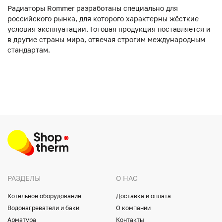
Радиаторы Rommer разработаны специально для
российского рынка, для которого характерны жёсткие
условия эксплуатации. Готовая продукция поставляется и
в другие страны мира, отвечая строгим международным
стандартам.
РАЗДЕЛЫ
О НАС
Котельное оборудование
Доставка и оплата
Водонагреватели и баки
О компании
Арматура
Контакты