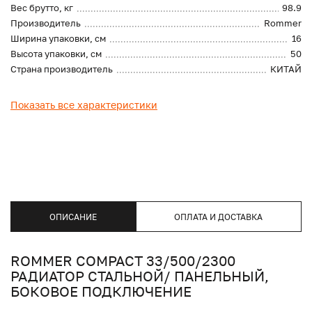
Вес брутто, кг
98.9
Производитель
Rommer
Ширина упаковки, см
16
Высота упаковки, см
50
Страна производитель
КИТАЙ
Показать все характеристики
ОПИСАНИЕ
ОПЛАТА И ДОСТАВКА
ROMMER COMPACT 33/500/2300
РАДИАТОР СТАЛЬНОЙ/ ПАНЕЛЬНЫЙ,
БОКОВОЕ ПОДКЛЮЧЕНИЕ