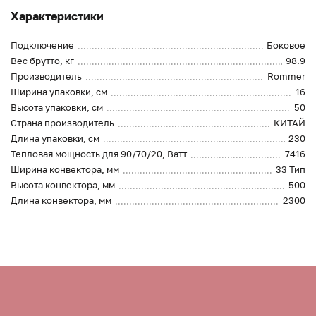
Характеристики
Подключение
Боковое
Вес брутто, кг
98.9
Производитель
Rommer
Ширина упаковки, см
16
Высота упаковки, см
50
Страна производитель
КИТАЙ
Длина упаковки, см
230
Тепловая мощность для 90/70/20, Ватт
7416
Ширина конвектора, мм
33 Тип
Высота конвектора, мм
500
Длина конвектора, мм
2300