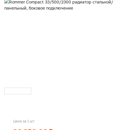
Цена за 1 шт