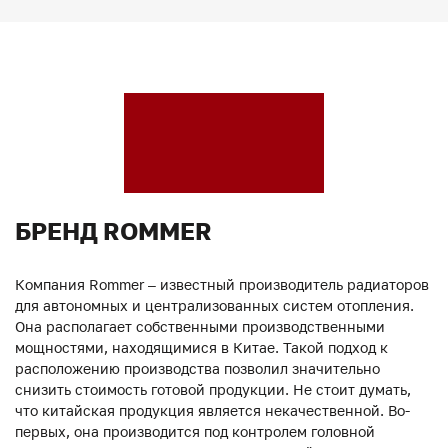
БРЕНД ROMMER
Компания Rommer – известный производитель радиаторов
для автономных и централизованных систем отопления.
Она располагает собственными производственными
мощностями, находящимися в Китае. Такой подход к
расположению производства позволил значительно
снизить стоимость готовой продукции. Не стоит думать,
что китайская продукция является некачественной. Во-
первых, она производится под контролем головной