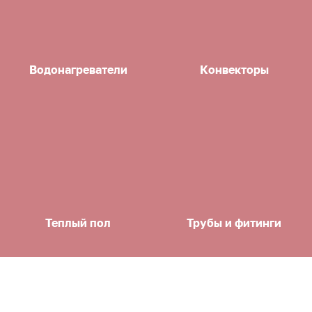
Водонагреватели
Конвекторы
Теплый пол
Трубы и фитинги