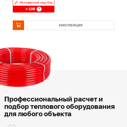
Мгновенный кеш-бэк
+ 135
?
КОНСУЛЬТАЦИЯ
Профессиональный расчет и
подбор теплового оборудования
для любого объекта