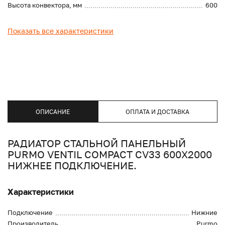
Высота конвектора, мм
600
Показать все характеристики
ОПИСАНИЕ
ОПЛАТА И ДОСТАВКА
РАДИАТОР СТАЛЬНОЙ ПАНЕЛЬНЫЙ
PURMO VENTIL COMPACT CV33 600X2000
НИЖНЕЕ ПОДКЛЮЧЕНИЕ.
Характеристики
Подключение
Нижние
Производитель
Purmo