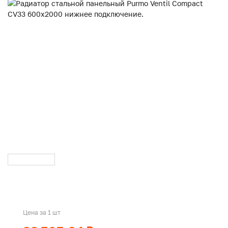
Цена за 1 шт