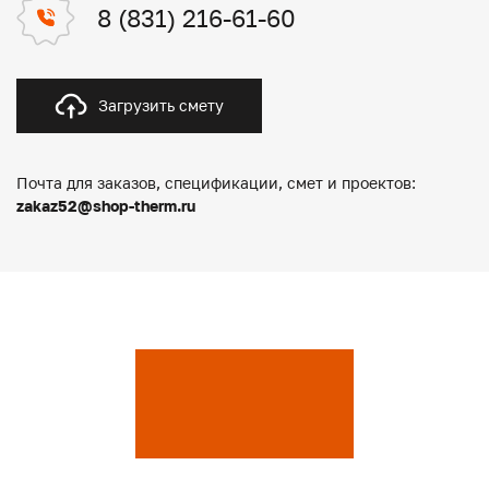
8 (831) 216-61-60
Загрузить смету
Почта для заказов, спецификации, смет и проектов:
zakaz52@shop-therm.ru