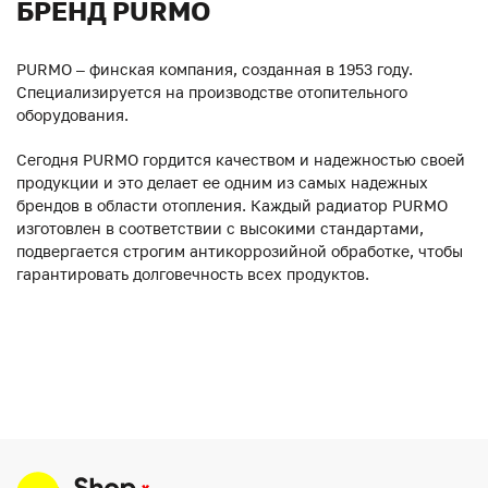
БРЕНД PURMO
PURMO – финская компания, созданная в 1953 году.
Специализируется на производстве отопительного
оборудования.
Сегодня PURMO гордится качеством и надежностью своей
продукции и это делает ее одним из самых надежных
брендов в области отопления. Каждый радиатор PURMO
изготовлен в соответствии с высокими стандартами,
подвергается строгим антикоррозийной обработке, чтобы
гарантировать долговечность всех продуктов.