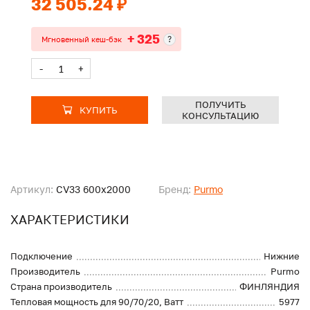
32 505.24 ₽
+ 325
?
Мгновенный кеш-бэк
-
+
ПОЛУЧИТЬ
КУПИТЬ
КОНСУЛЬТАЦИЮ
Артикул:
CV33 600x2000
Бренд:
Purmo
ХАРАКТЕРИСТИКИ
Подключение
Нижние
Производитель
Purmo
Страна производитель
ФИНЛЯНДИЯ
Тепловая мощность для 90/70/20, Ватт
5977