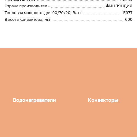
Страна производитель
ФИНЛЯНДИЯ
Тепловая мощность для 90/70/20, Ватт
5977
Высота конвектора, мм
600
Водонагреватели
Конвекторы