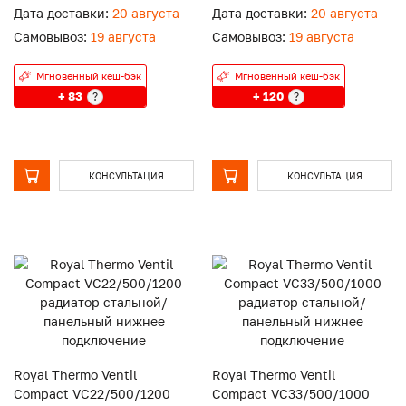
подключение
подключение
Дата доставки:
20 августа
Дата доставки:
20 августа
Самовывоз:
19 августа
Самовывоз:
19 августа
Мгновенный кеш-бэк
Мгновенный кеш-бэк
+ 83
+ 120
?
?
КОНСУЛЬТАЦИЯ
КОНСУЛЬТАЦИЯ
Royal Thermo Ventil
Royal Thermo Ventil
Compact VC22/500/1200
Compact VC33/500/1000