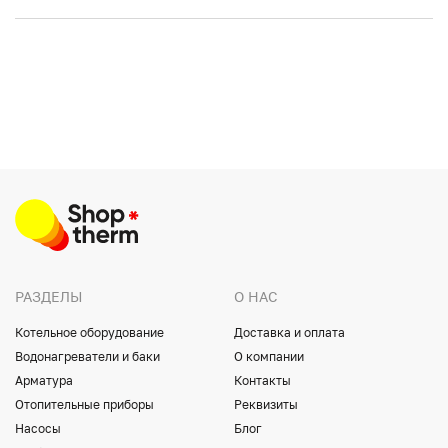
РАЗДЕЛЫ
О НАС
Котельное оборудование
Доставка и оплата
Водонагреватели и баки
О компании
Арматура
Контакты
Отопительные приборы
Реквизиты
Насосы
Блог