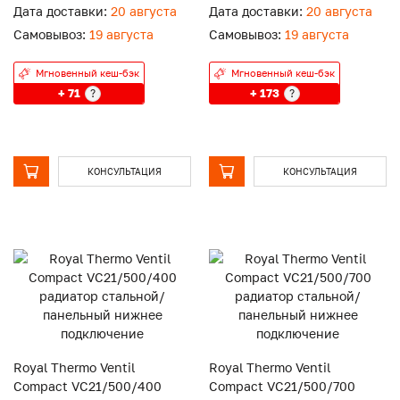
подключение
подключение
Дата доставки:
20 августа
Дата доставки:
20 августа
Самовывоз:
19 августа
Самовывоз:
19 августа
Мгновенный кеш-бэк
Мгновенный кеш-бэк
+ 71
+ 173
?
?
КОНСУЛЬТАЦИЯ
КОНСУЛЬТАЦИЯ
Royal Thermo Ventil
Royal Thermo Ventil
Compact VC21/500/400
Compact VC21/500/700