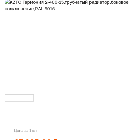
Цена за 1 шт