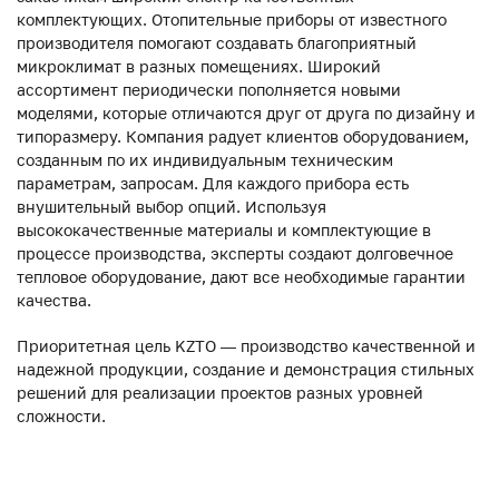
комплектующих. Отопительные приборы от известного
производителя помогают создавать благоприятный
микроклимат в разных помещениях. Широкий
ассортимент периодически пополняется новыми
моделями, которые отличаются друг от друга по дизайну и
типоразмеру. Компания радует клиентов оборудованием,
созданным по их индивидуальным техническим
параметрам, запросам. Для каждого прибора есть
внушительный выбор опций. Используя
высококачественные материалы и комплектующие в
процессе производства, эксперты создают долговечное
тепловое оборудование, дают все необходимые гарантии
качества.
Приоритетная цель KZTO — производство качественной и
надежной продукции, создание и демонстрация стильных
решений для реализации проектов разных уровней
сложности.