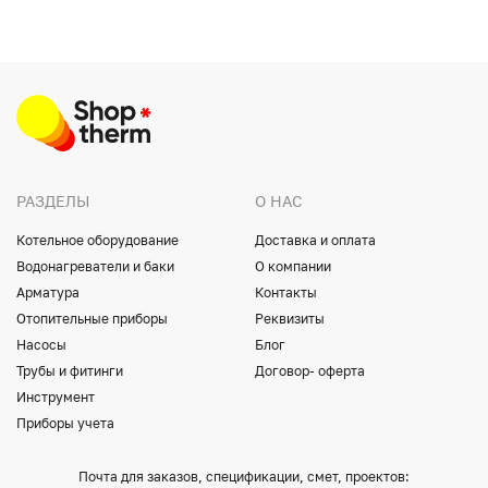
РАЗДЕЛЫ
О НАС
Котельное оборудование
Доставка и оплата
Водонагреватели и баки
О компании
Арматура
Контакты
Отопительные приборы
Реквизиты
Насосы
Блог
Трубы и фитинги
Договор- оферта
Инструмент
Приборы учета
Почта для заказов, спецификации, смет, проектов: