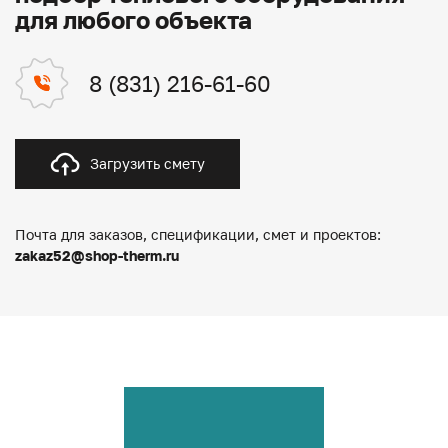
для любого объекта
8 (831) 216-61-60
Загрузить смету
Почта для заказов, спецификации, смет и проектов:
zakaz52@shop-therm.ru