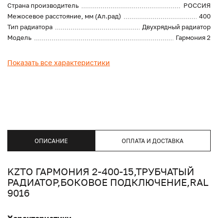
Страна производитель
РОССИЯ
Межосевое расстояние, мм (Ал.рад)
400
Тип радиатора
Двухрядный радиатор
Модель
Гармония 2
Показать все характеристики
ОПИСАНИЕ
ОПЛАТА И ДОСТАВКА
KZTO ГАРМОНИЯ 2-400-15,ТРУБЧАТЫЙ
РАДИАТОР,БОКОВОЕ ПОДКЛЮЧЕНИЕ,RAL
9016