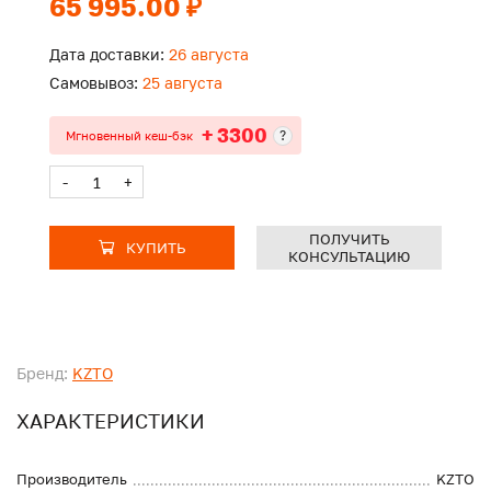
65 995.00 ₽
Дата доставки:
26 августа
Самовывоз:
25 августа
+ 3300
?
Мгновенный кеш-бэк
-
+
ПОЛУЧИТЬ
КУПИТЬ
КОНСУЛЬТАЦИЮ
Бренд:
KZTO
ХАРАКТЕРИСТИКИ
Производитель
KZTO