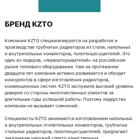
БРЕНД KZTO
Компания KZTO специализируется на разработке и
производстве трубчатых радиаторов из стали, напольных
и внутрипольных конвекторов, полотенцесушителей. Это
один из лидеров, «первооткрывателей» на российском
рынке теплового оборудования. Уже на протяжении
двадцати лет компания активно развивается и обходит
конкурентов в сфере изготовления радиаторов,
конвекционных систем. KZTO заслужила высокий уровень
доверия со стороны многочисленных клиентов за
длительные годы успешной работы. Поэтому лидерство
компании не вызывает сомнений.
Специалисты KZTO занимаются изготовлением напольных
и внутрипольных отопительных конвекторов, трубчатых
стальных радиаторов, полотенцесушителей, предлагают
заказчикам широкий спектр качественных