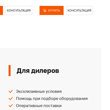
КОНСУЛЬТАЦИЯ
КУПИТЬ
КОНСУЛЬТАЦИЯ
Для дилеров
Эксклюзивные условия
Помощь при подборе оборудования
Оперативные поставки