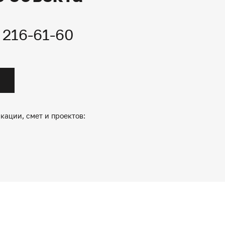
) 216-61-60
кации, смет и проектов: