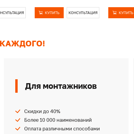
НСУЛЬТАЦИЯ
КУПИТЬ
КОНСУЛЬТАЦИЯ
КУПИТЬ
 КАЖДОГО!
Для монтажников
Скидки до 40%
Более 10 000 наименований
Оплата различными способами