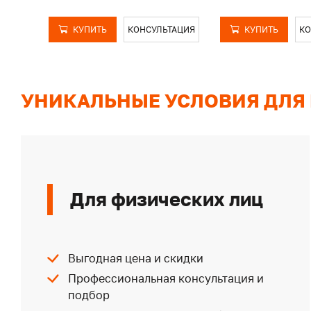
КУПИТЬ
КОНСУЛЬТАЦИЯ
КУПИТЬ
КО
УНИКАЛЬНЫЕ УСЛОВИЯ ДЛЯ
Для физических лиц
Выгодная цена и скидки
Профессиональная консультация и
подбор