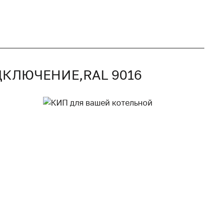
ДКЛЮЧЕНИЕ,RAL 9016