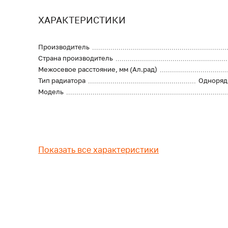
ХАРАКТЕРИСТИКИ
Производитель
Страна производитель
Межосевое расстояние, мм (Ал.рад)
Тип радиатора
Одноряд
Модель
Показать все характеристики