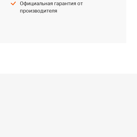
Официальная гарантия от
производителя