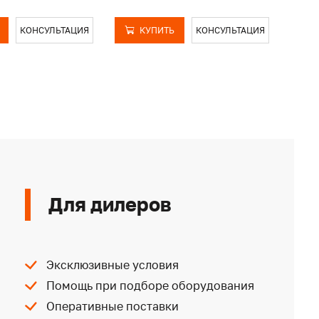
КОНСУЛЬТАЦИЯ
КУПИТЬ
КОНСУЛЬТАЦИЯ
Для дилеров
Эксклюзивные условия
Помощь при подборе оборудования
Оперативные поставки