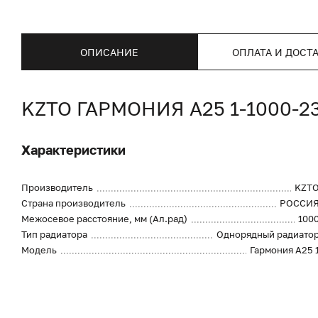
ОПИСАНИЕ
ОПЛАТА И ДОСТ
KZTO ГАРМОНИЯ А25 1-1000-
Характеристики
Производитель
KZT
Страна производитель
РОССИ
Межосевое расстояние, мм (Ал.рад)
100
Тип радиатора
Однорядный радиато
Модель
Гармония А25 