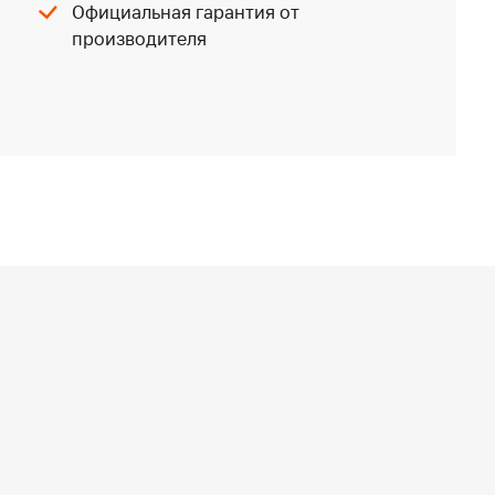
Официальная гарантия от
производителя