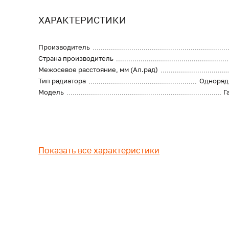
ХАРАКТЕРИСТИКИ
Производитель
Страна производитель
Межосевое расстояние, мм (Ал.рад)
Тип радиатора
Одноряд
Модель
Г
Показать все характеристики