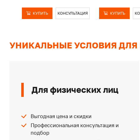
КУПИТЬ
КОНСУЛЬТАЦИЯ
КУПИТЬ
КО
УНИКАЛЬНЫЕ УСЛОВИЯ ДЛЯ
Для физических лиц
Выгодная цена и скидки
Профессиональная консультация и
подбор