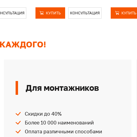
НСУЛЬТАЦИЯ
КУПИТЬ
КОНСУЛЬТАЦИЯ
КУПИТЬ
 КАЖДОГО!
Для монтажников
Скидки до 40%
Более 10 000 наименований
Оплата различными способами