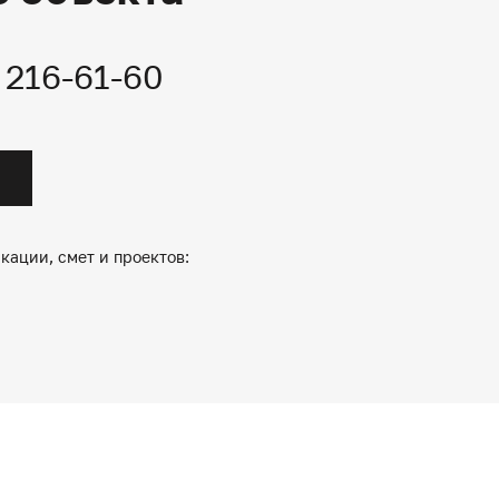
) 216-61-60
кации, смет и проектов: