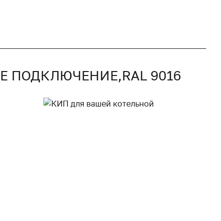
ОЕ ПОДКЛЮЧЕНИЕ,RAL 9016