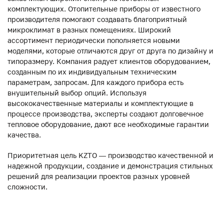
комплектующих. Отопительные приборы от известного
производителя помогают создавать благоприятный
микроклимат в разных помещениях. Широкий
ассортимент периодически пополняется новыми
моделями, которые отличаются друг от друга по дизайну и
типоразмеру. Компания радует клиентов оборудованием,
созданным по их индивидуальным техническим
параметрам, запросам. Для каждого прибора есть
внушительный выбор опций. Используя
высококачественные материалы и комплектующие в
процессе производства, эксперты создают долговечное
тепловое оборудование, дают все необходимые гарантии
качества.
Приоритетная цель KZTO — производство качественной и
надежной продукции, создание и демонстрация стильных
решений для реализации проектов разных уровней
сложности.