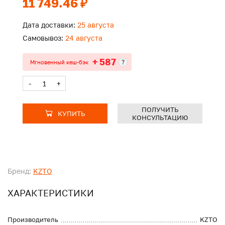
11 749.46 ₽
Дата доставки:
25 августа
Самовывоз:
24 августа
+ 587
?
Мгновенный кеш-бэк
-
+
ПОЛУЧИТЬ
КУПИТЬ
КОНСУЛЬТАЦИЮ
Бренд:
KZTO
ХАРАКТЕРИСТИКИ
Производитель
KZTO