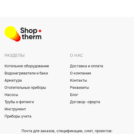
РАЗДЕЛЫ
О НАС
Котельное оборудование
Доставка и оплата
Водонагреватели и баки
О компании
Арматура
Контакты
Отопительные приборы
Реквизиты
Насосы
Блог
Трубы и фитинги
Договор- оферта
Инструмент
Приборы учета
Почта для заказов, спецификации, смет, проектов: