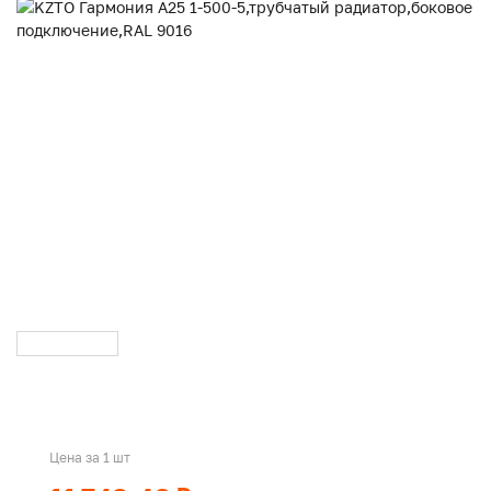
Цена за 1 шт