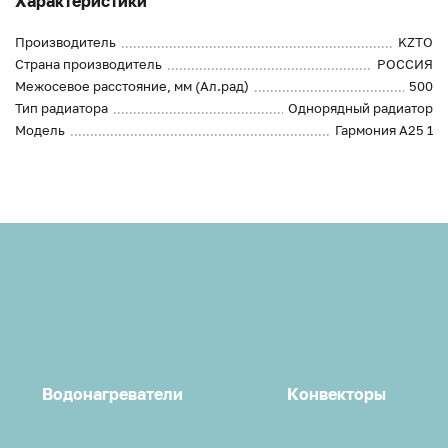
Характеристики
Производитель
KZTO
Страна производитель
РОССИЯ
Межосевое расстояние, мм (Ал.рад)
500
Тип радиатора
Однорядный радиатор
Модель
Гармония А25 1
Водонагреватели
Конвекторы