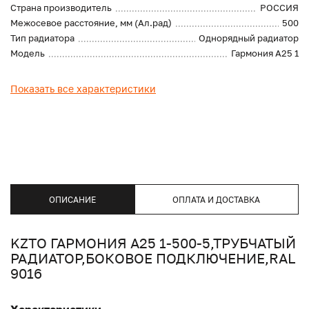
Страна производитель
РОССИЯ
Межосевое расстояние, мм (Ал.рад)
500
Тип радиатора
Однорядный радиатор
Модель
Гармония А25 1
Показать все характеристики
ОПИСАНИЕ
ОПЛАТА И ДОСТАВКА
KZTO ГАРМОНИЯ А25 1-500-5,ТРУБЧАТЫЙ
РАДИАТОР,БОКОВОЕ ПОДКЛЮЧЕНИЕ,RAL
9016