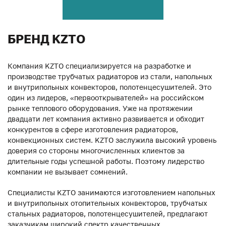
БРЕНД KZTO
Компания KZTO специализируется на разработке и
производстве трубчатых радиаторов из стали, напольных
и внутрипольных конвекторов, полотенцесушителей. Это
один из лидеров, «первооткрывателей» на российском
рынке теплового оборудования. Уже на протяжении
двадцати лет компания активно развивается и обходит
конкурентов в сфере изготовления радиаторов,
конвекционных систем. KZTO заслужила высокий уровень
доверия со стороны многочисленных клиентов за
длительные годы успешной работы. Поэтому лидерство
компании не вызывает сомнений.
Специалисты KZTO занимаются изготовлением напольных
и внутрипольных отопительных конвекторов, трубчатых
стальных радиаторов, полотенцесушителей, предлагают
заказчикам широкий спектр качественных