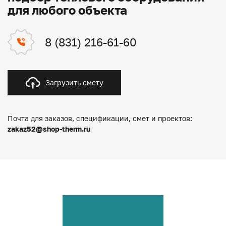
для любого объекта
8 (831) 216-61-60
Загрузить смету
Почта для заказов, спецификации, смет и проектов:
zakaz52@shop-therm.ru