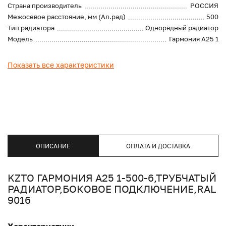
Страна производитель
РОССИЯ
Межосевое расстояние, мм (Ал.рад)
500
Тип радиатора
Однорядный радиатор
Модель
Гармония А25 1
Показать все характеристики
ОПИСАНИЕ
ОПЛАТА И ДОСТАВКА
KZTO ГАРМОНИЯ А25 1-500-6,ТРУБЧАТЫЙ
РАДИАТОР,БОКОВОЕ ПОДКЛЮЧЕНИЕ,RAL
9016