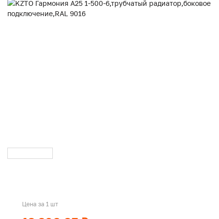
Цена за 1 шт