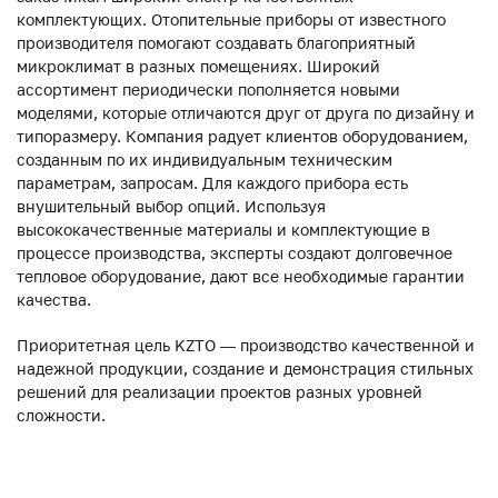
комплектующих. Отопительные приборы от известного
производителя помогают создавать благоприятный
микроклимат в разных помещениях. Широкий
ассортимент периодически пополняется новыми
моделями, которые отличаются друг от друга по дизайну и
типоразмеру. Компания радует клиентов оборудованием,
созданным по их индивидуальным техническим
параметрам, запросам. Для каждого прибора есть
внушительный выбор опций. Используя
высококачественные материалы и комплектующие в
процессе производства, эксперты создают долговечное
тепловое оборудование, дают все необходимые гарантии
качества.
Приоритетная цель KZTO — производство качественной и
надежной продукции, создание и демонстрация стильных
решений для реализации проектов разных уровней
сложности.