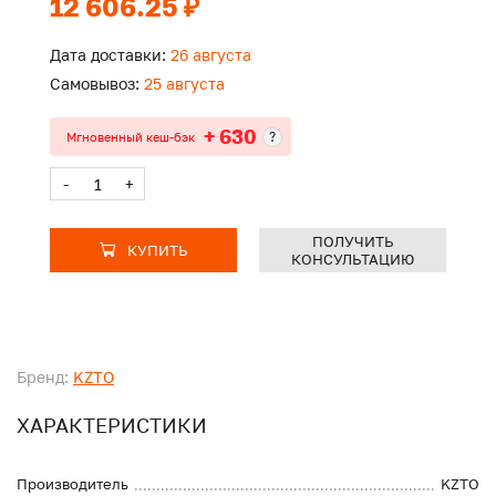
12 606.25 ₽
Дата доставки:
26 августа
Самовывоз:
25 августа
+ 630
?
Мгновенный кеш-бэк
-
+
ПОЛУЧИТЬ
КУПИТЬ
КОНСУЛЬТАЦИЮ
Бренд:
KZTO
ХАРАКТЕРИСТИКИ
Производитель
KZTO