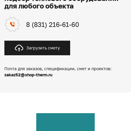
для любого объекта
8 (831) 216-61-60
Загрузить смету
Почта для заказов, спецификации, смет и проектов:
zakaz52@shop-therm.ru