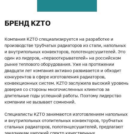
БРЕНД KZTO
Компания KZTO специализируется на разработке и
производстве трубчатых радиаторов из стали, напольных
и внутрипольных конвекторов, полотенцесушителей. Это
один из лидеров, «первооткрывателей» на российском
рынке теплового оборудования. Уже на протяжении
двадцати лет компания активно развивается и обходит
конкурентов в сфере изготовления радиаторов,
конвекционных систем. KZTO заслужила высокий уровень
доверия со стороны многочисленных клиентов за
длительные годы успешной работы. Поэтому лидерство
компании не вызывает сомнений.
Специалисты KZTO занимаются изготовлением напольных
и внутрипольных отопительных конвекторов, трубчатых
стальных радиаторов, полотенцесушителей, предлагают
заказчикам широкий спектр качественных