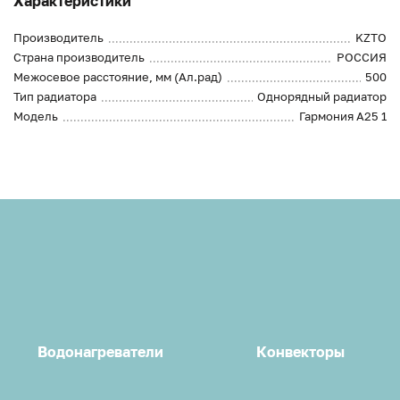
Характеристики
Производитель
KZTO
Страна производитель
РОССИЯ
Межосевое расстояние, мм (Ал.рад)
500
Тип радиатора
Однорядный радиатор
Модель
Гармония А25 1
Водонагреватели
Конвекторы