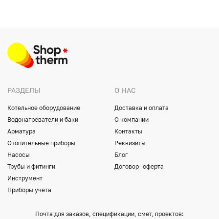
РАЗДЕЛЫ
О НАС
Котельное оборудование
Доставка и оплата
Водонагреватели и баки
О компании
Арматура
Контакты
Отопительные приборы
Реквизиты
Насосы
Блог
Трубы и фитинги
Договор- оферта
Инструмент
Приборы учета
Почта для заказов, спецификации, смет, проектов: