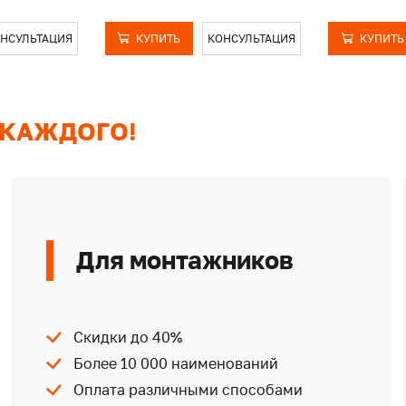
НСУЛЬТАЦИЯ
КУПИТЬ
КОНСУЛЬТАЦИЯ
КУПИТЬ
 КАЖДОГО!
Для монтажников
Скидки до 40%
Более 10 000 наименований
Оплата различными способами