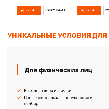
КУПИТЬ
КОНСУЛЬТАЦИЯ
КУПИТЬ
КО
УНИКАЛЬНЫЕ УСЛОВИЯ ДЛЯ
Для физических лиц
Выгодная цена и скидки
Профессиональная консультация и
подбор