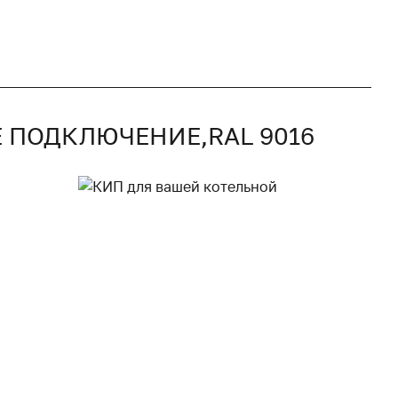
Е ПОДКЛЮЧЕНИЕ,RAL 9016