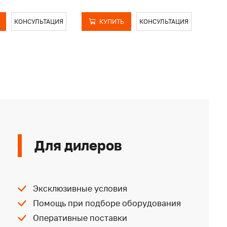
КОНСУЛЬТАЦИЯ
КУПИТЬ
КОНСУЛЬТАЦИЯ
Для дилеров
Эксклюзивные условия
Помощь при подборе оборудования
Оперативные поставки