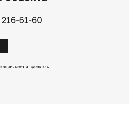
) 216-61-60
кации, смет и проектов: