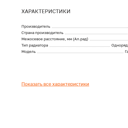
ХАРАКТЕРИСТИКИ
Производитель
Страна производитель
Межосевое расстояние, мм (Ал.рад)
Тип радиатора
Одноряд
Модель
Г
Показать все характеристики