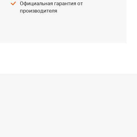
Официальная гарантия от
производителя