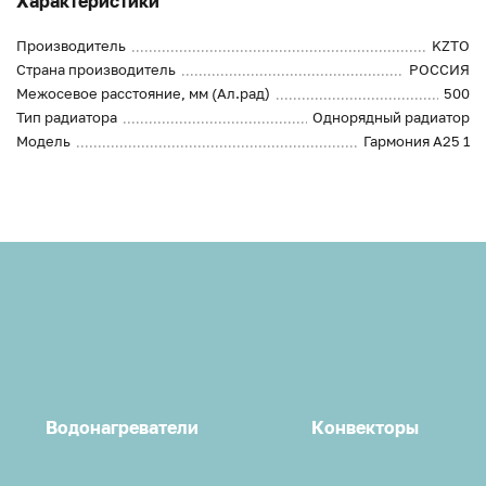
Характеристики
Производитель
KZTO
Страна производитель
РОССИЯ
Межосевое расстояние, мм (Ал.рад)
500
Тип радиатора
Однорядный радиатор
Модель
Гармония А25 1
Водонагреватели
Конвекторы