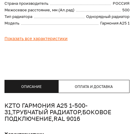
Страна производитель
РОССИЯ
Межосевое расстояние, мм (Ал.рад)
500
Тип радиатора
Однорядный радиатор
Модель
Гармония А25 1
Показать все характеристики
ОПИСАНИЕ
ОПЛАТА И ДОСТАВКА
KZTO ГАРМОНИЯ А25 1-500-
31,ТРУБЧАТЫЙ РАДИАТОР,БОКОВОЕ
ПОДКЛЮЧЕНИЕ,RAL 9016