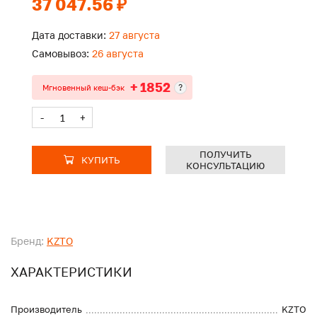
37 047.56 ₽
Дата доставки:
27 августа
Самовывоз:
26 августа
+ 1852
?
Мгновенный кеш-бэк
-
+
ПОЛУЧИТЬ
КУПИТЬ
КОНСУЛЬТАЦИЮ
Бренд:
KZTO
ХАРАКТЕРИСТИКИ
Производитель
KZTO