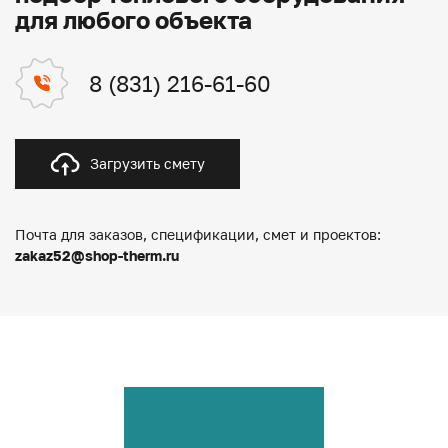
для любого объекта
8 (831) 216-61-60
Загрузить смету
Почта для заказов, спецификации, смет и проектов:
zakaz52@shop-therm.ru