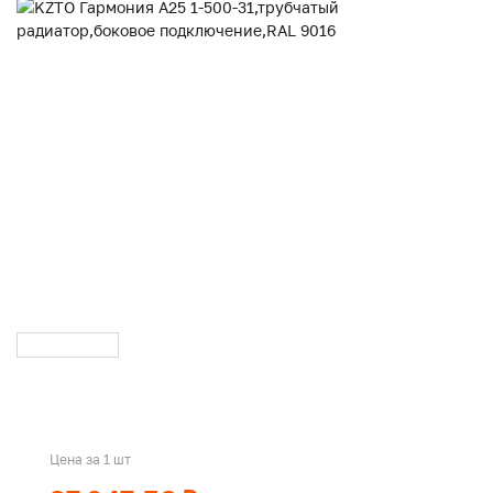
Цена за 1 шт