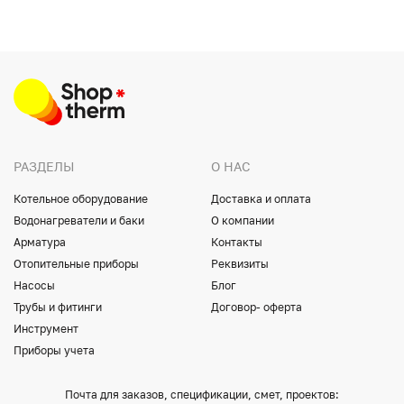
РАЗДЕЛЫ
О НАС
Котельное оборудование
Доставка и оплата
Водонагреватели и баки
О компании
Арматура
Контакты
Отопительные приборы
Реквизиты
Насосы
Блог
Трубы и фитинги
Договор- оферта
Инструмент
Приборы учета
Почта для заказов, спецификации, смет, проектов: