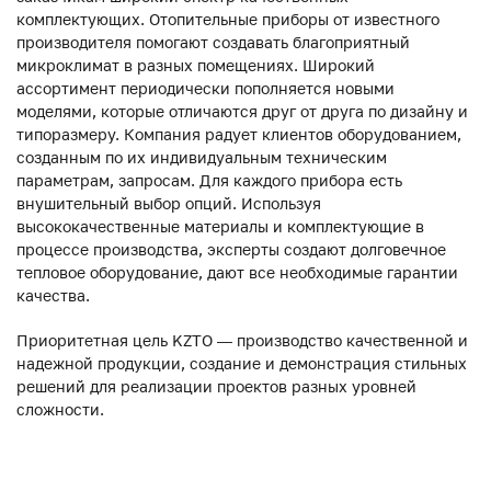
комплектующих. Отопительные приборы от известного
производителя помогают создавать благоприятный
микроклимат в разных помещениях. Широкий
ассортимент периодически пополняется новыми
моделями, которые отличаются друг от друга по дизайну и
типоразмеру. Компания радует клиентов оборудованием,
созданным по их индивидуальным техническим
параметрам, запросам. Для каждого прибора есть
внушительный выбор опций. Используя
высококачественные материалы и комплектующие в
процессе производства, эксперты создают долговечное
тепловое оборудование, дают все необходимые гарантии
качества.
Приоритетная цель KZTO — производство качественной и
надежной продукции, создание и демонстрация стильных
решений для реализации проектов разных уровней
сложности.