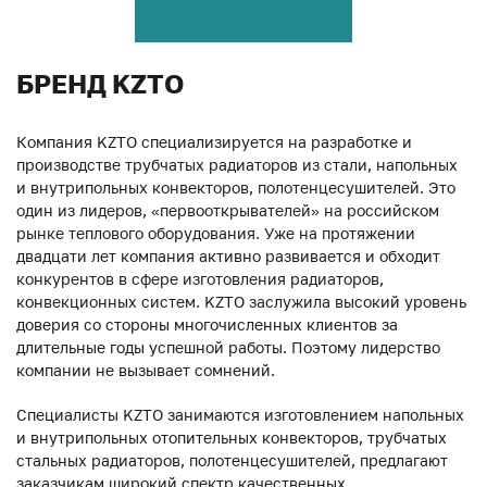
БРЕНД KZTO
Компания KZTO специализируется на разработке и
производстве трубчатых радиаторов из стали, напольных
и внутрипольных конвекторов, полотенцесушителей. Это
один из лидеров, «первооткрывателей» на российском
рынке теплового оборудования. Уже на протяжении
двадцати лет компания активно развивается и обходит
конкурентов в сфере изготовления радиаторов,
конвекционных систем. KZTO заслужила высокий уровень
доверия со стороны многочисленных клиентов за
длительные годы успешной работы. Поэтому лидерство
компании не вызывает сомнений.
Специалисты KZTO занимаются изготовлением напольных
и внутрипольных отопительных конвекторов, трубчатых
стальных радиаторов, полотенцесушителей, предлагают
заказчикам широкий спектр качественных