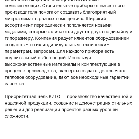
комплектующих. Отопительные приборы от известного
производителя помогают создавать благоприятный
микроклимат в разных помещениях. Широкий
ассортимент периодически пополняется новыми
моделями, которые отличаются друг от друга по дизайну и
типоразмеру. Компания радует клиентов оборудованием,
созданным по их индивидуальным техническим
параметрам, запросам. Для каждого прибора есть
внушительный выбор опций. Используя
высококачественные материалы и комплектующие в
процессе производства, эксперты создают долговечное
тепловое оборудование, дают все необходимые гарантии
качества.
Приоритетная цель KZTO — производство качественной и
надежной продукции, создание и демонстрация стильных
решений для реализации проектов разных уровней
сложности.