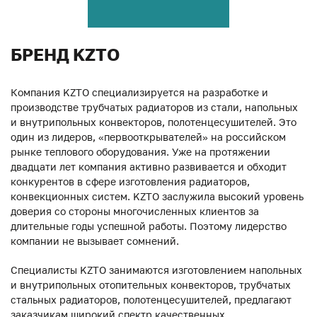
БРЕНД KZTO
Компания KZTO специализируется на разработке и
производстве трубчатых радиаторов из стали, напольных
и внутрипольных конвекторов, полотенцесушителей. Это
один из лидеров, «первооткрывателей» на российском
рынке теплового оборудования. Уже на протяжении
двадцати лет компания активно развивается и обходит
конкурентов в сфере изготовления радиаторов,
конвекционных систем. KZTO заслужила высокий уровень
доверия со стороны многочисленных клиентов за
длительные годы успешной работы. Поэтому лидерство
компании не вызывает сомнений.
Специалисты KZTO занимаются изготовлением напольных
и внутрипольных отопительных конвекторов, трубчатых
стальных радиаторов, полотенцесушителей, предлагают
заказчикам широкий спектр качественных