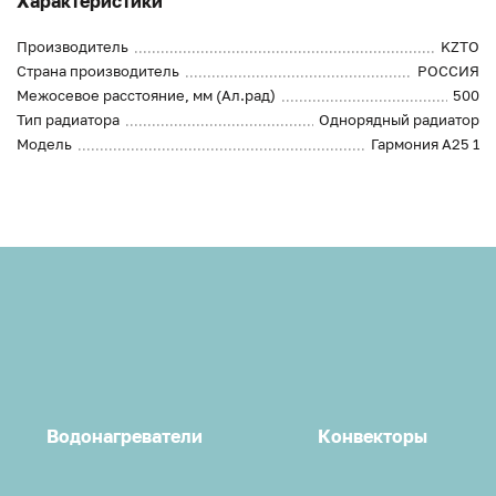
Характеристики
Производитель
KZTO
Страна производитель
РОССИЯ
Межосевое расстояние, мм (Ал.рад)
500
Тип радиатора
Однорядный радиатор
Модель
Гармония А25 1
Водонагреватели
Конвекторы