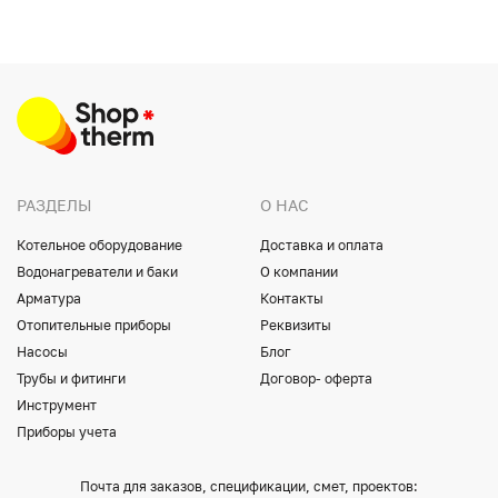
РАЗДЕЛЫ
О НАС
Котельное оборудование
Доставка и оплата
Водонагреватели и баки
О компании
Арматура
Контакты
Отопительные приборы
Реквизиты
Насосы
Блог
Трубы и фитинги
Договор- оферта
Инструмент
Приборы учета
Почта для заказов, спецификации, смет, проектов: