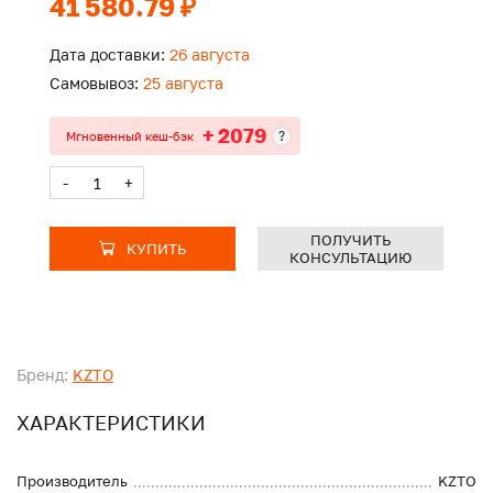
41 580.79 ₽
Дата доставки:
26 августа
Самовывоз:
25 августа
+ 2079
?
Мгновенный кеш-бэк
-
+
ПОЛУЧИТЬ
КУПИТЬ
КОНСУЛЬТАЦИЮ
Бренд:
KZTO
ХАРАКТЕРИСТИКИ
Производитель
KZTO