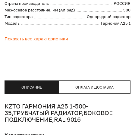
Страна производитель
РОССИЯ
Межосевое расстояние, мм (Ал.рад)
500
Тип радиатора
Однорядный радиатор
Модель
Гармония А25 1
Показать все характеристики
ОПИСАНИЕ
ОПЛАТА И ДОСТАВКА
KZTO ГАРМОНИЯ А25 1-500-
35,ТРУБЧАТЫЙ РАДИАТОР,БОКОВОЕ
ПОДКЛЮЧЕНИЕ,RAL 9016