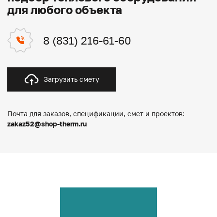
для любого объекта
8 (831) 216-61-60
Загрузить смету
Почта для заказов, спецификации, смет и проектов:
zakaz52@shop-therm.ru