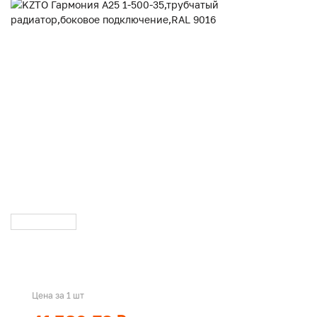
Цена за 1 шт