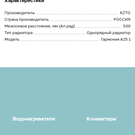
Характеристики
Производитель
KZTO
Страна производитель
РОССИЯ
Межосевое расстояние, мм (Ал.рад)
500
Тип радиатора
Однорядный радиатор
Модель
Гармония А25 1
Водонагреватели
Конвекторы