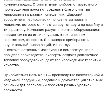
комплектующих. Отопительные приборы от известного
производителя помогают создавать благоприятный
микроклимат в разных помещениях. Широкий
ассортимент периодически пополняется новыми
моделями, которые отличаются друг от друга по дизайну и
типоразмеру. Компания радует клиентов оборудованием,
созданным по их индивидуальным техническим
параметрам, запросам. Для каждого прибора есть
внушительный выбор опций. Используя
высококачественные материалы и комплектующие в
процессе производства, эксперты создают долговечное
тепловое оборудование, дают все необходимые гарантии
качества.
Приоритетная цель KZTO — производство качественной и
надежной продукции, создание и демонстрация стильных
решений для реализации проектов разных уровней
сложности.