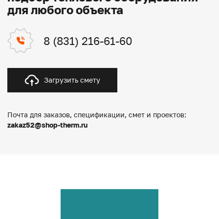
для любого объекта
8 (831) 216-61-60
Загрузить смету
Почта для заказов, спецификации, смет и проектов:
zakaz52@shop-therm.ru