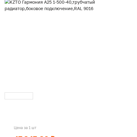
Цена за 1 шт