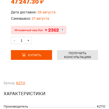
47 247.30 ₽
Дата доставки:
28 августа
Самовывоз:
27 августа
+ 2362
?
Мгновенный кеш-бэк
-
+
ПОЛУЧИТЬ
КУПИТЬ
КОНСУЛЬТАЦИЮ
Бренд:
KZTO
ХАРАКТЕРИСТИКИ
Производитель
KZTO