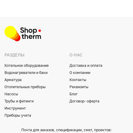
РАЗДЕЛЫ
О НАС
Котельное оборудование
Доставка и оплата
Водонагреватели и баки
О компании
Арматура
Контакты
Отопительные приборы
Реквизиты
Насосы
Блог
Трубы и фитинги
Договор- оферта
Инструмент
Приборы учета
Почта для заказов, спецификации, смет, проектов: