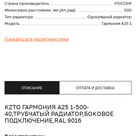
Страна производитель
РОССИЯ
Межосевое расстояние, мм (Ал.рад)
500
Тип радиатора
Однорядный радиатор
Модель
Гармония А25 1
Показать все характеристики
ОПИСАНИЕ
ОПЛАТА И ДОСТАВКА
KZTO ГАРМОНИЯ А25 1-500-
40,ТРУБЧАТЫЙ РАДИАТОР,БОКОВОЕ
ПОДКЛЮЧЕНИЕ,RAL 9016