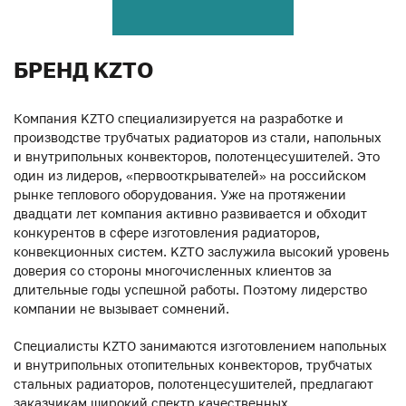
БРЕНД KZTO
Компания KZTO специализируется на разработке и
производстве трубчатых радиаторов из стали, напольных
и внутрипольных конвекторов, полотенцесушителей. Это
один из лидеров, «первооткрывателей» на российском
рынке теплового оборудования. Уже на протяжении
двадцати лет компания активно развивается и обходит
конкурентов в сфере изготовления радиаторов,
конвекционных систем. KZTO заслужила высокий уровень
доверия со стороны многочисленных клиентов за
длительные годы успешной работы. Поэтому лидерство
компании не вызывает сомнений.
Специалисты KZTO занимаются изготовлением напольных
и внутрипольных отопительных конвекторов, трубчатых
стальных радиаторов, полотенцесушителей, предлагают
заказчикам широкий спектр качественных