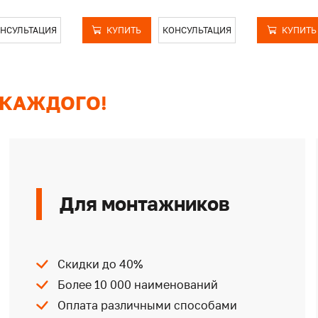
НСУЛЬТАЦИЯ
КУПИТЬ
КОНСУЛЬТАЦИЯ
КУПИТЬ
 КАЖДОГО!
Для монтажников
Скидки до 40%
Более 10 000 наименований
Оплата различными способами