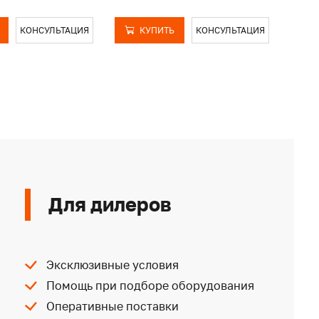
КОНСУЛЬТАЦИЯ
КУПИТЬ
КОНСУЛЬТАЦИЯ
Для дилеров
Эксклюзивные условия
Помощь при подборе оборудования
Оперативные поставки