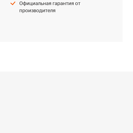
Официальная гарантия от
производителя