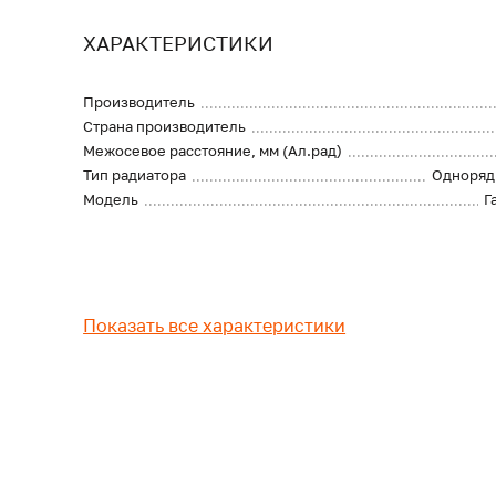
ХАРАКТЕРИСТИКИ
Производитель
Страна производитель
Межосевое расстояние, мм (Ал.рад)
Тип радиатора
Одноряд
Модель
Г
Показать все характеристики