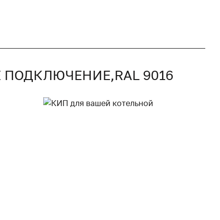
Е ПОДКЛЮЧЕНИЕ,RAL 9016