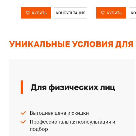
КУПИТЬ
КОНСУЛЬТАЦИЯ
КУПИТЬ
КО
УНИКАЛЬНЫЕ УСЛОВИЯ ДЛЯ
Для физических лиц
Выгодная цена и скидки
Профессиональная консультация и
подбор