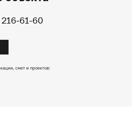
) 216-61-60
кации, смет и проектов: