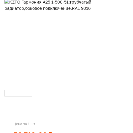
Цена за 1 шт