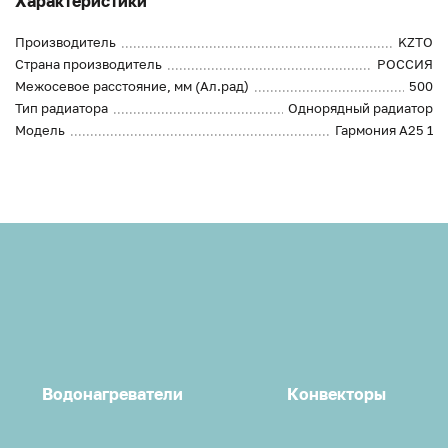
Характеристики
Производитель
KZTO
Страна производитель
РОССИЯ
Межосевое расстояние, мм (Ал.рад)
500
Тип радиатора
Однорядный радиатор
Модель
Гармония А25 1
Водонагреватели
Конвекторы