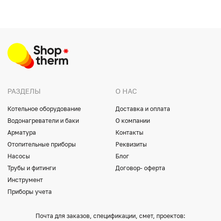
РАЗДЕЛЫ
О НАС
Котельное оборудование
Доставка и оплата
Водонагреватели и баки
О компании
Арматура
Контакты
Отопительные приборы
Реквизиты
Насосы
Блог
Трубы и фитинги
Договор- оферта
Инструмент
Приборы учета
Почта для заказов, спецификации, смет, проектов: