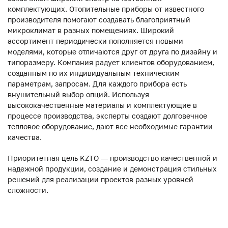
комплектующих. Отопительные приборы от известного
производителя помогают создавать благоприятный
микроклимат в разных помещениях. Широкий
ассортимент периодически пополняется новыми
моделями, которые отличаются друг от друга по дизайну и
типоразмеру. Компания радует клиентов оборудованием,
созданным по их индивидуальным техническим
параметрам, запросам. Для каждого прибора есть
внушительный выбор опций. Используя
высококачественные материалы и комплектующие в
процессе производства, эксперты создают долговечное
тепловое оборудование, дают все необходимые гарантии
качества.
Приоритетная цель KZTO — производство качественной и
надежной продукции, создание и демонстрация стильных
решений для реализации проектов разных уровней
сложности.