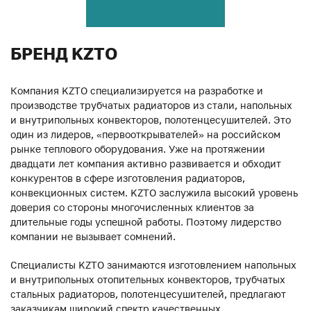
БРЕНД KZTO
Компания KZTO специализируется на разработке и
производстве трубчатых радиаторов из стали, напольных
и внутрипольных конвекторов, полотенцесушителей. Это
один из лидеров, «первооткрывателей» на российском
рынке теплового оборудования. Уже на протяжении
двадцати лет компания активно развивается и обходит
конкурентов в сфере изготовления радиаторов,
конвекционных систем. KZTO заслужила высокий уровень
доверия со стороны многочисленных клиентов за
длительные годы успешной работы. Поэтому лидерство
компании не вызывает сомнений.
Специалисты KZTO занимаются изготовлением напольных
и внутрипольных отопительных конвекторов, трубчатых
стальных радиаторов, полотенцесушителей, предлагают
заказчикам широкий спектр качественных