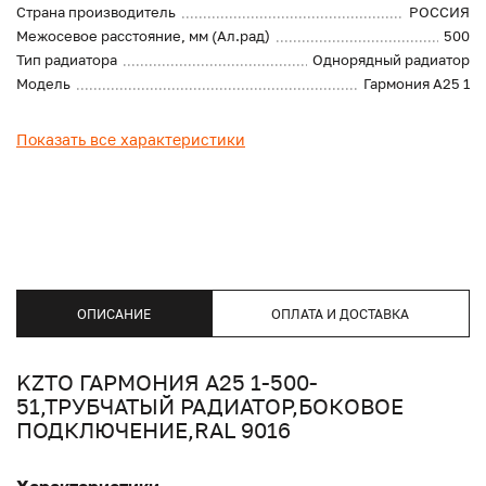
Страна производитель
РОССИЯ
Межосевое расстояние, мм (Ал.рад)
500
Тип радиатора
Однорядный радиатор
Модель
Гармония А25 1
Показать все характеристики
ОПИСАНИЕ
ОПЛАТА И ДОСТАВКА
KZTO ГАРМОНИЯ А25 1-500-
51,ТРУБЧАТЫЙ РАДИАТОР,БОКОВОЕ
ПОДКЛЮЧЕНИЕ,RAL 9016