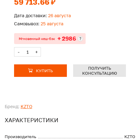
59 713.66 ₽
Дата доставки:
26 августа
Самовывоз:
25 августа
+ 2986
?
Мгновенный кеш-бэк
-
+
ПОЛУЧИТЬ
КУПИТЬ
КОНСУЛЬТАЦИЮ
Бренд:
KZTO
ХАРАКТЕРИСТИКИ
Производитель
KZTO