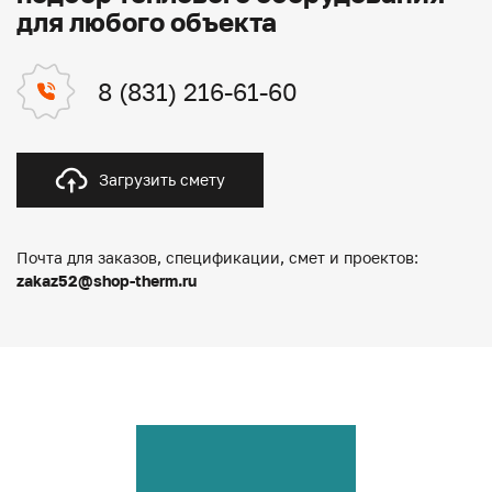
для любого объекта
8 (831) 216-61-60
Загрузить смету
Почта для заказов, спецификации, смет и проектов:
zakaz52@shop-therm.ru