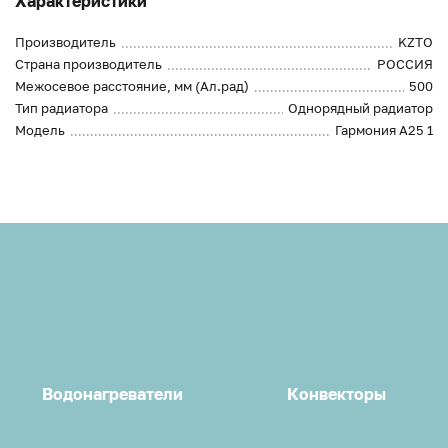
Характеристики
Производитель
KZTO
Страна производитель
РОССИЯ
Межосевое расстояние, мм (Ал.рад)
500
Тип радиатора
Однорядный радиатор
Модель
Гармония А25 1
Водонагреватели
Конвекторы