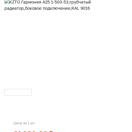
Цена за 1 шт