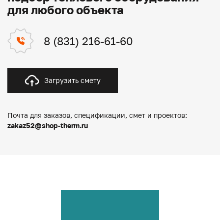
для любого объекта
8 (831) 216-61-60
Загрузить смету
Почта для заказов, спецификации, смет и проектов:
zakaz52@shop-therm.ru