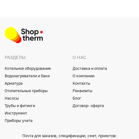
РАЗДЕЛЫ
О НАС
Котельное оборудование
Доставка и оплата
Водонагреватели и баки
О компании
Арматура
Контакты
Отопительные приборы
Реквизиты
Насосы
Блог
Трубы и фитинги
Договор- оферта
Инструмент
Приборы учета
Почта для заказов, спецификации, смет, проектов: