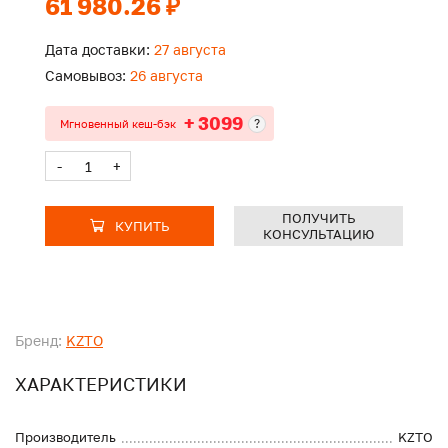
61 980.26 ₽
Дата доставки:
27 августа
Самовывоз:
26 августа
+ 3099
?
Мгновенный кеш-бэк
-
+
ПОЛУЧИТЬ
КУПИТЬ
КОНСУЛЬТАЦИЮ
Бренд:
KZTO
ХАРАКТЕРИСТИКИ
Производитель
KZTO