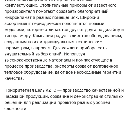
комплектующих. Отопительные приборы от известного
производителя помогают создавать благоприятный
микроклимат в разных помещениях. Широкий
ассортимент периодически пополняется новыми
моделями, которые отличаются друг от друга по дизайну и
типоразмеру. Компания радует клиентов оборудованием,
созданным по их индивидуальным техническим
параметрам, запросам. Для каждого прибора есть
внушительный выбор опций. Используя
высококачественные материалы и комплектующие в
процессе производства, эксперты создают долговечное
тепловое оборудование, дают все необходимые гарантии
качества.
Приоритетная цель KZTO — производство качественной и
надежной продукции, создание и демонстрация стильных
решений для реализации проектов разных уровней
сложности.