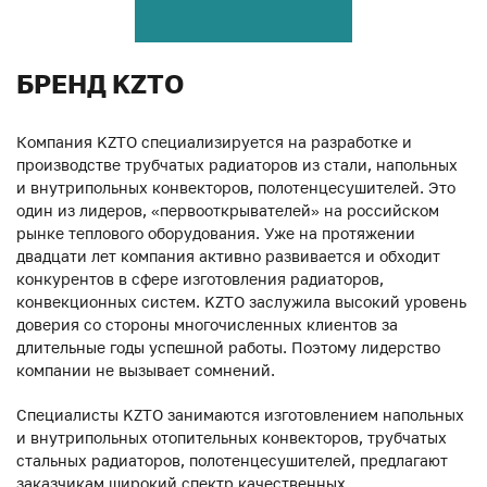
БРЕНД KZTO
Компания KZTO специализируется на разработке и
производстве трубчатых радиаторов из стали, напольных
и внутрипольных конвекторов, полотенцесушителей. Это
один из лидеров, «первооткрывателей» на российском
рынке теплового оборудования. Уже на протяжении
двадцати лет компания активно развивается и обходит
конкурентов в сфере изготовления радиаторов,
конвекционных систем. KZTO заслужила высокий уровень
доверия со стороны многочисленных клиентов за
длительные годы успешной работы. Поэтому лидерство
компании не вызывает сомнений.
Специалисты KZTO занимаются изготовлением напольных
и внутрипольных отопительных конвекторов, трубчатых
стальных радиаторов, полотенцесушителей, предлагают
заказчикам широкий спектр качественных