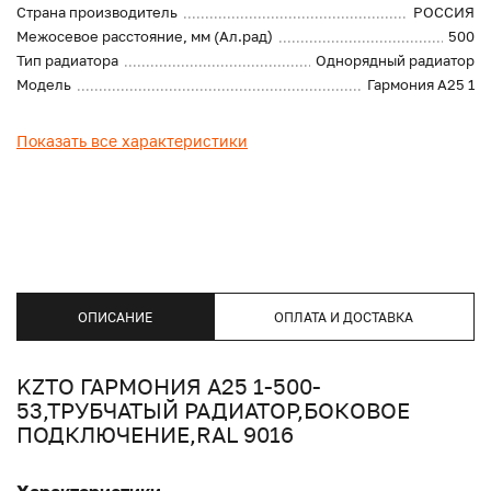
Страна производитель
РОССИЯ
Межосевое расстояние, мм (Ал.рад)
500
Тип радиатора
Однорядный радиатор
Модель
Гармония А25 1
Показать все характеристики
ОПИСАНИЕ
ОПЛАТА И ДОСТАВКА
KZTO ГАРМОНИЯ А25 1-500-
53,ТРУБЧАТЫЙ РАДИАТОР,БОКОВОЕ
ПОДКЛЮЧЕНИЕ,RAL 9016