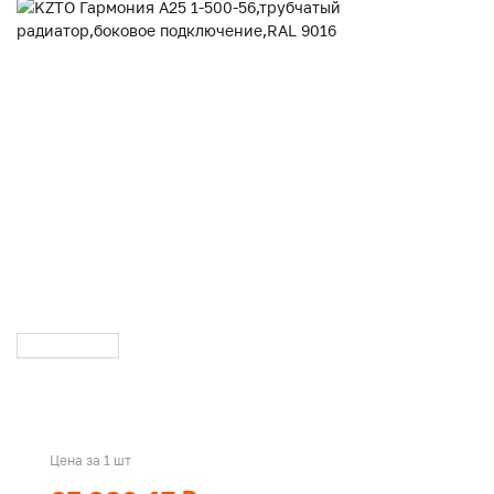
Цена за 1 шт