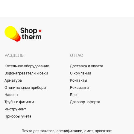
РАЗДЕЛЫ
О НАС
Котельное оборудование
Доставка и оплата
Водонагреватели и баки
О компании
Арматура
Контакты
Отопительные приборы
Реквизиты
Насосы
Блог
Трубы и фитинги
Договор- оферта
Инструмент
Приборы учета
Почта для заказов, спецификации, смет, проектов: