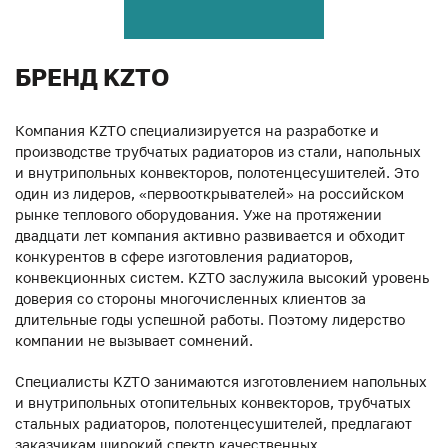
БРЕНД KZTO
Компания KZTO специализируется на разработке и
производстве трубчатых радиаторов из стали, напольных
и внутрипольных конвекторов, полотенцесушителей. Это
один из лидеров, «первооткрывателей» на российском
рынке теплового оборудования. Уже на протяжении
двадцати лет компания активно развивается и обходит
конкурентов в сфере изготовления радиаторов,
конвекционных систем. KZTO заслужила высокий уровень
доверия со стороны многочисленных клиентов за
длительные годы успешной работы. Поэтому лидерство
компании не вызывает сомнений.
Специалисты KZTO занимаются изготовлением напольных
и внутрипольных отопительных конвекторов, трубчатых
стальных радиаторов, полотенцесушителей, предлагают
заказчикам широкий спектр качественных