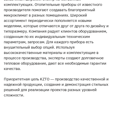
комплектующих. Отопительные приборы от известного
производителя помогают создавать благоприятный
микроклимат в разных помещениях. Широкий
ассортимент периодически пополняется новыми
моделями, которые отличаются друг от друга по дизайну и
типоразмеру. Компания радует клиентов оборудованием,
созданным по их индивидуальным техническим
параметрам, запросам. Для каждого прибора есть
внушительный выбор опций. Используя
высококачественные материалы и комплектующие в
процессе производства, эксперты создают долговечное
тепловое оборудование, дают все необходимые гарантии
качества.
Приоритетная цель KZTO — производство качественной и
надежной продукции, создание и демонстрация стильных
решений для реализации проектов разных уровней
сложности.