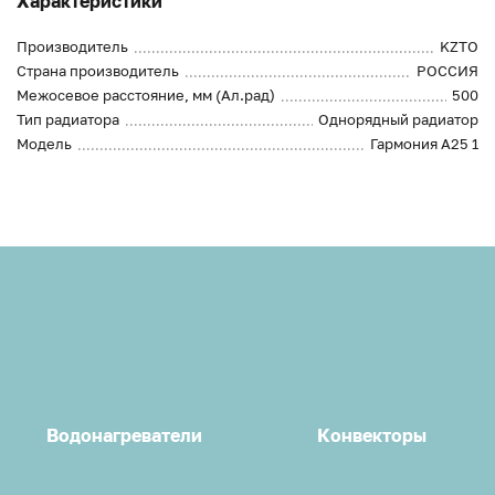
Характеристики
Производитель
KZTO
Страна производитель
РОССИЯ
Межосевое расстояние, мм (Ал.рад)
500
Тип радиатора
Однорядный радиатор
Модель
Гармония А25 1
Водонагреватели
Конвекторы