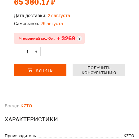
65 380.17 ₽
Дата доставки:
27 августа
Самовывоз:
26 августа
+ 3269
?
Мгновенный кеш-бэк
-
+
ПОЛУЧИТЬ
КУПИТЬ
КОНСУЛЬТАЦИЮ
Бренд:
KZTO
ХАРАКТЕРИСТИКИ
Производитель
KZTO