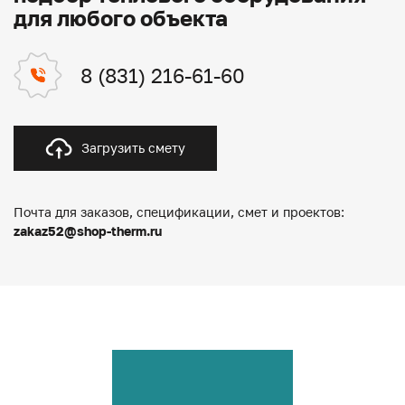
для любого объекта
8 (831) 216-61-60
Загрузить смету
Почта для заказов, спецификации, смет и проектов:
zakaz52@shop-therm.ru