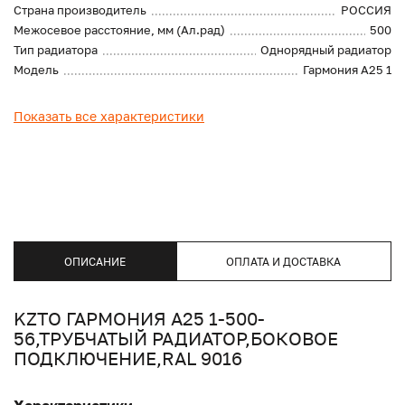
Страна производитель
РОССИЯ
Межосевое расстояние, мм (Ал.рад)
500
Тип радиатора
Однорядный радиатор
Модель
Гармония А25 1
Показать все характеристики
ОПИСАНИЕ
ОПЛАТА И ДОСТАВКА
KZTO ГАРМОНИЯ А25 1-500-
56,ТРУБЧАТЫЙ РАДИАТОР,БОКОВОЕ
ПОДКЛЮЧЕНИЕ,RAL 9016