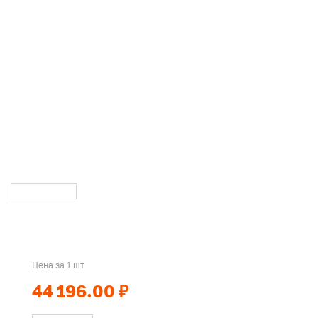
Цена за 1 шт
44 196.00 ₽