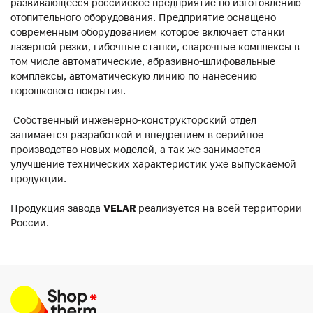
развивающееся российское предприятие по изготовлению
отопительного оборудования. Предприятие оснащено
современным оборудованием которое включает станки
лазерной резки, гибочные станки, сварочные комплексы в
том числе автоматические, абразивно-шлифовальные
комплексы, автоматическую линию по нанесению
порошкового покрытия.
Собственный инженерно-конструкторский отдел
занимается разработкой и внедрением в серийное
производство новых моделей, а так же занимается
улучшение технических характеристик уже выпускаемой
продукции.
Продукция завода
VELAR
реализуется на всей территории
России.