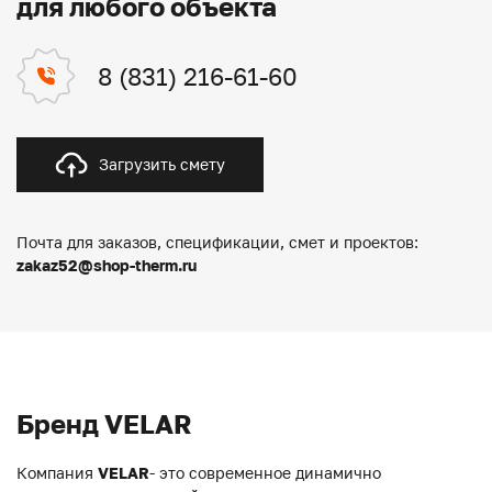
для любого объекта
8 (831) 216-61-60
Загрузить смету
Почта для заказов, спецификации, смет и проектов:
zakaz52@shop-therm.ru
Бренд VELAR
Компания
VELAR
- это современное динамично