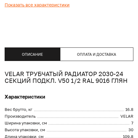
Показать все характеристики
ОПИСАНИЕ
ОПЛАТА И ДОСТАВКА
VELAR ТРУБЧАТЫЙ РАДИАТОР 2030-24
СЕКЦИЙ ПОДКЛ. V50 1/2 RAL 9016 ГЛЯН
Характеристики
Вес брутто, кг
16.8
Производитель
VELAR
Ширина упаковки, см
7
Высота упаковки, см
30
Длина упаковки, см
109.8