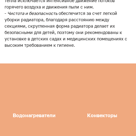
тепла исключается интенсивное движение потоков
горячего воздуха и движения пыли с ним.
-
Чистота и безопасность
обеспечится за счет легкой
уборки радиатора, благодаря расстоянию между
секциями, скругленная форма радиатора делает их
безопасными для детей, поэтому они рекомендованы к
установке в детских садах и медицинских помещениях с
высоким требованием к гигиене.
Водонагреватели
Конвекторы