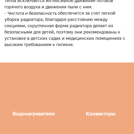
тепла исключается интенсивное движение потоков
горячего воздуха и движения пыли с ним.
-
Чистота и безопасность
обеспечится за счет легкой
уборки радиатора, благодаря расстоянию между
секциями, скругленная форма радиатора делает их
безопасными для детей, поэтому они рекомендованы к
установке в детских садах и медицинских помещениях с
высоким требованием к гигиене.
Водонагреватели
Конвекторы