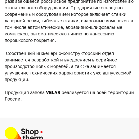
развивающееся российское предприятие по изготовлению
отопительного оборудования. Предприятие оснащено
современным оборудованием которое включает станки
лазерной резки, гибочные станки, сварочные комплексы в
том числе автоматические, абразивно-шлифовальные
комплексы, автоматическую линию по нанесению
порошкового покрытия.
Собственный инженерно-конструкторский отдел
занимается разработкой и внедрением в серийное
производство новых моделей, а так же занимается
улучшение технических характеристик уже выпускаемой
продукции.
Продукция завода
VELAR
реализуется на всей территории
России.