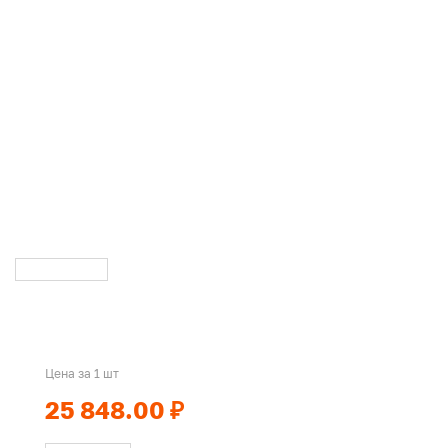
Цена за 1 шт
25 848.00 ₽