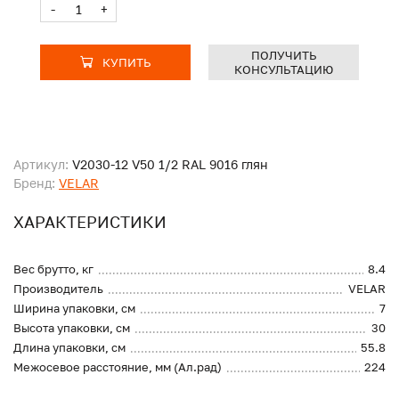
-
+
ПОЛУЧИТЬ
КУПИТЬ
КОНСУЛЬТАЦИЮ
Артикул:
V2030-12 V50 1/2 RAL 9016 глян
Бренд:
VELAR
ХАРАКТЕРИСТИКИ
Вес брутто, кг
8.4
Производитель
VELAR
Ширина упаковки, см
7
Высота упаковки, см
30
Длина упаковки, см
55.8
Межосевое расстояние, мм (Ал.рад)
224