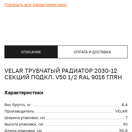
Показать все характеристики
ОПИСАНИЕ
ОПЛАТА И ДОСТАВКА
VELAR ТРУБЧАТЫЙ РАДИАТОР 2030-12
СЕКЦИЙ ПОДКЛ. V50 1/2 RAL 9016 ГЛЯН
Характеристики
Вес брутто, кг
8.4
Производитель
VELAR
Ширина упаковки, см
7
Высота упаковки, см
30
Длина упаковки, см
55.8