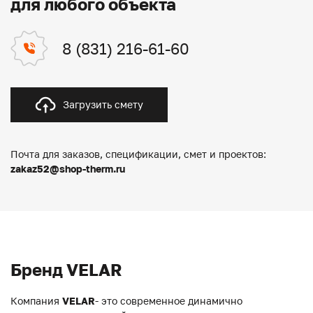
для любого объекта
8 (831) 216-61-60
Загрузить смету
Почта для заказов, спецификации, смет и проектов:
zakaz52@shop-therm.ru
Бренд VELAR
Компания
VELAR
- это современное динамично