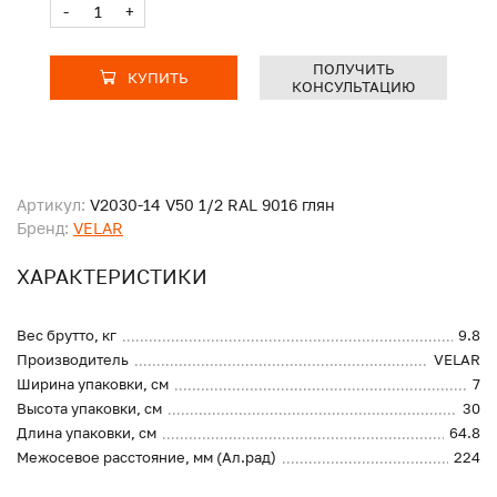
-
+
ПОЛУЧИТЬ
КУПИТЬ
КОНСУЛЬТАЦИЮ
Артикул:
V2030-14 V50 1/2 RAL 9016 глян
Бренд:
VELAR
ХАРАКТЕРИСТИКИ
Вес брутто, кг
9.8
Производитель
VELAR
Ширина упаковки, см
7
Высота упаковки, см
30
Длина упаковки, см
64.8
Межосевое расстояние, мм (Ал.рад)
224