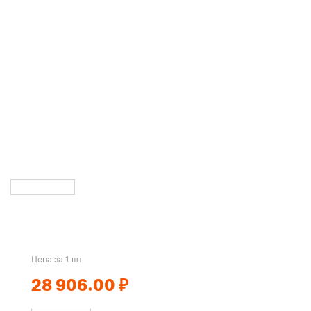
Цена за 1 шт
28 906.00 ₽