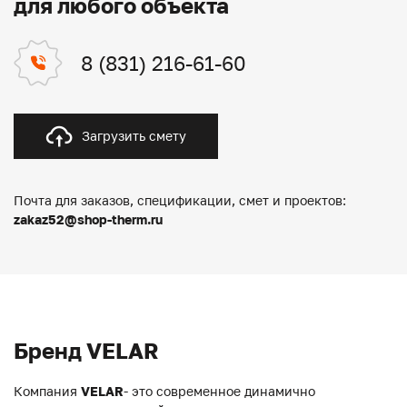
для любого объекта
8 (831) 216-61-60
Загрузить смету
Почта для заказов, спецификации, смет и проектов:
zakaz52@shop-therm.ru
Бренд VELAR
Компания
VELAR
- это современное динамично