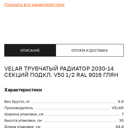
Показать все характеристики
ОПИСАНИЕ
ОПЛАТА И ДОСТАВКА
VELAR ТРУБЧАТЫЙ РАДИАТОР 2030-14
СЕКЦИЙ ПОДКЛ. V50 1/2 RAL 9016 ГЛЯН
Характеристики
Вес брутто, кг
9.8
Производитель
VELAR
Ширина упаковки, см
7
Высота упаковки, см
30
Длина упаковки, см
64.8