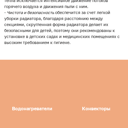
тепла исключается интенсивное движение потоков
горячего воздуха и движения пыли с ним.
-
Чистота и безопасность
обеспечится за счет легкой
уборки радиатора, благодаря расстоянию между
секциями, скругленная форма радиатора делает их
безопасными для детей, поэтому они рекомендованы к
установке в детских садах и медицинских помещениях с
высоким требованием к гигиене.
Водонагреватели
Конвекторы