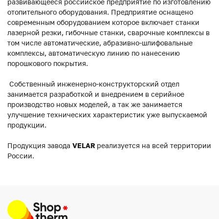
развивающееся российское предприятие по изготовлению
отопительного оборудования. Предприятие оснащено
современным оборудованием которое включает станки
лазерной резки, гибочные станки, сварочные комплексы в
том числе автоматические, абразивно-шлифовальные
комплексы, автоматическую линию по нанесению
порошкового покрытия.
Собственный инженерно-конструкторский отдел
занимается разработкой и внедрением в серийное
производство новых моделей, а так же занимается
улучшение технических характеристик уже выпускаемой
продукции.
Продукция завода
VELAR
реализуется на всей территории
России.