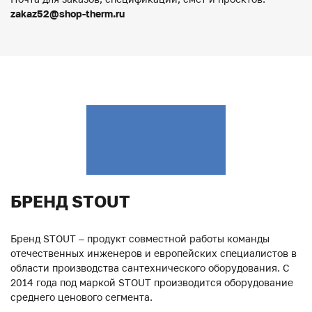
zakaz52@shop-therm.ru
БРЕНД STOUT
Бренд STOUT – продукт совместной работы команды
отечественных инженеров и европейских специалистов в
области производства сантехнического оборудования. С
2014 года под маркой STOUT производится оборудование
среднего ценового сегмента.