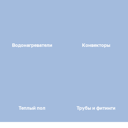
Водонагреватели
Конвекторы
Теплый пол
Трубы и фитинги