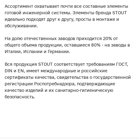
Ассортимент охватывает почти все составные элементы
готовой инженерной системы. Элементы бренда STOUT
идеально подходят друг к другу, просты в монтаже и
обслуживании.
На долю отечественных заводов приходится 20% от
общего объема продукции, оставшиеся 80% - на заводы в
Италии, Испании и Германии.
Вся продукция STOUT соответствует требованиям ГОСТ,
DIN и EN, имеет международные и российские
сертификаты качества, свидетельства о государственной
регистрации Роспотребнадзора, подтверждающие
качество изделий и их санитарно-гигиеническую
безопасность.