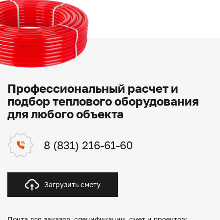
Профессиональный расчет и
подбор теплового оборудования
для любого объекта
8 (831) 216-61-60
Загрузить смету
Почта для заказов, спецификации, смет и проектов: