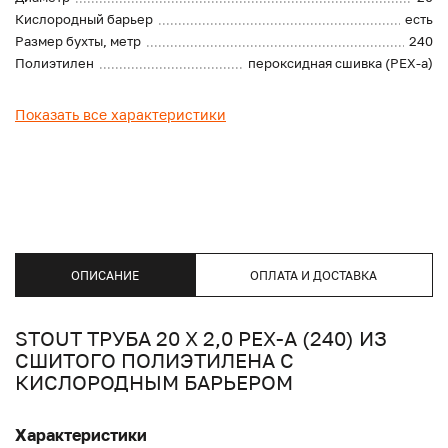
Кислородный барьер
есть
Размер бухты, метр
240
Полиэтилен
пероксидная сшивка (PEX-a)
Показать все характеристики
ОПИСАНИЕ
ОПЛАТА И ДОСТАВКА
STOUT ТРУБА 20 Х 2,0 PEX-A (240) ИЗ
СШИТОГО ПОЛИЭТИЛЕНА С
КИСЛОРОДНЫМ БАРЬЕРОМ
Характеристики