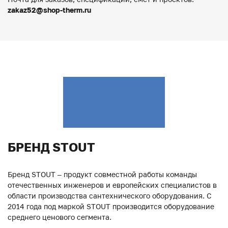
zakaz52@shop-therm.ru
БРЕНД STOUT
Бренд STOUT – продукт совместной работы команды
отечественных инженеров и европейских специалистов в
области производства сантехнического оборудования. С
2014 года под маркой STOUT производится оборудование
среднего ценового сегмента.