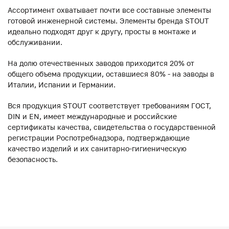
Ассортимент охватывает почти все составные элементы
готовой инженерной системы. Элементы бренда STOUT
идеально подходят друг к другу, просты в монтаже и
обслуживании.
На долю отечественных заводов приходится 20% от
общего объема продукции, оставшиеся 80% - на заводы в
Италии, Испании и Германии.
Вся продукция STOUT соответствует требованиям ГОСТ,
DIN и EN, имеет международные и российские
сертификаты качества, свидетельства о государственной
регистрации Роспотребнадзора, подтверждающие
качество изделий и их санитарно-гигиеническую
безопасность.