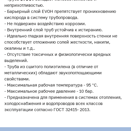
неприхотливостью.
- Барьерный слой EVOH препятствует проникновению
кислорода в систему трубопровода.
- Не подвержен воздействию коррозии.
- Внутренний слой труб устойчив к истиранию.
- Идеально гладкая внутренняя поверхность стенки не
способствует отложению солей жесткости, накипи,
окалины и т.д..
- Отсутствие токсичных и физиологически вредных
выделений.
- Труба из сшитого полиэтилена (в отличие от
металлических) обладают звукопоглощающими
свойствами.
- Максимальная рабочая температура - 95 °С.
- Максимальное рабочее давление - 10 бар.
- Предназначена для применения в системах отопления,
холодоснабжения и водопроводов всех классов
эксплуатации согласно ГОСТ 32415- 2013.