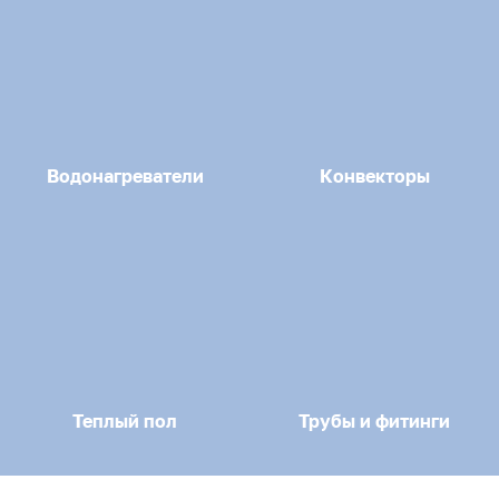
Водонагреватели
Конвекторы
Теплый пол
Трубы и фитинги