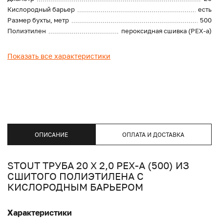
Кислородный барьер
есть
Размер бухты, метр
500
Полиэтилен
пероксидная сшивка (PEX-a)
Показать все характеристики
ОПИСАНИЕ
ОПЛАТА И ДОСТАВКА
STOUT ТРУБА 20 Х 2,0 PEX-A (500) ИЗ
СШИТОГО ПОЛИЭТИЛЕНА С
КИСЛОРОДНЫМ БАРЬЕРОМ
Характеристики