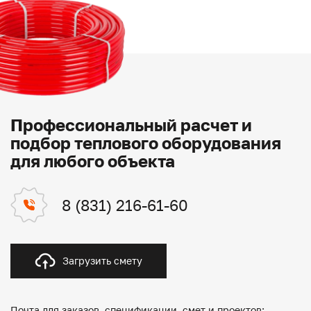
Профессиональный расчет и
подбор теплового оборудования
для любого объекта
8 (831) 216-61-60
Загрузить смету
Почта для заказов, спецификации, смет и проектов: