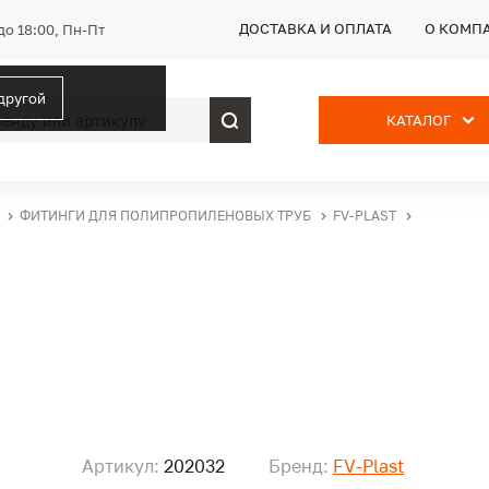
ДОСТАВКА И ОПЛАТА
О КОМП
до 18:00, Пн-Пт
 другой
КАТАЛОГ
ФИТИНГИ ДЛЯ ПОЛИПРОПИЛЕНОВЫХ ТРУБ
FV-PLAST
Артикул:
202032
Бренд:
FV-Plast