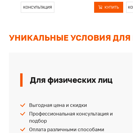
КОНСУЛЬТАЦИЯ
КУПИТЬ
КО
УНИКАЛЬНЫЕ УСЛОВИЯ ДЛЯ
Для физических лиц
Выгодная цена и скидки
Профессиональная консультация и
подбор
Оплата различными способами