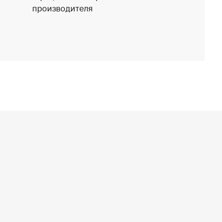
производителя