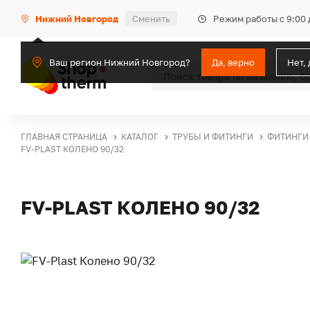
Режим работы с 9:00 
Нижний Новгород
Сменить
Ваш регион Нижний Новгород?
Да, верно
Нет,
ГЛАВНАЯ СТРАНИЦА
КАТАЛОГ
ТРУБЫ И ФИТИНГИ
ФИТИНГИ
FV-PLAST КОЛЕНО 90/32
FV-PLAST КОЛЕНО 90/32