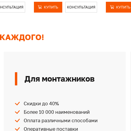
НСУЛЬТАЦИЯ
КУПИТЬ
КОНСУЛЬТАЦИЯ
КУПИТЬ
 КАЖДОГО!
Для монтажников
Скидки до 40%
Более 10 000 наименований
Оплата различными способами
Оперативные поставки