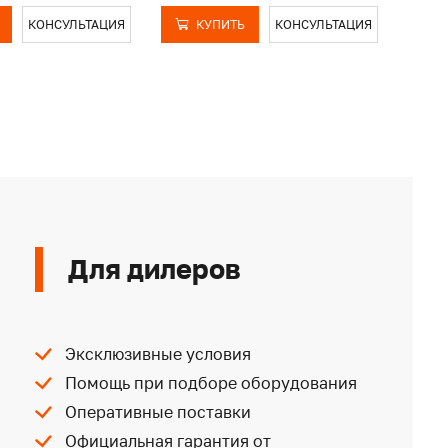
КОНСУЛЬТАЦИЯ
КУПИТЬ
КОНСУЛЬТАЦИЯ
Для дилеров
Эксклюзивные условия
Помощь при подборе оборудования
Оперативные поставки
Официальная гарантия от