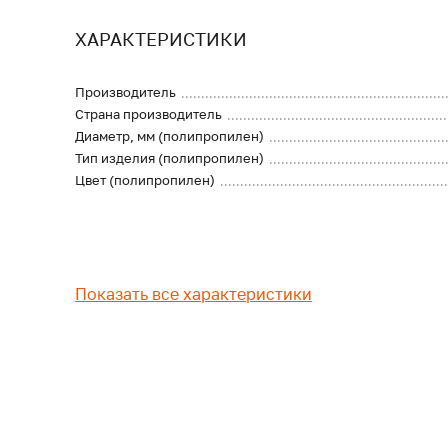
ХАРАКТЕРИСТИКИ
Производитель
Страна производитель
Диаметр, мм (полипропилен)
Тип изделия (полипропилен)
Цвет (полипропилен)
Показать все характеристики