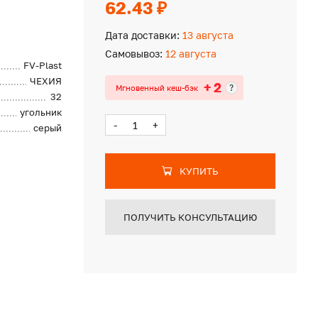
62.43 ₽
Дата доставки:
13 августа
Самовывоз:
12 августа
FV-Plast
ЧЕХИЯ
+ 2
?
Мгновенный кеш-бэк
32
угольник
-
+
серый
КУПИТЬ
ПОЛУЧИТЬ КОНСУЛЬТАЦИЮ