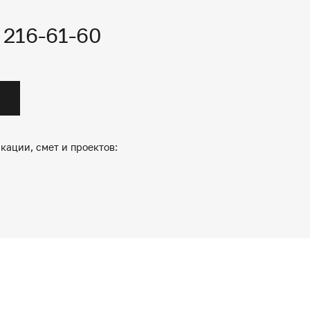
) 216-61-60
кации, смет и проектов: