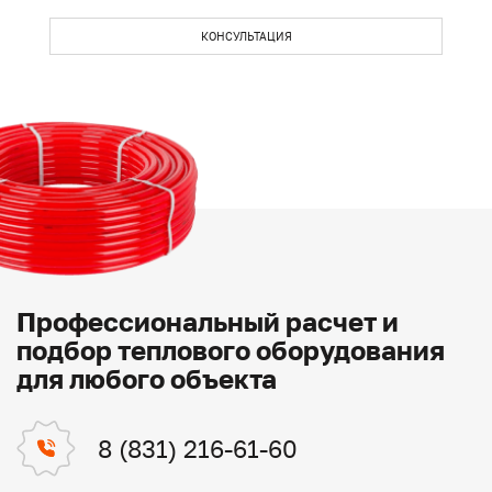
КОНСУЛЬТАЦИЯ
Профессиональный расчет и
подбор теплового оборудования
для любого объекта
8 (831) 216-61-60