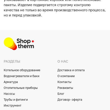
пакеты. Изделие подвергается строгому контролю
качества не только во время производственного процесса,
но и перед упаковкой.
РАЗДЕЛЫ
О НАС
Котельное оборудование
Доставка и оплата
Водонагреватели и баки
О компании
Арматура
Контакты
Отопительные приборы
Реквизиты
Насосы
Блог
Трубы и фитинги
Договор- оферта
Инструмент