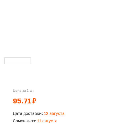
Цена за 1 шт
95.71 ₽
Дата доставки:
12 августа
Самовывоз:
11 августа