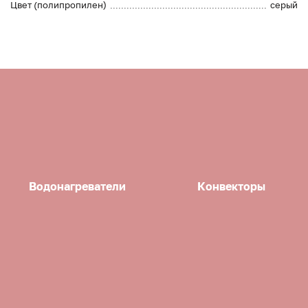
Цвет (полипропилен)
серый
Водонагреватели
Конвекторы