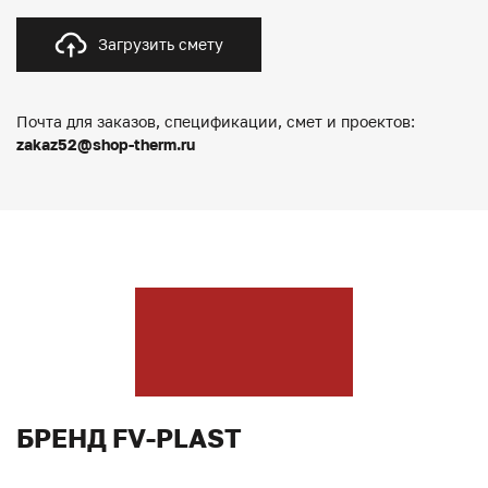
Загрузить смету
Почта для заказов, спецификации, смет и проектов:
zakaz52@shop-therm.ru
БРЕНД FV-PLAST