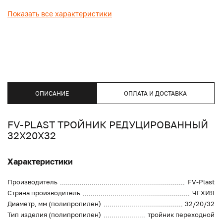
Показать все характеристики
ОПИСАНИЕ
ОПЛАТА И ДОСТАВКА
FV-PLAST ТРОЙНИК РЕДУЦИРОВАННЫЙ
32Х20Х32
Характеристики
Производитель
FV-Plast
Страна производитель
ЧЕХИЯ
Диаметр, мм (полипропилен)
32/20/32
Тип изделия (полипропилен)
тройник переходной