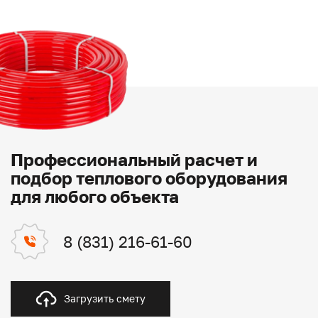
Профессиональный расчет и
подбор теплового оборудования
для любого объекта
8 (831) 216-61-60
Загрузить смету