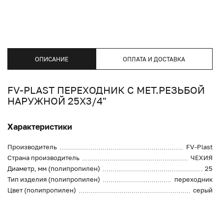
ОПИСАНИЕ
ОПЛАТА И ДОСТАВКА
FV-PLAST ПЕРЕХОДНИК С МЕТ.РЕЗЬБОЙ
НАРУЖНОЙ 25Х3/4"
Характеристики
Производитель
FV-Plast
Страна производитель
ЧЕХИЯ
Диаметр, мм (полипропилен)
25
Тип изделия (полипропилен)
переходник
Цвет (полипропилен)
серый