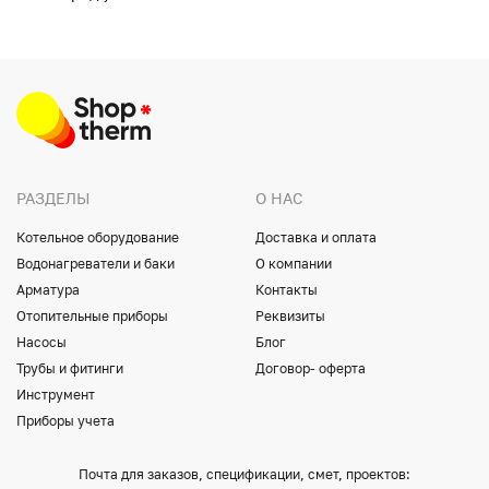
РАЗДЕЛЫ
О НАС
Котельное оборудование
Доставка и оплата
Водонагреватели и баки
О компании
Арматура
Контакты
Отопительные приборы
Реквизиты
Насосы
Блог
Трубы и фитинги
Договор- оферта
Инструмент
Приборы учета
Почта для заказов, спецификации, смет, проектов: