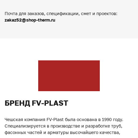
Почта для заказов, спецификации, смет и проектов:
zakaz52@shop-therm.ru
БРЕНД FV-PLAST
Чешская компания FV-Plast была основана в 1990 году.
Специализируется в производстве и разработке труб,
фасонных частей и арматуры высочайшего качества,