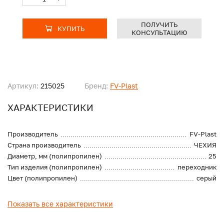
ПОЛУЧИТЬ
КУПИТЬ
КОНСУЛЬТАЦИЮ
Артикул:
215025
Бренд:
FV-Plast
ХАРАКТЕРИСТИКИ
Производитель
FV-Plast
Страна производитель
ЧЕХИЯ
Диаметр, мм (полипропилен)
25
Тип изделия (полипропилен)
переходник
Цвет (полипропилен)
серый
Показать все характеристики