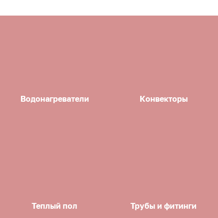
Водонагреватели
Конвекторы
Теплый пол
Трубы и фитинги