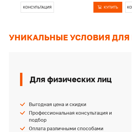
КОНСУЛЬТАЦИЯ
КУПИТЬ
КО
УНИКАЛЬНЫЕ УСЛОВИЯ ДЛЯ
Для физических лиц
Выгодная цена и скидки
Профессиональная консультация и
подбор
Оплата различными способами