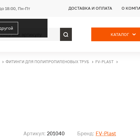
ДОСТАВКА И ОПЛАТА
О КОМП
до 18:00, Пн-Пт
 другой
КАТАЛОГ
ФИТИНГИ ДЛЯ ПОЛИПРОПИЛЕНОВЫХ ТРУБ
FV-PLAST
Артикул:
201040
Бренд:
FV-Plast