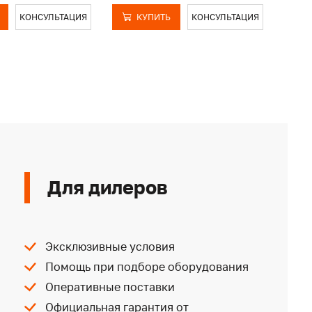
КОНСУЛЬТАЦИЯ
КУПИТЬ
КОНСУЛЬТАЦИЯ
Для дилеров
Эксклюзивные условия
Помощь при подборе оборудования
Оперативные поставки
Официальная гарантия от