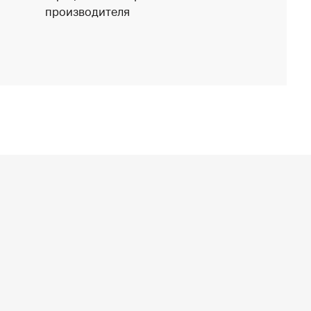
производителя