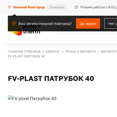
Режим работы с 9:00 
Нижний Новгород
Сменить
Ваш регион Нижний Новгород?
Да, верно
Нет,
ГЛАВНАЯ СТРАНИЦА
КАТАЛОГ
ТРУБЫ И ФИТИНГИ
ФИТИНГИ
FV-PLAST ПАТРУБОК 40
FV-PLAST ПАТРУБОК 40