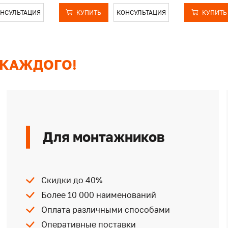
НСУЛЬТАЦИЯ
КУПИТЬ
КОНСУЛЬТАЦИЯ
КУПИТЬ
 КАЖДОГО!
Для монтажников
Скидки до 40%
Более 10 000 наименований
Оплата различными способами
Оперативные поставки