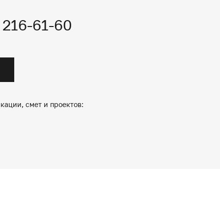
) 216-61-60
кации, смет и проектов: