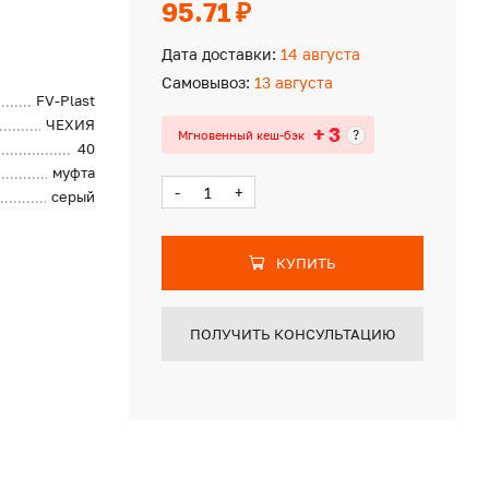
95.71 ₽
Дата доставки:
14 августа
Самовывоз:
13 августа
FV-Plast
ЧЕХИЯ
+ 3
?
Мгновенный кеш-бэк
40
муфта
-
+
серый
КУПИТЬ
ПОЛУЧИТЬ КОНСУЛЬТАЦИЮ