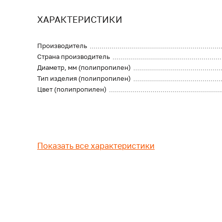
ХАРАКТЕРИСТИКИ
Производитель
Страна производитель
Диаметр, мм (полипропилен)
Тип изделия (полипропилен)
Цвет (полипропилен)
Показать все характеристики