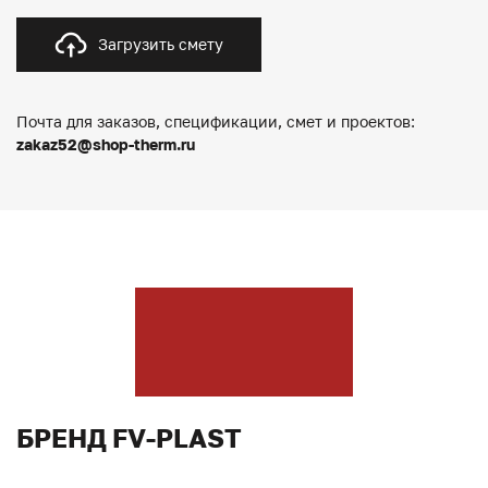
Загрузить смету
Почта для заказов, спецификации, смет и проектов:
zakaz52@shop-therm.ru
БРЕНД FV-PLAST