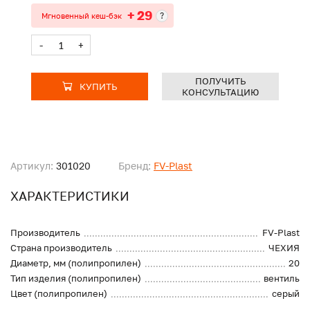
+ 29
?
Мгновенный кеш-бэк
-
+
ПОЛУЧИТЬ
КУПИТЬ
КОНСУЛЬТАЦИЮ
Артикул:
301020
Бренд:
FV-Plast
ХАРАКТЕРИСТИКИ
Производитель
FV-Plast
Страна производитель
ЧЕХИЯ
Диаметр, мм (полипропилен)
20
Тип изделия (полипропилен)
вентиль
Цвет (полипропилен)
серый