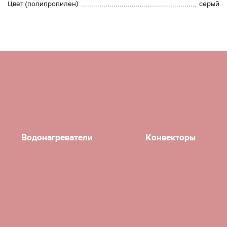
Цвет (полипропилен)
серый
Водонагреватели
Конвекторы