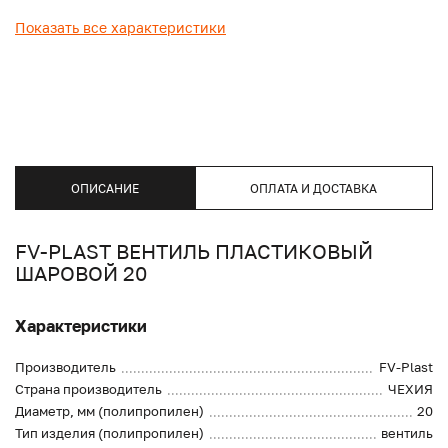
Показать все характеристики
ОПИСАНИЕ
ОПЛАТА И ДОСТАВКА
FV-PLAST ВЕНТИЛЬ ПЛАСТИКОВЫЙ
ШАРОВОЙ 20
Характеристики
Производитель
FV-Plast
Страна производитель
ЧЕХИЯ
Диаметр, мм (полипропилен)
20
Тип изделия (полипропилен)
вентиль