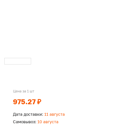
Цена за 1 шт
975.27 ₽
Дата доставки:
11 августа
Самовывоз:
10 августа