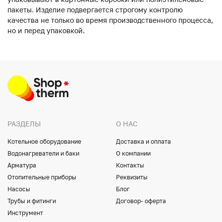
пакеты. Изделие подвергается строгому контролю
качества не только во время производственного процесса,
но и перед упаковкой.
РАЗДЕЛЫ
О НАС
Котельное оборудование
Доставка и оплата
Водонагреватели и баки
О компании
Арматура
Контакты
Отопительные приборы
Реквизиты
Насосы
Блог
Трубы и фитинги
Договор- оферта
Инструмент