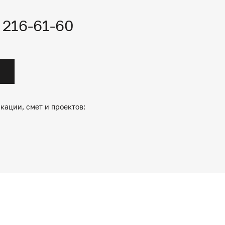
) 216-61-60
кации, смет и проектов: