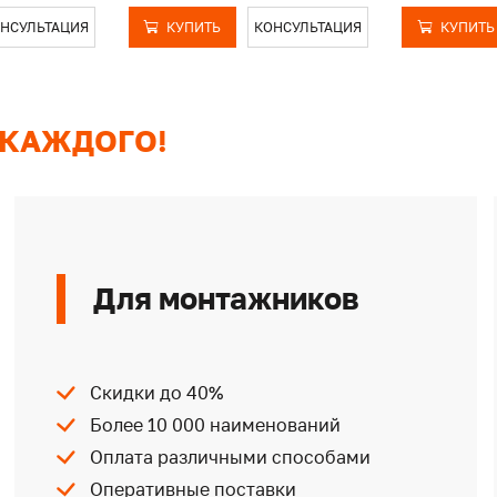
НСУЛЬТАЦИЯ
КУПИТЬ
КОНСУЛЬТАЦИЯ
КУПИТЬ
 КАЖДОГО!
Для монтажников
Скидки до 40%
Более 10 000 наименований
Оплата различными способами
Оперативные поставки