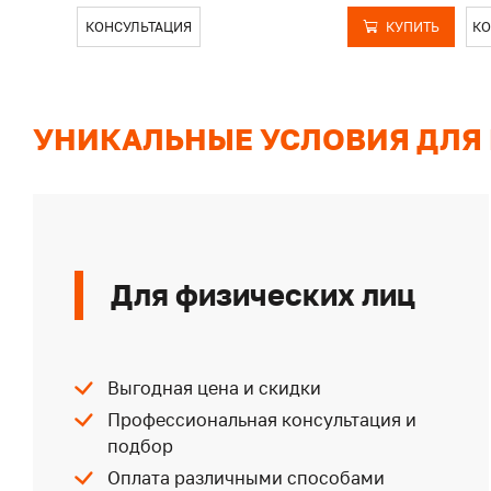
КОНСУЛЬТАЦИЯ
КУПИТЬ
КО
УНИКАЛЬНЫЕ УСЛОВИЯ ДЛЯ
Для физических лиц
Выгодная цена и скидки
Профессиональная консультация и
подбор
Оплата различными способами