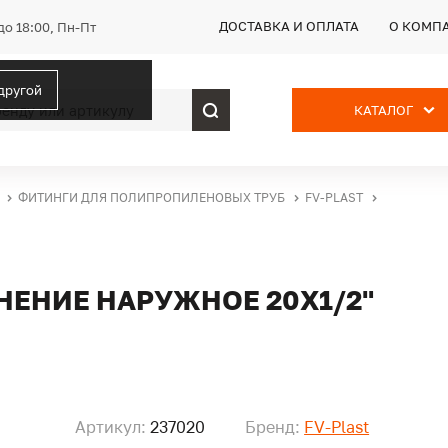
ДОСТАВКА И ОПЛАТА
О КОМП
до 18:00, Пн-Пт
 другой
КАТАЛОГ
ФИТИНГИ ДЛЯ ПОЛИПРОПИЛЕНОВЫХ ТРУБ
FV-PLAST
НЕНИЕ НАРУЖНОЕ 20Х1/2"
Артикул:
237020
Бренд:
FV-Plast