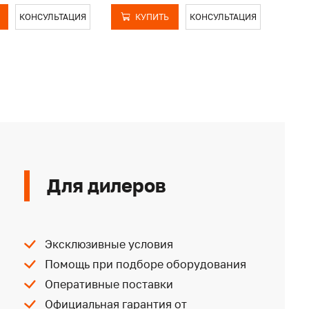
КОНСУЛЬТАЦИЯ
КУПИТЬ
КОНСУЛЬТАЦИЯ
Для дилеров
Эксклюзивные условия
Помощь при подборе оборудования
Оперативные поставки
Официальная гарантия от