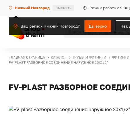
Режим работы с 9:00 
Нижний Новгород
Сменить
Ваш регион Нижний Новгород?
Да, верно
Нет,
ГЛАВНАЯ СТРАНИЦА
КАТАЛОГ
ТРУБЫ И ФИТИНГИ
ФИТИНГИ
FV-PLAST РАЗБОРНОЕ СОЕДИНЕНИЕ НАРУЖНОЕ 20Х1/2"
FV-PLAST РАЗБОРНОЕ СОЕДИ