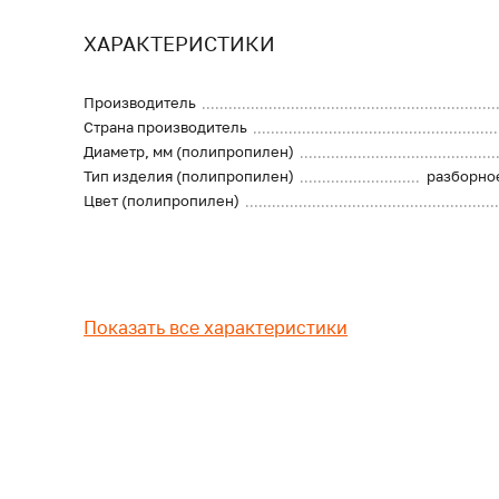
ХАРАКТЕРИСТИКИ
Производитель
Страна производитель
Диаметр, мм (полипропилен)
Тип изделия (полипропилен)
разборно
Цвет (полипропилен)
Показать все характеристики