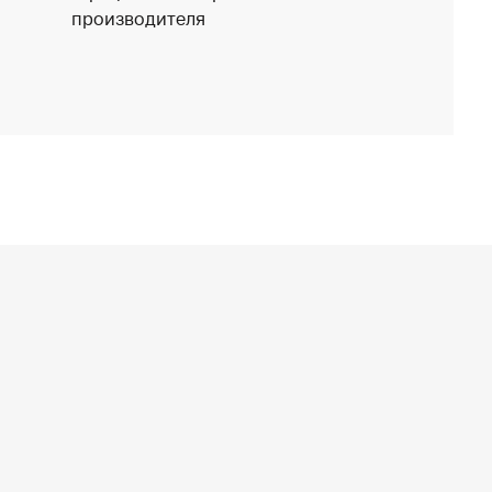
производителя