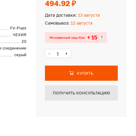
494.92 ₽
Дата доставки:
13 августа
Самовывоз:
12 августа
FV-Plast
ЧЕХИЯ
+ 15
?
Мгновенный кеш-бэк
20
е соединение
-
+
серый
КУПИТЬ
ПОЛУЧИТЬ КОНСУЛЬТАЦИЮ