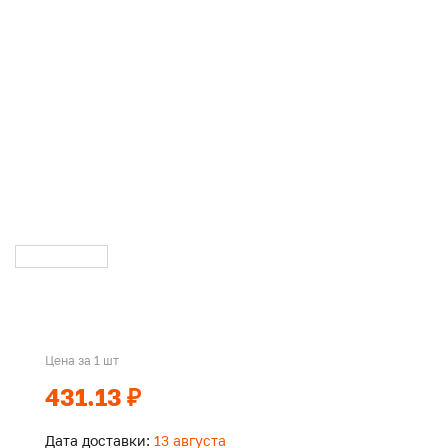
Цена за 1 шт
431.13 ₽
Дата доставки:
13 августа