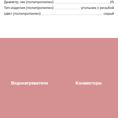
Диаметр, мм (полипропилен)
25
Тип изделия (полипропилен)
угольник с резьбой
Цвет (полипропилен)
серый
Водонагреватели
Конвекторы