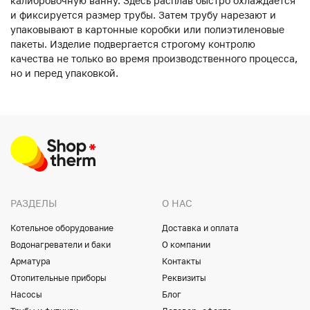
калибровочную ванну. Здесь расплав быстро охлаждается
и фиксируется размер трубы. Затем трубу нарезают и
упаковывают в картонные коробки или полиэтиленовые
пакеты. Изделие подвергается строгому контролю
качества не только во время производственного процесса,
но и перед упаковкой.
РАЗДЕЛЫ
О НАС
Котельное оборудование
Доставка и оплата
Водонагреватели и баки
О компании
Арматура
Контакты
Отопительные приборы
Реквизиты
Насосы
Блог