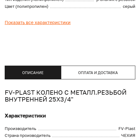
Цвет (полипропилен)
серый
Показать все характеристики
ОПИСАНИЕ
ОПЛАТА И ДОСТАВКА
FV-PLAST КОЛЕНО С МЕТАЛЛ.РЕЗЬБОЙ
ВНУТРЕННЕЙ 25X3/4"
Характеристики
Производитель
FV-Plast
Страна производитель
ЧЕХИЯ