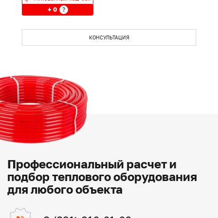
+ 0
?
КОНСУЛЬТАЦИЯ
Профессиональный расчет и
подбор теплового оборудования
для любого объекта