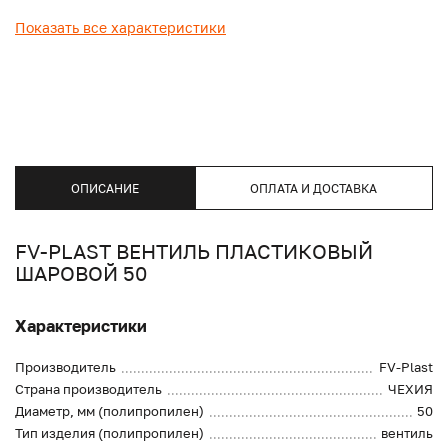
Показать все характеристики
ОПИСАНИЕ
ОПЛАТА И ДОСТАВКА
FV-PLAST ВЕНТИЛЬ ПЛАСТИКОВЫЙ
ШАРОВОЙ 50
Характеристики
Производитель
FV-Plast
Страна производитель
ЧЕХИЯ
Диаметр, мм (полипропилен)
50
Тип изделия (полипропилен)
вентиль