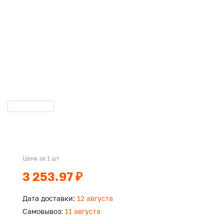
Цена за 1 шт
3 253.97 ₽
Дата доставки:
12 августа
Самовывоз:
11 августа