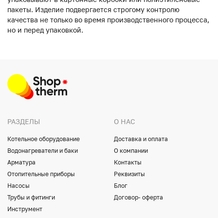
пакеты. Изделие подвергается строгому контролю
качества не только во время производственного процесса,
но и перед упаковкой.
РАЗДЕЛЫ
О НАС
Котельное оборудование
Доставка и оплата
Водонагреватели и баки
О компании
Арматура
Контакты
Отопительные приборы
Реквизиты
Насосы
Блог
Трубы и фитинги
Договор- оферта
Инструмент