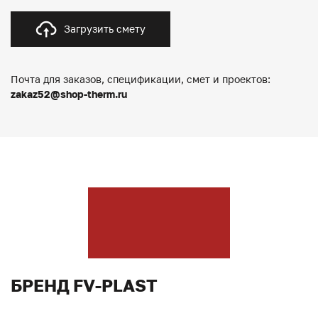
Загрузить смету
Почта для заказов, спецификации, смет и проектов:
zakaz52@shop-therm.ru
БРЕНД FV-PLAST