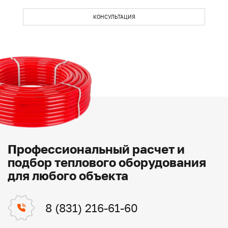
КОНСУЛЬТАЦИЯ
Профессиональный расчет и
подбор теплового оборудования
для любого объекта
8 (831) 216-61-60