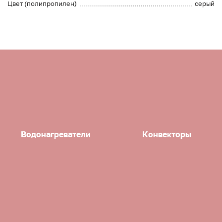
Цвет (полипропилен)
серый
Водонагреватели
Конвекторы