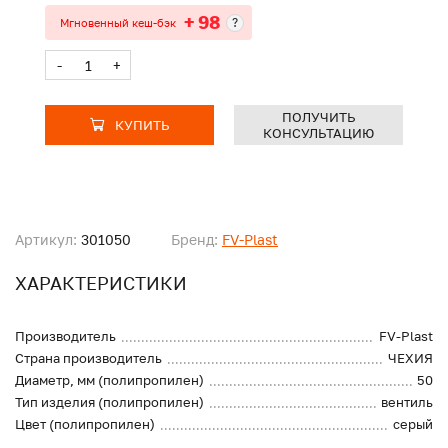
+ 98
?
Мгновенный кеш-бэк
-
+
ПОЛУЧИТЬ
КУПИТЬ
КОНСУЛЬТАЦИЮ
Артикул:
301050
Бренд:
FV-Plast
ХАРАКТЕРИСТИКИ
Производитель
FV-Plast
Страна производитель
ЧЕХИЯ
Диаметр, мм (полипропилен)
50
Тип изделия (полипропилен)
вентиль
Цвет (полипропилен)
серый