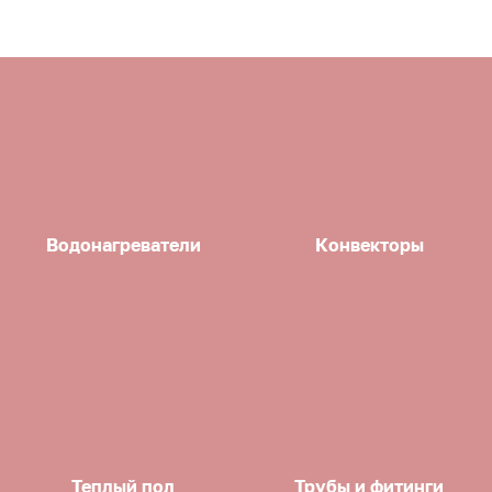
Водонагреватели
Конвекторы
Теплый пол
Трубы и фитинги