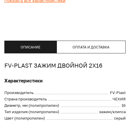
Показать все характеристики
ОПИСАНИЕ
ОПЛАТА И ДОСТАВКА
FV-PLAST ЗАЖИМ ДВОЙНОЙ 2Х16
Характеристики
Производитель
FV-Plast
Страна производитель
ЧЕХИЯ
Диаметр, мм (полипропилен)
16
Тип изделия (полипропилен)
зажим/клипса
Цвет (полипропилен)
серый