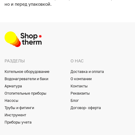
но и перед упаковкой.
РАЗДЕЛЫ
О НАС
Котельное оборудование
Доставка и оплата
Водонагреватели и баки
О компании
Арматура
Контакты
Отопительные приборы
Реквизиты
Насосы
Блог
Трубы и фитинги
Договор- оферта
Инструмент
Приборы учета