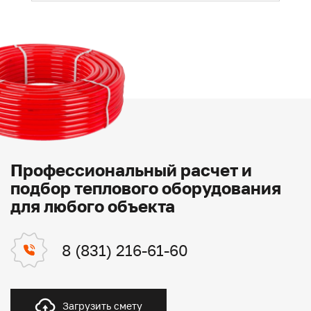
Профессиональный расчет и
подбор теплового оборудования
для любого объекта
8 (831) 216-61-60
Загрузить смету