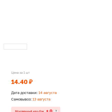
Цена за 1 шт
14.40 ₽
Дата доставки:
14 августа
Самовывоз:
13 августа
+ 0
?
Мгновенный кеш-бэк