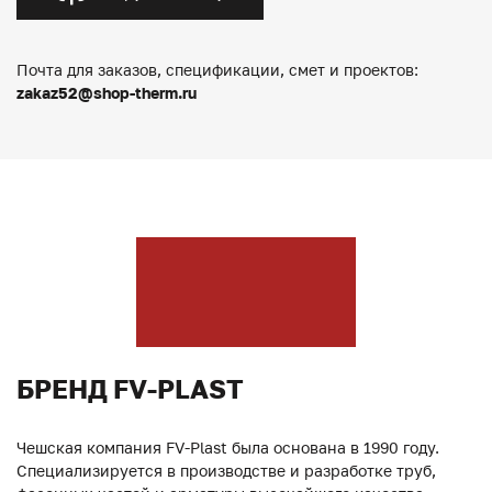
Почта для заказов, спецификации, смет и проектов:
zakaz52@shop-therm.ru
БРЕНД FV-PLAST
Чешская компания FV-Plast была основана в 1990 году.
Специализируется в производстве и разработке труб,