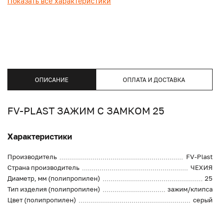
Показать все характеристики
ОПИСАНИЕ
ОПЛАТА И ДОСТАВКА
FV-PLAST ЗАЖИМ С ЗАМКОМ 25
Характеристики
Производитель
FV-Plast
Страна производитель
ЧЕХИЯ
Диаметр, мм (полипропилен)
25
Тип изделия (полипропилен)
зажим/клипса
Цвет (полипропилен)
серый