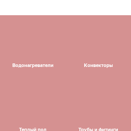
Водонагреватели
Конвекторы
Теплый пол
Трубы и фитинги