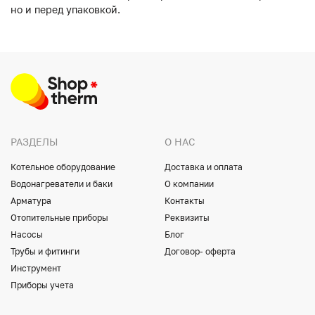
но и перед упаковкой.
РАЗДЕЛЫ
О НАС
Котельное оборудование
Доставка и оплата
Водонагреватели и баки
О компании
Арматура
Контакты
Отопительные приборы
Реквизиты
Насосы
Блог
Трубы и фитинги
Договор- оферта
Инструмент
Приборы учета