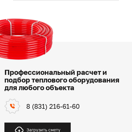
Профессиональный расчет и
подбор теплового оборудования
для любого объекта
8 (831) 216-61-60
Загрузить смету