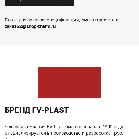
Почта для заказов, спецификации, смет и проектов:
zakaz52@shop-therm.ru
БРЕНД FV-PLAST
Чешская компания FV-Plast была основана в 1990 году.
Специализируется в производстве и разработке труб,