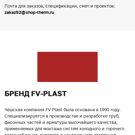
Почта для заказов, спецификации, смет и проектов:
zakaz52@shop-therm.ru
БРЕНД FV-PLAST
Чешская компания FV-Plast была основана в 1990 году.
Специализируется в производстве и разработке труб,
фасонных частей и арматуры высочайшего качества,
применяемых для монтажа систем холодного и горячего
водоснабжения, полового и центрального отопления,