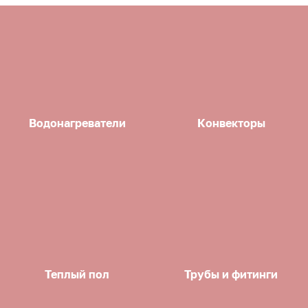
Водонагреватели
Конвекторы
Теплый пол
Трубы и фитинги