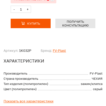
-
+
ПОЛУЧИТЬ
КУПИТЬ
КОНСУЛЬТАЦИЮ
Артикул:
1K032P
Бренд:
FV-Plast
ХАРАКТЕРИСТИКИ
Производитель
FV-Plast
Страна производитель
ЧЕХИЯ
Тип изделия (полипропилен)
зажим/клипса
Цвет (полипропилен)
серый
Показать все характеристики