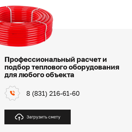
Профессиональный расчет и
подбор теплового оборудования
для любого объекта
8 (831) 216-61-60
Загрузить смету