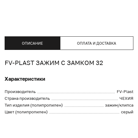
ОПИСАНИЕ
ОПЛАТА И ДОСТАВКА
FV-PLAST ЗАЖИМ С ЗАМКОМ 32
Характеристики
Производитель
FV-Plast
Страна производитель
ЧЕХИЯ
Тип изделия (полипропилен)
зажим/клипса
Цвет (полипропилен)
серый