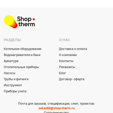
РАЗДЕЛЫ
О НАС
Котельное оборудование
Доставка и оплата
Водонагреватели и баки
О компании
Арматура
Контакты
Отопительные приборы
Реквизиты
Насосы
Блог
Трубы и фитинги
Договор- оферта
Инструмент
Приборы учета
Почта для заказов, спецификации, смет, проектов:
zakaz52@shop-therm.ru
Сотрудничество: