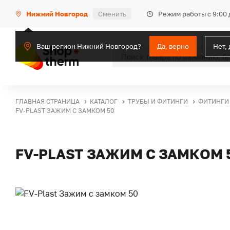
Режим работы с 9:00 
Нижний Новгород
Сменить
Ваш регион Нижний Новгород?
Да, верно
Нет,
ГЛАВНАЯ СТРАНИЦА
КАТАЛОГ
ТРУБЫ И ФИТИНГИ
ФИТИНГИ
FV-PLAST ЗАЖИМ С ЗАМКОМ 50
FV-PLAST ЗАЖИМ С ЗАМКОМ 