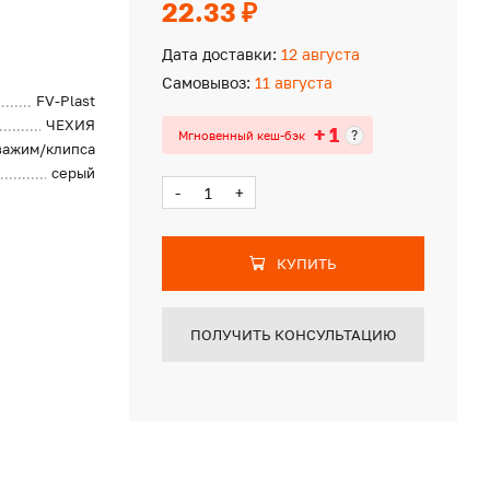
22.33 ₽
Дата доставки:
12 августа
Самовывоз:
11 августа
FV-Plast
ЧЕХИЯ
+ 1
?
Мгновенный кеш-бэк
зажим/клипса
серый
-
+
КУПИТЬ
ПОЛУЧИТЬ КОНСУЛЬТАЦИЮ