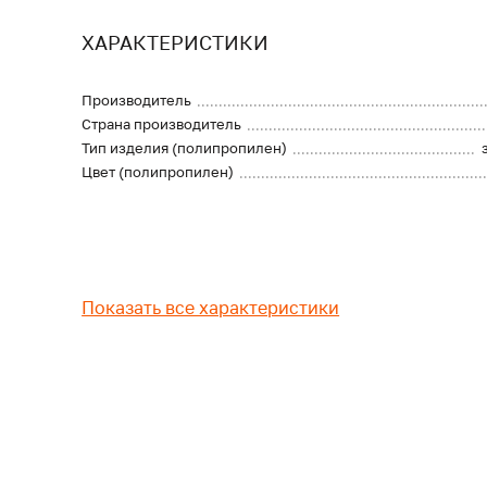
ХАРАКТЕРИСТИКИ
Производитель
Страна производитель
Тип изделия (полипропилен)
Цвет (полипропилен)
Показать все характеристики