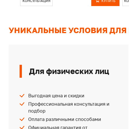
КОНСУЛЬТАЦИЯ
КУПИТЬ
КО
УНИКАЛЬНЫЕ УСЛОВИЯ ДЛЯ
Для физических лиц
Выгодная цена и скидки
Профессиональная консультация и
подбор
Оплата различными способами
Официальная гарантия от