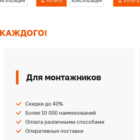
НСУЛЬТАЦИЯ
КУПИТЬ
КОНСУЛЬТАЦИЯ
КУПИТЬ
 КАЖДОГО!
Для монтажников
Скидки до 40%
Более 10 000 наименований
Оплата различными способами
Оперативные поставки