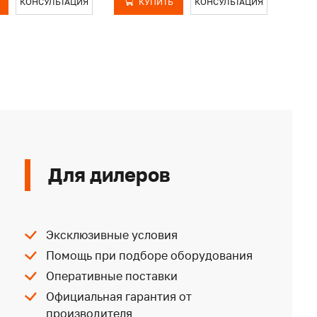
КОНСУЛЬТАЦИЯ
КУПИТЬ
КОНСУЛЬТАЦИЯ
Для дилеров
Эксклюзивные условия
Помощь при подборе оборудования
Оперативные поставки
Официальная гарантия от
производителя