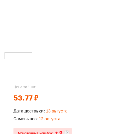
Цена за 1 шт
53.77 ₽
Дата доставки:
13 августа
Самовывоз:
12 августа
+ 2
?
Мгновенный кеш-бэк