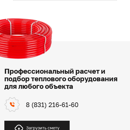
Профессиональный расчет и
подбор теплового оборудования
для любого объекта
8 (831) 216-61-60
Загрузить смету