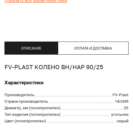
Показать все характеристики
ОПИСАНИЕ
ОПЛАТА И ДОСТАВКА
FV-PLAST КОЛЕНО ВН/НАР 90/25
Характеристики
Производитель
FV-Plast
Страна производитель
ЧЕХИЯ
Диаметр, мм (полипропилен)
25
Тип изделия (полипропилен)
угольник
Цвет (полипропилен)
серый