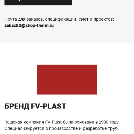
Почта для заказов, спецификации, смет и проектов:
zakaz52@shop-therm.ru
БРЕНД FV-PLAST
Чешская компания FV-Plast была основана в 1990 году.
Специализируется в производстве и разработке труб,