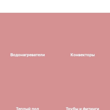
Водонагреватели
Конвекторы
Теплый пол
Трубы и фитинги