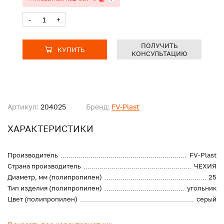
-
+
ПОЛУЧИТЬ
КУПИТЬ
КОНСУЛЬТАЦИЮ
Артикул:
204025
Бренд:
FV-Plast
ХАРАКТЕРИСТИКИ
Производитель
FV-Plast
Страна производитель
ЧЕХИЯ
Диаметр, мм (полипропилен)
25
Тип изделия (полипропилен)
угольник
Цвет (полипропилен)
серый