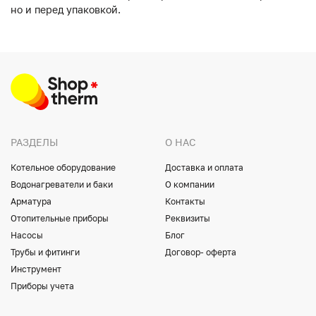
но и перед упаковкой.
РАЗДЕЛЫ
О НАС
Котельное оборудование
Доставка и оплата
Водонагреватели и баки
О компании
Арматура
Контакты
Отопительные приборы
Реквизиты
Насосы
Блог
Трубы и фитинги
Договор- оферта
Инструмент
Приборы учета