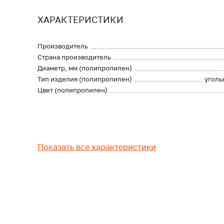
ХАРАКТЕРИСТИКИ
Производитель
Страна производитель
Диаметр, мм (полипропилен)
Тип изделия (полипропилен)
уголь
Цвет (полипропилен)
Показать все характеристики