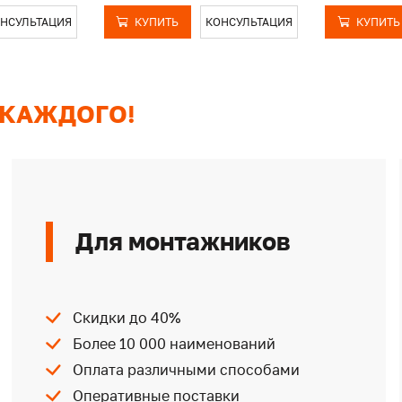
НСУЛЬТАЦИЯ
КУПИТЬ
КОНСУЛЬТАЦИЯ
КУПИТЬ
 КАЖДОГО!
Для монтажников
Скидки до 40%
Более 10 000 наименований
Оплата различными способами
Оперативные поставки