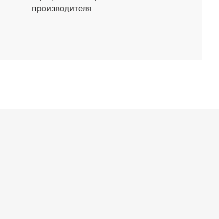
производителя