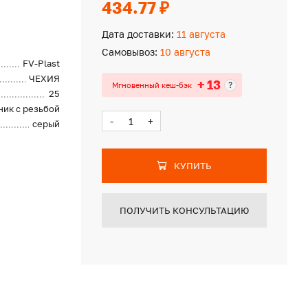
434.77 ₽
Дата доставки:
11 августа
Самовывоз:
10 августа
FV-Plast
ЧЕХИЯ
+ 13
?
Мгновенный кеш-бэк
25
ник с резьбой
-
+
серый
КУПИТЬ
ПОЛУЧИТЬ КОНСУЛЬТАЦИЮ