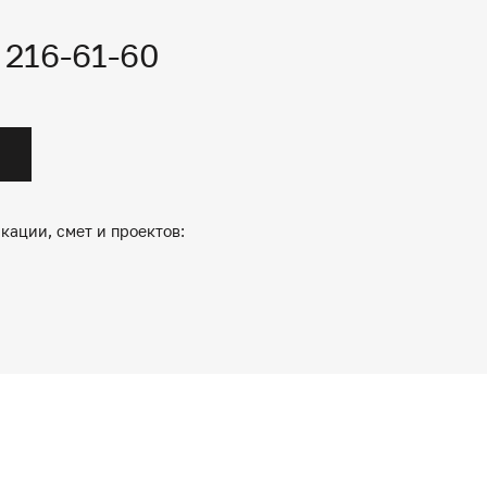
) 216-61-60
кации, смет и проектов: