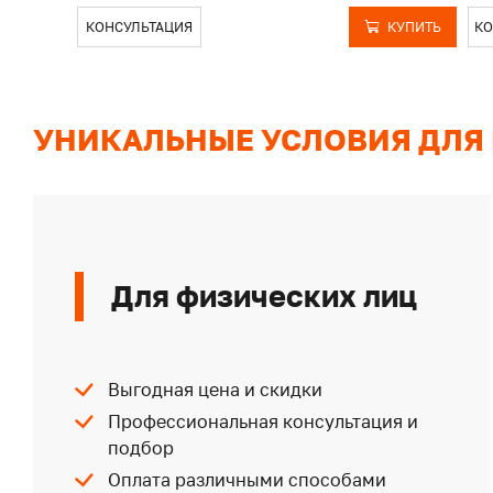
КОНСУЛЬТАЦИЯ
КУПИТЬ
КО
УНИКАЛЬНЫЕ УСЛОВИЯ ДЛЯ
Для физических лиц
Выгодная цена и скидки
Профессиональная консультация и
подбор
Оплата различными способами