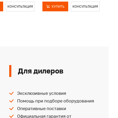
КОНСУЛЬТАЦИЯ
КУПИТЬ
КОНСУЛЬТАЦИЯ
Для дилеров
Эксклюзивные условия
Помощь при подборе оборудования
Оперативные поставки
Официальная гарантия от