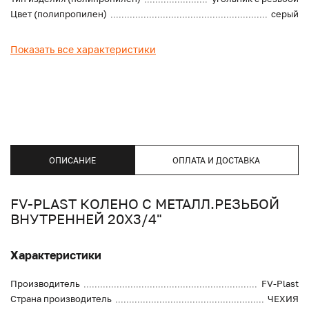
Цвет (полипропилен)
серый
Показать все характеристики
ОПИСАНИЕ
ОПЛАТА И ДОСТАВКА
FV-PLAST КОЛЕНО С МЕТАЛЛ.РЕЗЬБОЙ
ВНУТРЕННЕЙ 20X3/4"
Характеристики
Производитель
FV-Plast
Страна производитель
ЧЕХИЯ