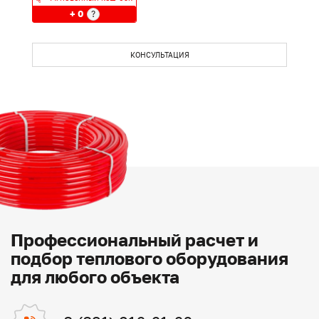
+ 0
?
КОНСУЛЬТАЦИЯ
Профессиональный расчет и
подбор теплового оборудования
для любого объекта