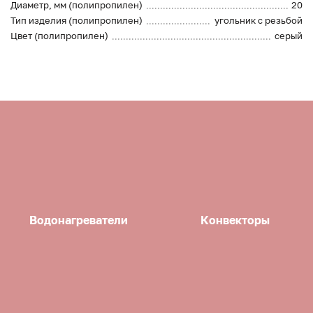
Диаметр, мм (полипропилен)
20
Тип изделия (полипропилен)
угольник с резьбой
Цвет (полипропилен)
серый
Водонагреватели
Конвекторы