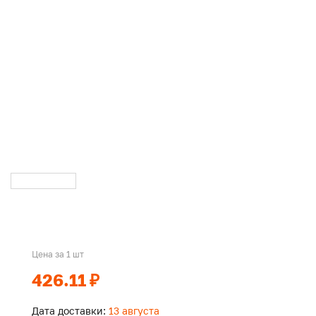
Цена за 1 шт
426.11 ₽
Дата доставки:
13 августа