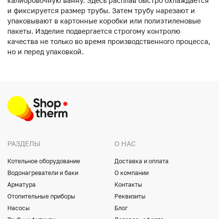
калибровочную ванну. Здесь расплав быстро охлаждается
и фиксируется размер трубы. Затем трубу нарезают и
упаковывают в картонные коробки или полиэтиленовые
пакеты. Изделие подвергается строгому контролю
качества не только во время производственного процесса,
но и перед упаковкой.
РАЗДЕЛЫ
О НАС
Котельное оборудование
Доставка и оплата
Водонагреватели и баки
О компании
Арматура
Контакты
Отопительные приборы
Реквизиты
Насосы
Блог