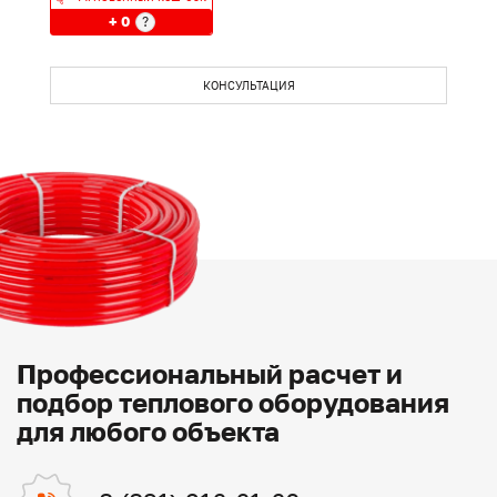
+ 0
?
КОНСУЛЬТАЦИЯ
Профессиональный расчет и
подбор теплового оборудования
для любого объекта