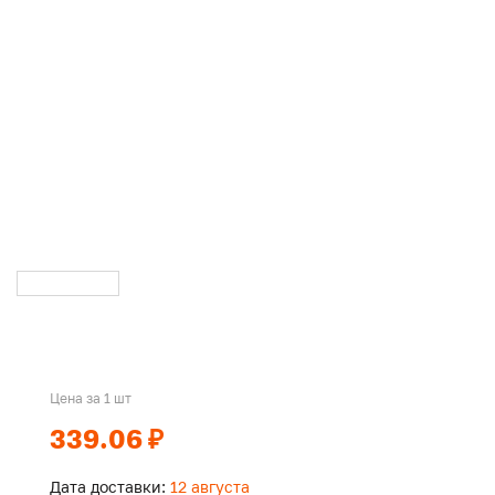
Цена за 1 шт
339.06 ₽
Дата доставки:
12 августа