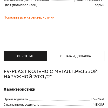
Цвет (полипропилен)
серый
Показать все характеристики
ОПИСАНИЕ
ОПЛАТА И ДОСТАВКА
FV-PLAST КОЛЕНО С МЕТАЛЛ.РЕЗЬБОЙ
НАРУЖНОЙ 20X1/2"
Характеристики
Производитель
FV-Plast
Страна производитель
ЧЕХИЯ