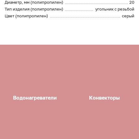
Диаметр, мм (полипропилен)
20
Тип изделия (полипропилен)
угольник с резьбой
Цвет (полипропилен)
серый
Водонагреватели
Конвекторы